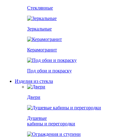
Стеклянные
Зеркальные
Керамогранит
Под обои и покраску
Изделия из стекла
Двери
Душевые
кабины и перегородки