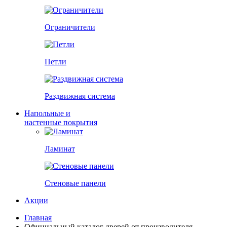
Ограничители
Петли
Раздвижная система
Напольные и
настенные покрытия
Ламинат
Стеновые панели
Акции
Главная
Официальный каталог дверей от производителя