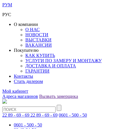
РУМ
РУС
О компании
О НАС
НОВОСТИ
ВЫСТАВКИ
ВАКАНСИИ
Покупателю
КАК КУПИТЬ
УСЛУГИ ПО ЗАМЕРУ И МОНТАЖУ
ДОСТАВКА И ОПЛАТА
ГАРАНТИИ
Контакты
Стать дилером
Мой кабинет
Адреса магазинов
Вызвать замерщика
22 89 - 69 - 69
22 89 - 69 - 69
0601 - 500 - 50
0601 - 500 - 50