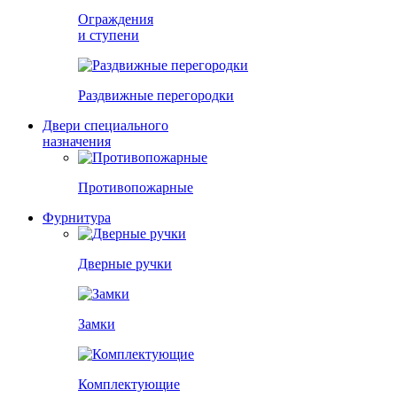
Ограждения
и ступени
Раздвижные перегородки
Двери специального
назначения
Противопожарные
Фурнитура
Дверные ручки
Замки
Комплектующие