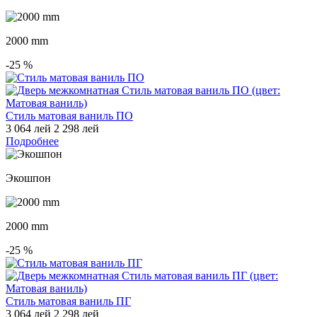
2000 mm
-25
%
Стиль матовая ваниль ПО
3 064 лей
2 298 лей
Подробнее
Экошпон
2000 mm
-25
%
Стиль матовая ваниль ПГ
3 064 лей
2 298 лей