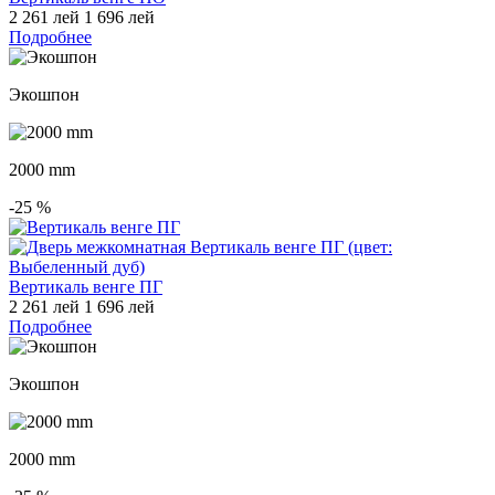
2 261 лей
1 696 лей
Подробнее
Экошпон
2000 mm
-25
%
Вертикаль венге ПГ
2 261 лей
1 696 лей
Подробнее
Экошпон
2000 mm