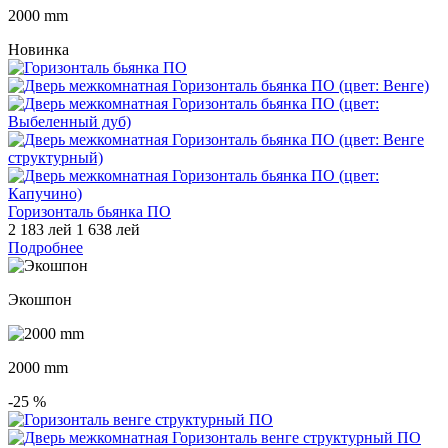
2000 mm
Новинка
Горизонталь бьянка ПО
2 183 лей
1 638 лей
Подробнее
Экошпон
2000 mm
-25
%