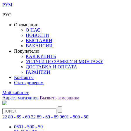
РУМ
РУС
О компании
О НАС
НОВОСТИ
ВЫСТАВКИ
ВАКАНСИИ
Покупателю
КАК КУПИТЬ
УСЛУГИ ПО ЗАМЕРУ И МОНТАЖУ
ДОСТАВКА И ОПЛАТА
ГАРАНТИИ
Контакты
Стать дилером
Мой кабинет
Адреса магазинов
Вызвать замерщика
22 89 - 69 - 69
22 89 - 69 - 69
0601 - 500 - 50
0601 - 500 - 50