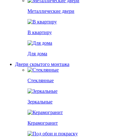
Металлические двери
В квартиру
Для дома
Двери скрытого монтажа
Стеклянные
Зеркальные
Керамогранит