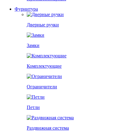
Фурнитура
Дверные ручки
Замки
Комплектующие
Ограничители
Петли
Раздвижная система