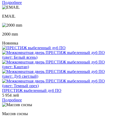
Подробнее
EMAIL
2000 mm
Новинка
ПРЕСТИЖ выбеленный дуб ПО
5 954 лей
Подробнее
Массив сосны