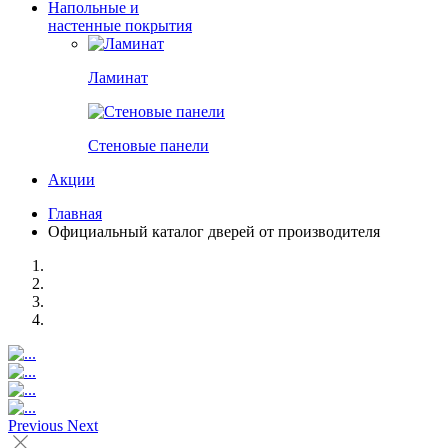
Напольные и
настенные покрытия
Ламинат
Стеновые панели
Акции
Главная
Официальный каталог дверей от производителя
Previous
Next