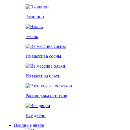
Экошпон
Эмаль
Из массива сосны
Из массива ольхи
Распродажа остатков
Все двери
Входные двери