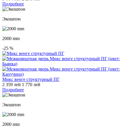
Подробнее
Экошпон
2000 mm
-25
%
Микс венге структурный ПГ
2 359 лей
1 770 лей
Подробнее
Экошпон
2000 mm