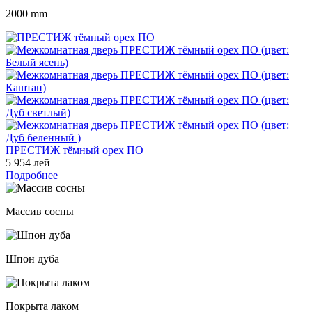
2000 mm
ПРЕСТИЖ тёмный орех ПО
5 954 лей
Подробнее
Массив сосны
Шпон дуба
Покрыта лаком