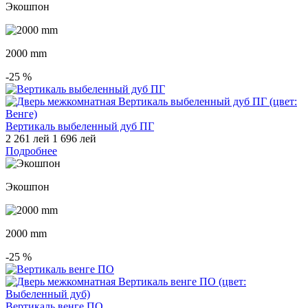
Экошпон
2000 mm
-25
%
Вертикаль выбеленный дуб ПГ
2 261 лей
1 696 лей
Подробнее
Экошпон
2000 mm
-25
%
Вертикаль венге ПО