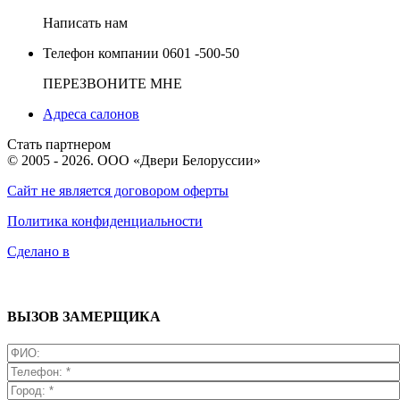
Написать нам
Телефон компании
0601 -500-50
ПЕРЕЗВОНИТЕ МНЕ
Адреса салонов
Стать партнером
© 2005 - 2026. ООО «Двери Белоруссии»
Сайт не является договором оферты
Политика конфиденциальности
Сделано в
ВЫЗОВ ЗАМЕРЩИКА