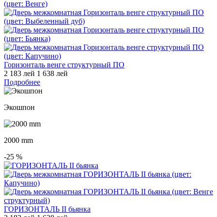
Горизонталь венге структурный ПО
2 183 лей
1 638 лей
Подробнее
Экошпон
2000 mm
-25
%
ГОРИЗОНТАЛЬ II бьянка