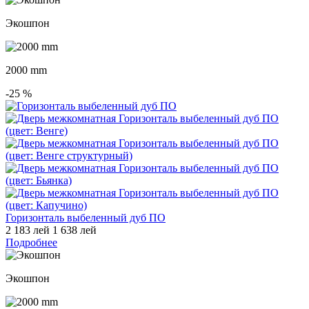
Экошпон
2000 mm
-25
%
Горизонталь выбеленный дуб ПО
2 183 лей
1 638 лей
Подробнее
Экошпон