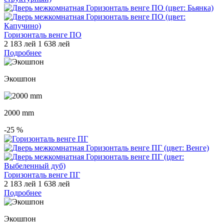
Горизонталь венге ПО
2 183 лей
1 638 лей
Подробнее
Экошпон
2000 mm
-25
%
Горизонталь венге ПГ
2 183 лей
1 638 лей
Подробнее
Экошпон