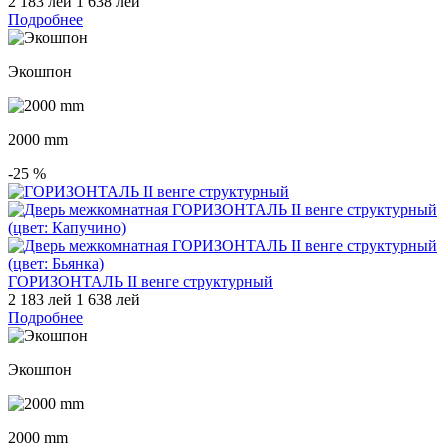
2 183 лей
1 638 лей
Подробнее
Экошпон
2000 mm
-25
%
ГОРИЗОНТАЛЬ II венге структурный
2 183 лей
1 638 лей
Подробнее
Экошпон
2000 mm