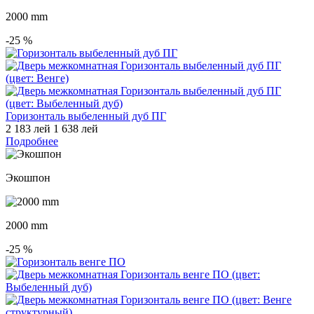
2000 mm
-25
%
Горизонталь выбеленный дуб ПГ
2 183 лей
1 638 лей
Подробнее
Экошпон
2000 mm
-25
%