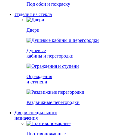
Под обои и покраску
Изделия из стекла
Двери
Душевые
кабины и перегородки
Ограждения
и ступени
Раздвижные перегородки
Двери специального
назначения
Противопожарные