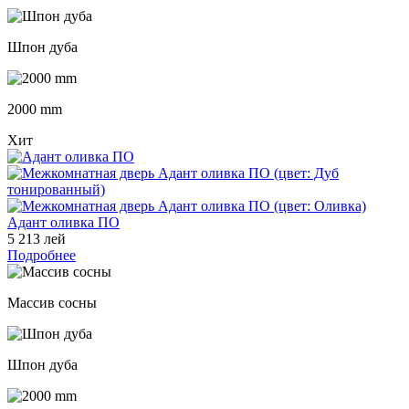
Шпон дуба
2000 mm
Хит
Адант оливка ПО
5 213 лей
Подробнее
Массив сосны
Шпон дуба