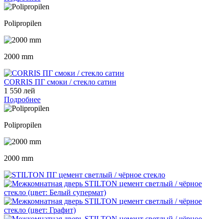
Polipropilen
2000 mm
CORRIS ПГ смоки / стекло сатин
1 550 лей
Подробнее
Polipropilen
2000 mm