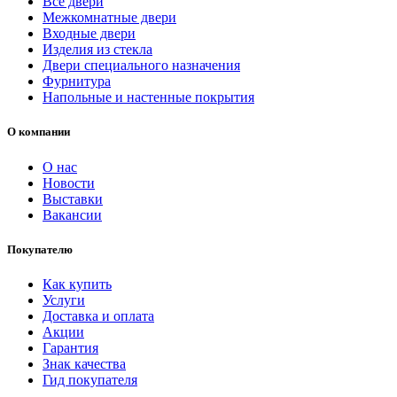
Все двери
Межкомнатные двери
Входные двери
Изделия из стекла
Двери специального назначения
Фурнитура
Напольные и настенные покрытия
О компании
О нас
Новости
Выставки
Вакансии
Покупателю
Как купить
Услуги
Доставка и оплата
Акции
Гарантия
Знак качества
Гид покупателя