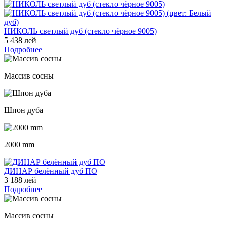
НИКОЛЬ светлый дуб (стекло чёрное 9005)
5 438 лей
Подробнее
Массив сосны
Шпон дуба
2000 mm
ДИНАР белённый дуб ПО
3 188 лей
Подробнее
Массив сосны