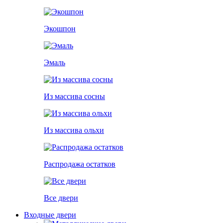
Экошпон
Эмаль
Из массива сосны
Из массива ольхи
Распродажа остатков
Все двери
Входные двери