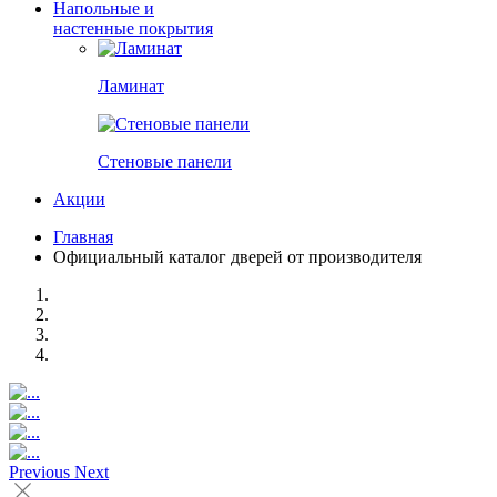
Напольные и
настенные покрытия
Ламинат
Стеновые панели
Акции
Главная
Официальный каталог дверей от производителя
Previous
Next