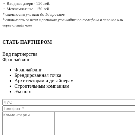
• Входные двери - 150 лей.
• Межкомнатные - 150 лей.
* стоимость указана до 10 проемов
* стоимость замера в регионах уточняйте по телефонам салонов или
через онлайн чат
СТАТЬ ПАРТНЕРОМ
Вид партнерства
Франчайзинг
Франчайзинг
Брендированная точка
Архитекторам и дизайнерам
Строительным компаниям
Экспорт