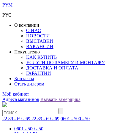
РУМ
РУС
О компании
О НАС
НОВОСТИ
ВЫСТАВКИ
ВАКАНСИИ
Покупателю
КАК КУПИТЬ
УСЛУГИ ПО ЗАМЕРУ И МОНТАЖУ
ДОСТАВКА И ОПЛАТА
ГАРАНТИИ
Контакты
Стать дилером
Мой кабинет
Адреса магазинов
Вызвать замерщика
22 89 - 69 - 69
22 89 - 69 - 69
0601 - 500 - 50
0601 - 500 - 50