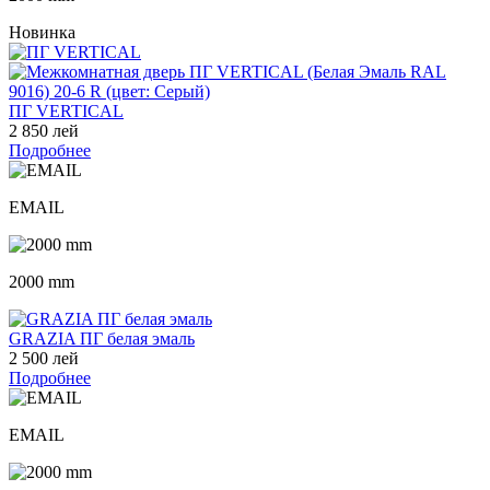
Новинка
ПГ VERTICAL
2 850 лей
Подробнее
EMAIL
2000 mm
GRAZIA ПГ белая эмаль
2 500 лей
Подробнее
EMAIL