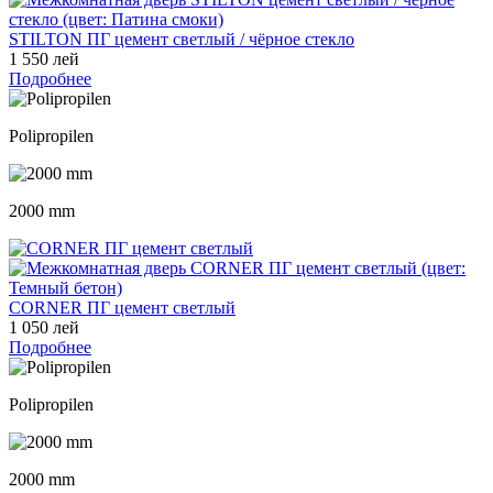
STILTON ПГ цемент светлый / чёрное стекло
1 550 лей
Подробнее
Polipropilen
2000 mm
CORNER ПГ цемент светлый
1 050 лей
Подробнее
Polipropilen
2000 mm