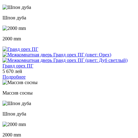
Шпон дуба
2000 mm
Гранд орех ПГ
5 670 лей
Подробнее
Массив сосны
Шпон дуба
2000 mm