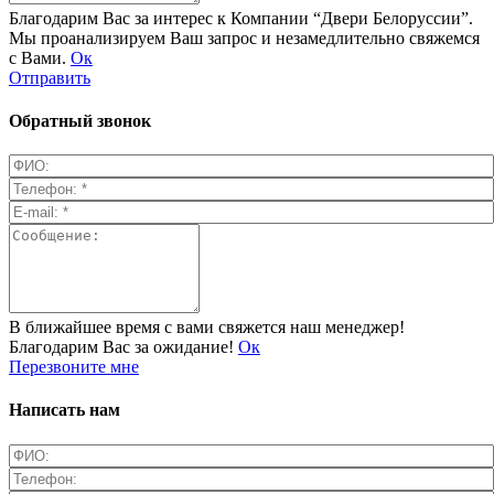
Благодарим Вас за интерес к Компании “Двери Белоруссии”.
Мы проанализируем Ваш запрос и незамедлительно свяжемся
с Вами.
Ок
Отправить
Обратный звонок
В ближайшее время с вами свяжется наш менеджер!
Благодарим Вас за ожидание!
Ок
Перезвоните мне
Написать нам