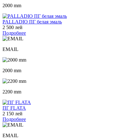
2000 mm
PALLADIO ПГ белая эмаль
2 500 лей
Подробнее
EMAIL
2000 mm
2200 mm
ПГ FLATA
2 150 лей
Подробнее
EMAIL