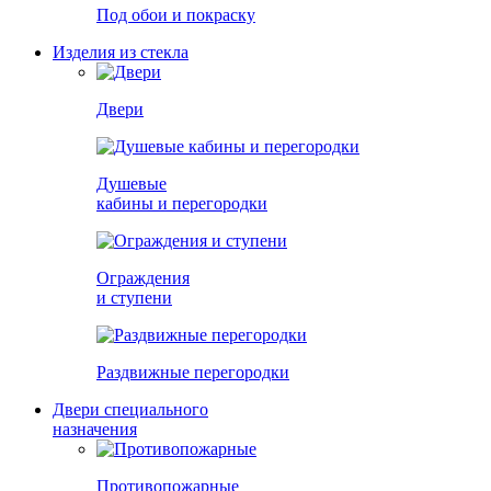
Под обои и покраску
Изделия из стекла
Двери
Душевые
кабины и перегородки
Ограждения
и ступени
Раздвижные перегородки
Двери специального
назначения
Противопожарные