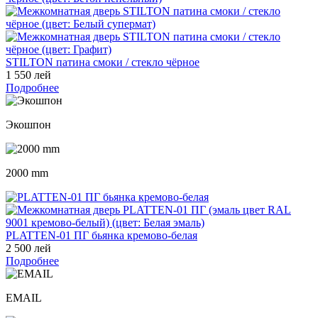
STILTON патина смоки / стекло чёрное
1 550 лей
Подробнее
Экошпон
2000 mm
PLATTEN-01 ПГ бьянка кремово-белая
2 500 лей
Подробнее
EMAIL