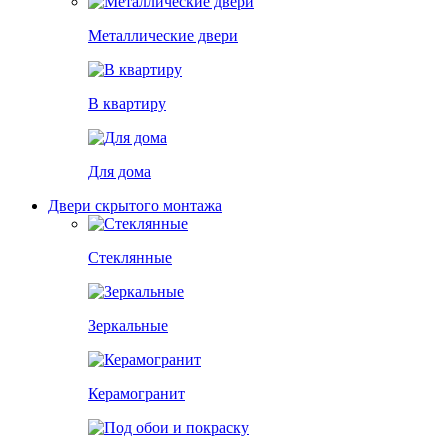
Металлические двери
В квартиру
Для дома
Двери скрытого монтажа
Стеклянные
Зеркальные
Керамогранит