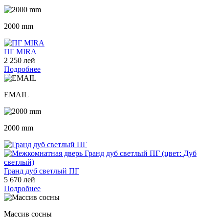
2000 mm
ПГ MIRA
2 250 лей
Подробнее
EMAIL
2000 mm
Гранд дуб светлый ПГ
5 670 лей
Подробнее
Массив сосны