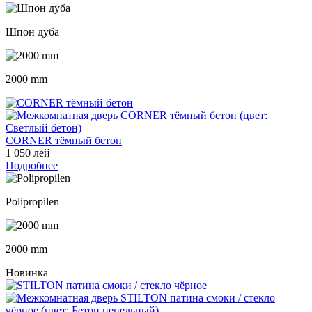
Шпон дуба
2000 mm
CORNER тёмный бетон
1 050 лей
Подробнее
Polipropilen
2000 mm
Новинка