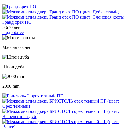
Гранд орех ПО
5 670 лей
Подробнее
Массив сосны
Шпон дуба
2000 mm