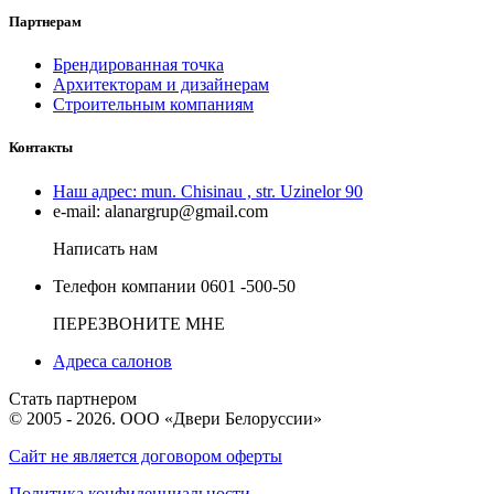
Партнерам
Брендированная точка
Архитекторам и дизайнерам
Строительным компаниям
Контакты
Наш адрес:
mun. Chisinau , str. Uzinelor 90
e-mail:
alanargrup@gmail.com
Написать нам
Телефон компании
0601 -500-50
ПЕРЕЗВОНИТЕ МНЕ
Адреса салонов
Стать партнером
© 2005 - 2026. ООО «Двери Белоруссии»
Сайт не является договором оферты
Политика конфиденциальности