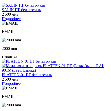
SALIN ПГ белая эмаль
2 500 лей
Подробнее
EMAIL
2000 mm
Новинка
PLATTEN-01 ПГ белая эмаль
2 500 лей
Подробнее
EMAIL