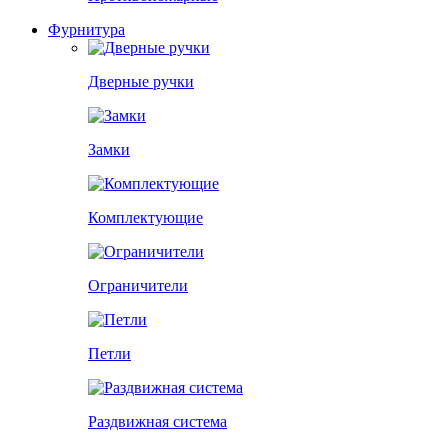
Фурнитура
Дверные ручки
Замки
Комплектующие
Ограничители
Петли
Раздвижная система