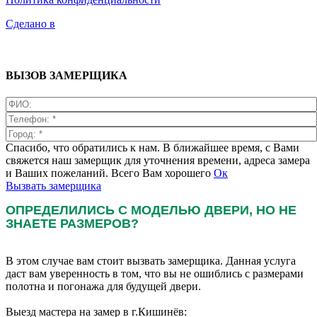
Сделано в
ВЫЗОВ ЗАМЕРЩИКА
Спасибо, что обратились к нам. В ближайшее время, с Вами
свяжется наш замерщик для уточнения времени, адреса замера
и Ваших пожеланий. Всего Вам хорошего
Ок
Вызвать замерщика
ОПРЕДЕЛИЛИСЬ С МОДЕЛЬЮ ДВЕРИ, НО НЕ
ЗНАЕТЕ РАЗМЕРОВ?
В этом случае вам стоит вызвать замерщика. Данная услуга
даст вам уверенность в том, что вы не ошиблись с размерами
полотна и погонажа для будущей двери.
Выезд мастера на замер в г.Кишинёв: