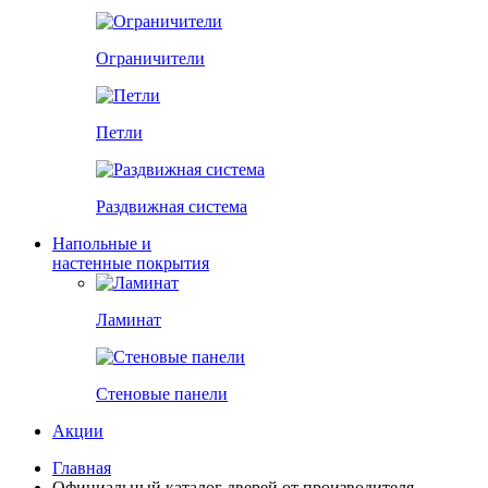
Ограничители
Петли
Раздвижная система
Напольные и
настенные покрытия
Ламинат
Стеновые панели
Акции
Главная
Официальный каталог дверей от производителя