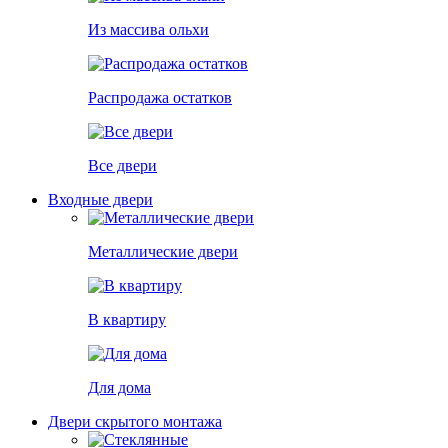
Из массива ольхи
Распродажа остатков
Все двери
Входные двери
Металлические двери
В квартиру
Для дома
Двери скрытого монтажа