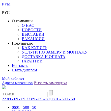
РУМ
РУС
О компании
О НАС
НОВОСТИ
ВЫСТАВКИ
ВАКАНСИИ
Покупателю
КАК КУПИТЬ
УСЛУГИ ПО ЗАМЕРУ И МОНТАЖУ
ДОСТАВКА И ОПЛАТА
ГАРАНТИИ
Контакты
Стать дилером
Мой кабинет
Адреса магазинов
Вызвать замерщика
22 89 - 69 - 69
22 89 - 69 - 69
0601 - 500 - 50
0601 - 500 - 50