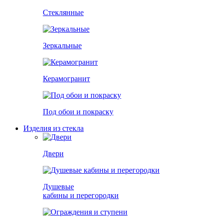
Стеклянные
Зеркальные
Керамогранит
Под обои и покраску
Изделия из стекла
Двери
Душевые
кабины и перегородки