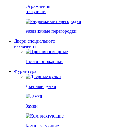
Ограждения
и ступени
Раздвижные перегородки
Двери специального
назначения
Противопожарные
Фурнитура
Дверные ручки
Замки
Комплектующие