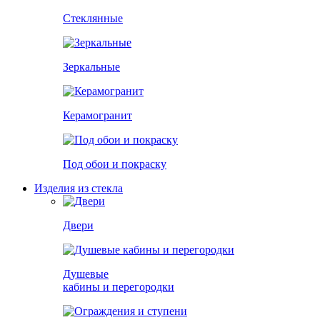
Стеклянные
Зеркальные
Керамогранит
Под обои и покраску
Изделия из стекла
Двери
Душевые
кабины и перегородки