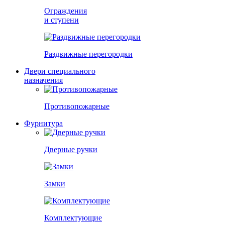
Ограждения
и ступени
Раздвижные перегородки
Двери специального
назначения
Противопожарные
Фурнитура
Дверные ручки
Замки
Комплектующие