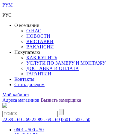
РУМ
РУС
О компании
О НАС
НОВОСТИ
ВЫСТАВКИ
ВАКАНСИИ
Покупателю
КАК КУПИТЬ
УСЛУГИ ПО ЗАМЕРУ И МОНТАЖУ
ДОСТАВКА И ОПЛАТА
ГАРАНТИИ
Контакты
Стать дилером
Мой кабинет
Адреса магазинов
Вызвать замерщика
22 89 - 69 - 69
22 89 - 69 - 69
0601 - 500 - 50
0601 - 500 - 50