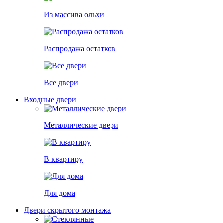
Из массива ольхи
Распродажа остатков
Все двери
Входные двери
Металлические двери
В квартиру
Для дома
Двери скрытого монтажа