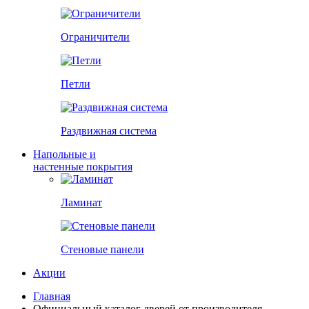
Ограничители
Петли
Раздвижная система
Напольные и
настенные покрытия
Ламинат
Стеновые панели
Акции
Главная
Официальный каталог дверей от производителя