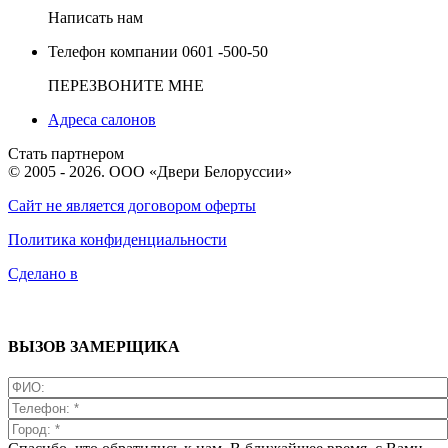
Написать нам
Телефон компании
0601 -500-50
ПЕРЕЗВОНИТЕ МНЕ
Адреса салонов
Стать партнером
© 2005 - 2026. ООО «Двери Белоруссии»
Сайт не является договором оферты
Политика конфиденциальности
Сделано в
ВЫЗОВ ЗАМЕРЩИКА