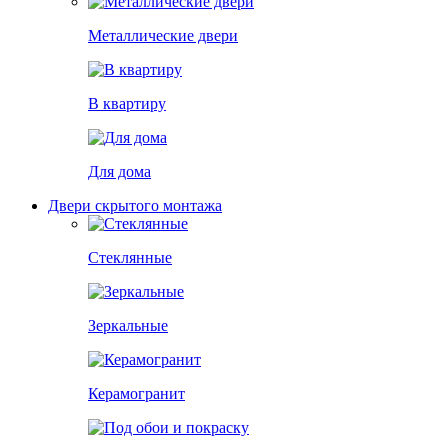
Металлические двери
В квартиру
Для дома
Двери скрытого монтажа
Стеклянные
Зеркальные
Керамогранит