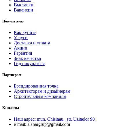
Выставки
Вакансии
Покупателю
Как купить
Услуги
Доставка и оплата
Акции
Гарантия
Знак качества
Гид покупателя
Партнерам
Брендированная точка
Архитекторам и дизайнерам
Строительным компаниям
Контакты
Наш адрес:
mun. Chisinau , str. Uzinelor 90
e-mail:
alanargrup@gmail.com