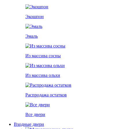
Экошпон
Эмаль
Из массива сосны
Из массива ольхи
Распродажа остатков
Все двери
Входные двери