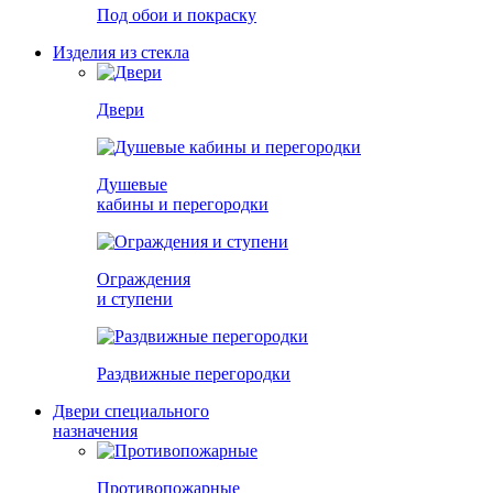
Под обои и покраску
Изделия из стекла
Двери
Душевые
кабины и перегородки
Ограждения
и ступени
Раздвижные перегородки
Двери специального
назначения
Противопожарные