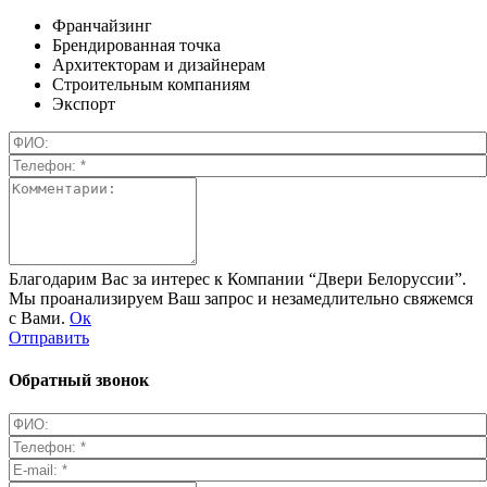
Франчайзинг
Брендированная точка
Архитекторам и дизайнерам
Строительным компаниям
Экспорт
Благодарим Вас за интерес к Компании “Двери Белоруссии”.
Мы проанализируем Ваш запрос и незамедлительно свяжемся
с Вами.
Ок
Отправить
Обратный звонок