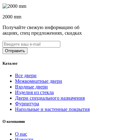
2000 mm
Получайте свежую информацию об
акциях, спец предложениях, скидках
Каталог
Все двери
Межкомнатные двери
Входные двери
Изделия из стекла
Двери специального назначения
Фурнитура
Напольные и настенные покрытия
О компании
О нас
Новости