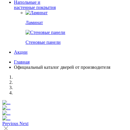
Напольные и
настенные покрытия
Ламинат
Стеновые панели
Акции
Главная
Официальный каталог дверей от производителя
Previous
Next