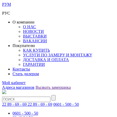
РУМ
РУС
О компании
О НАС
НОВОСТИ
ВЫСТАВКИ
ВАКАНСИИ
Покупателю
КАК КУПИТЬ
УСЛУГИ ПО ЗАМЕРУ И МОНТАЖУ
ДОСТАВКА И ОПЛАТА
ГАРАНТИИ
Контакты
Стать дилером
Мой кабинет
Адреса магазинов
Вызвать замерщика
22 89 - 69 - 69
22 89 - 69 - 69
0601 - 500 - 50
0601 - 500 - 50