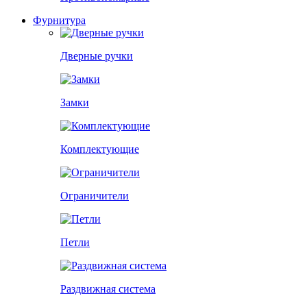
Фурнитура
Дверные ручки
Замки
Комплектующие
Ограничители
Петли
Раздвижная система