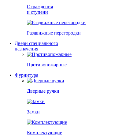
Ограждения
и ступени
Раздвижные перегородки
Двери специального
назначения
Противопожарные
Фурнитура
Дверные ручки
Замки
Комплектующие