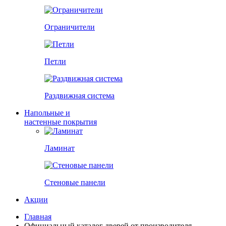
Ограничители
Петли
Раздвижная система
Напольные и
настенные покрытия
Ламинат
Стеновые панели
Акции
Главная
Официальный каталог дверей от производителя