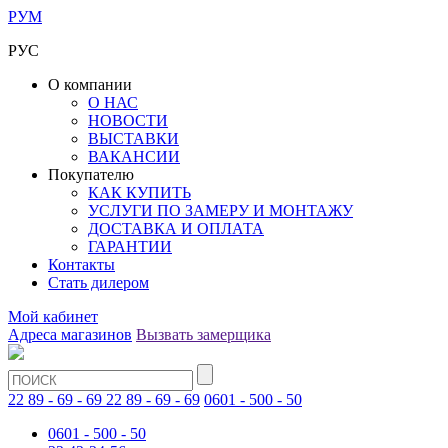
РУМ
РУС
О компании
О НАС
НОВОСТИ
ВЫСТАВКИ
ВАКАНСИИ
Покупателю
КАК КУПИТЬ
УСЛУГИ ПО ЗАМЕРУ И МОНТАЖУ
ДОСТАВКА И ОПЛАТА
ГАРАНТИИ
Контакты
Стать дилером
Мой кабинет
Адреса магазинов
Вызвать замерщика
22 89 - 69 - 69
22 89 - 69 - 69
0601 - 500 - 50
0601 - 500 - 50