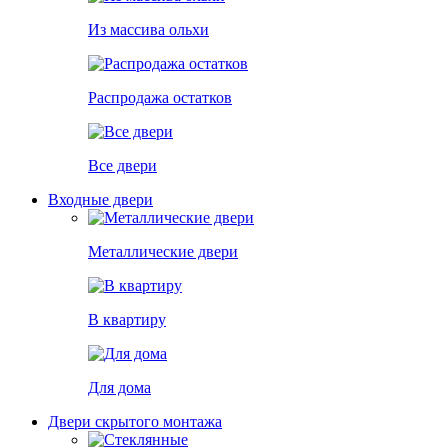
Из массива ольхи
Распродажа остатков
Все двери
Входные двери
Металлические двери
В квартиру
Для дома
Двери скрытого монтажа