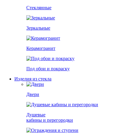
Стеклянные
Зеркальные
Керамогранит
Под обои и покраску
Изделия из стекла
Двери
Душевые
кабины и перегородки