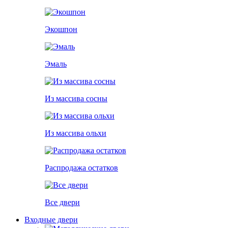
Экошпон
Эмаль
Из массива сосны
Из массива ольхи
Распродажа остатков
Все двери
Входные двери