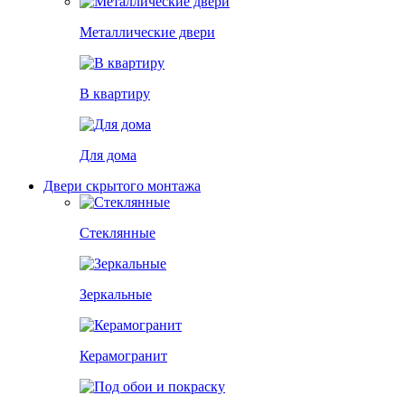
Металлические двери
В квартиру
Для дома
Двери скрытого монтажа
Стеклянные
Зеркальные
Керамогранит