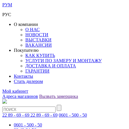
РУМ
РУС
О компании
О НАС
НОВОСТИ
ВЫСТАВКИ
ВАКАНСИИ
Покупателю
КАК КУПИТЬ
УСЛУГИ ПО ЗАМЕРУ И МОНТАЖУ
ДОСТАВКА И ОПЛАТА
ГАРАНТИИ
Контакты
Стать дилером
Мой кабинет
Адреса магазинов
Вызвать замерщика
22 89 - 69 - 69
22 89 - 69 - 69
0601 - 500 - 50
0601 - 500 - 50