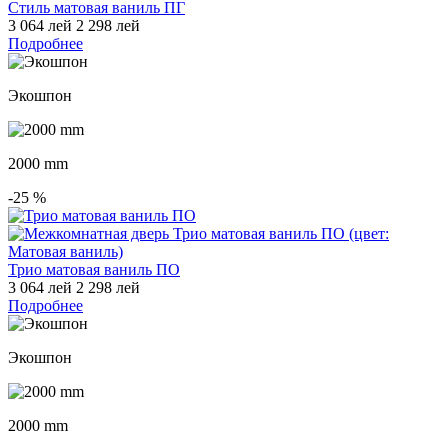
Стиль матовая ваниль ПГ
3 064 лей
2 298 лей
Подробнее
Экошпон
2000 mm
-25
%
Трио матовая ваниль ПО
3 064 лей
2 298 лей
Подробнее
Экошпон
2000 mm