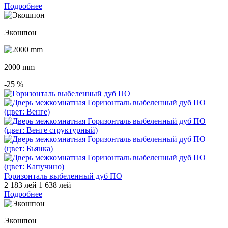
Подробнее
Экошпон
2000 mm
-25
%
Горизонталь выбеленный дуб ПО
2 183 лей
1 638 лей
Подробнее
Экошпон