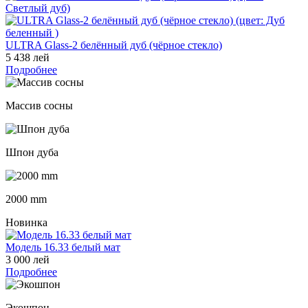
ULTRA Glass-2 белённый дуб (чёрное стекло)
5 438 лей
Подробнее
Массив сосны
Шпон дуба
2000 mm
Новинка
Модель 16.33 белый мат
3 000 лей
Подробнее
Экошпон