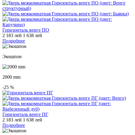
Горизонталь венге ПО
2 183 лей
1 638 лей
Подробнее
Экошпон
2000 mm
-25
%
Горизонталь венге ПГ
2 183 лей
1 638 лей
Подробнее