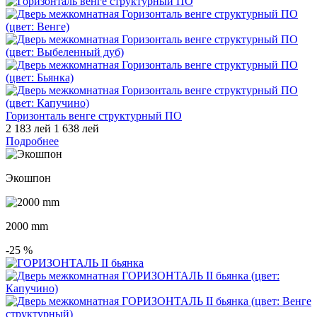
Горизонталь венге структурный ПО
2 183 лей
1 638 лей
Подробнее
Экошпон
2000 mm
-25
%