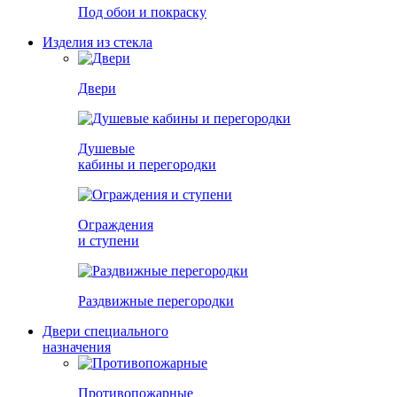
Под обои и покраску
Изделия из стекла
Двери
Душевые
кабины и перегородки
Ограждения
и ступени
Раздвижные перегородки
Двери специального
назначения
Противопожарные