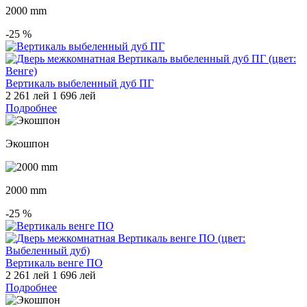
2000 mm
-25
%
Вертикаль выбеленный дуб ПГ
2 261 лей
1 696 лей
Подробнее
Экошпон
2000 mm
-25
%
Вертикаль венге ПО
2 261 лей
1 696 лей
Подробнее