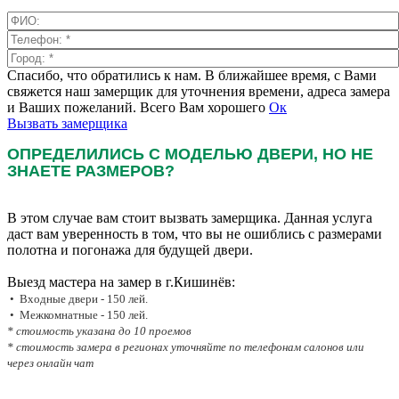
Спасибо, что обратились к нам. В ближайшее время, с Вами
свяжется наш замерщик для уточнения времени, адреса замера
и Ваших пожеланий. Всего Вам хорошего
Ок
Вызвать замерщика
ОПРЕДЕЛИЛИСЬ С МОДЕЛЬЮ ДВЕРИ, НО НЕ
ЗНАЕТЕ РАЗМЕРОВ?
В этом случае вам стоит вызвать замерщика. Данная услуга
даст вам уверенность в том, что вы не ошиблись с размерами
полотна и погонажа для будущей двери.
Выезд мастера на замер в г.Кишинёв:
• Входные двери - 150 лей.
• Межкомнатные - 150 лей.
* стоимость указана до 10 проемов
* стоимость замера в регионах уточняйте по телефонам салонов или
через онлайн чат