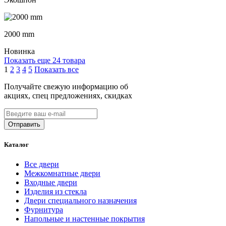
2000 mm
Новинка
Показать еще 24 товара
1
2
3
4
5
Показать все
Получайте свежую информацию об
акциях, спец предложениях, скидках
Каталог
Все двери
Межкомнатные двери
Входные двери
Изделия из стекла
Двери специального назначения
Фурнитура
Напольные и настенные покрытия