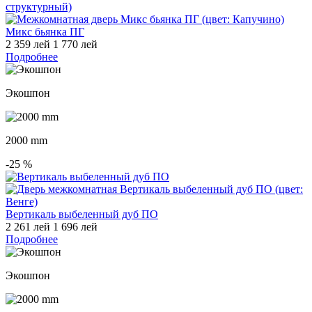
Микс бьянка ПГ
2 359 лей
1 770 лей
Подробнее
Экошпон
2000 mm
-25
%
Вертикаль выбеленный дуб ПО
2 261 лей
1 696 лей
Подробнее
Экошпон