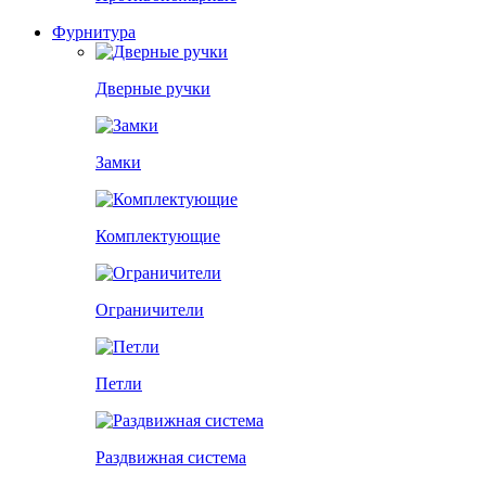
Фурнитура
Дверные ручки
Замки
Комплектующие
Ограничители
Петли
Раздвижная система