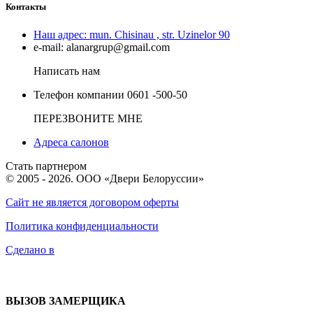
Контакты
Наш адрес:
mun. Chisinau , str. Uzinelor 90
e-mail:
alanargrup@gmail.com
Написать нам
Телефон компании
0601 -500-50
ПЕРЕЗВОНИТЕ МНЕ
Адреса салонов
Стать партнером
© 2005 - 2026. ООО «Двери Белоруссии»
Сайт не является договором оферты
Политика конфиденциальности
Сделано в
ВЫЗОВ ЗАМЕРЩИКА