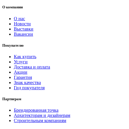
О компании
О нас
Новости
Выставки
Вакансии
Покупателю
Как купить
Услуги
Доставка и оплата
Акции
Гарантия
Знак качества
Гид покупателя
Партнерам
Брендированная точка
Архитекторам и дизайнерам
Строительным компаниям