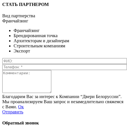
СТАТЬ ПАРТНЕРОМ
Вид партнерства
Франчайзинг
Франчайзинг
Брендированная точка
Архитекторам и дизайнерам
Строительным компаниям
Экспорт
Благодарим Вас за интерес к Компании “Двери Белоруссии”.
Мы проанализируем Ваш запрос и незамедлительно свяжемся
с Вами.
Ок
Отправить
Обратный звонок