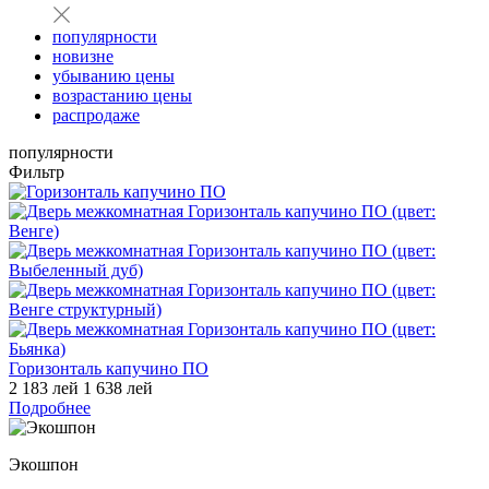
популярности
новизне
убыванию цены
возрастанию цены
распродаже
популярности
Фильтр
Горизонталь капучино ПО
2 183 лей
1 638 лей
Подробнее
Экошпон