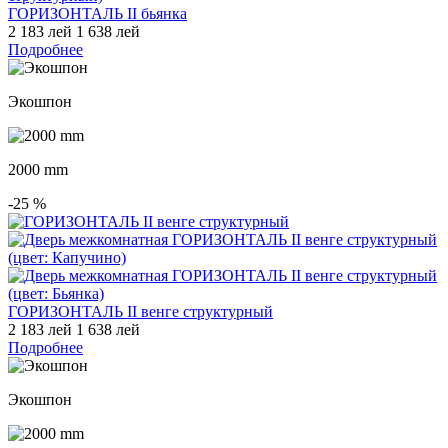
ГОРИЗОНТАЛЬ II бьянка
2 183 лей
1 638 лей
Подробнее
Экошпон
2000 mm
-25
%
ГОРИЗОНТАЛЬ II венге структурный
2 183 лей
1 638 лей
Подробнее
Экошпон