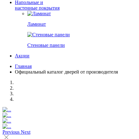
Напольные и
настенные покрытия
Ламинат
Стеновые панели
Акции
Главная
Официальный каталог дверей от производителя
Previous
Next