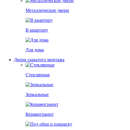
Металлические двери
В квартиру
Для дома
Двери скрытого монтажа
Стеклянные
Зеркальные
Керамогранит