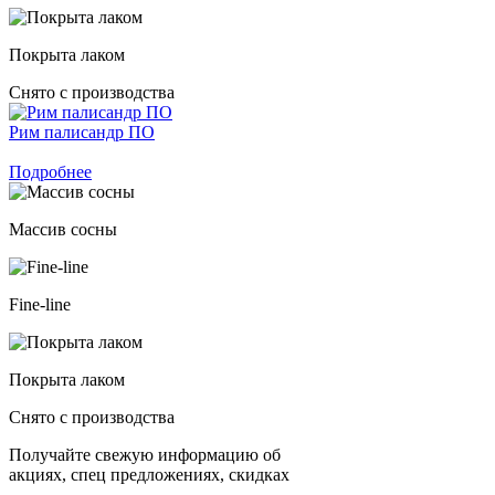
Покрыта лаком
Снято с производства
Рим палисандр ПО
Подробнее
Массив сосны
Fine-line
Покрыта лаком
Снято с производства
Получайте свежую информацию об
акциях, спец предложениях, скидках