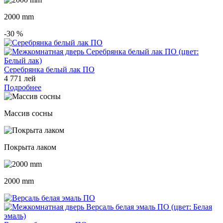
2000 mm
-30
%
Серебрянка белый лак ПО
4 771 лей
Подробнее
Массив сосны
Покрыта лаком
2000 mm