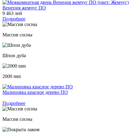
Венеция жемчуг ПО
9 463 лей
Подробнее
Массив сосны
Шпон дуба
2000 mm
Малиновка красное дерево ПО
Подробнее
Массив сосны