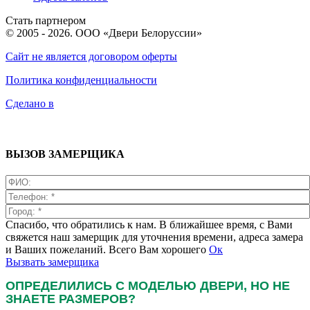
Стать партнером
© 2005 - 2026. ООО «Двери Белоруссии»
Сайт не является договором оферты
Политика конфиденциальности
Сделано в
ВЫЗОВ ЗАМЕРЩИКА
Спасибо, что обратились к нам. В ближайшее время, с Вами
свяжется наш замерщик для уточнения времени, адреса замера
и Ваших пожеланий. Всего Вам хорошего
Ок
Вызвать замерщика
ОПРЕДЕЛИЛИСЬ С МОДЕЛЬЮ ДВЕРИ, НО НЕ
ЗНАЕТЕ РАЗМЕРОВ?