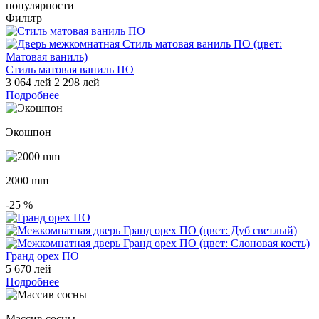
популярности
Фильтр
Стиль матовая ваниль ПО
3 064 лей
2 298 лей
Подробнее
Экошпон
2000 mm
-25
%
Гранд орех ПО
5 670 лей
Подробнее
Массив сосны