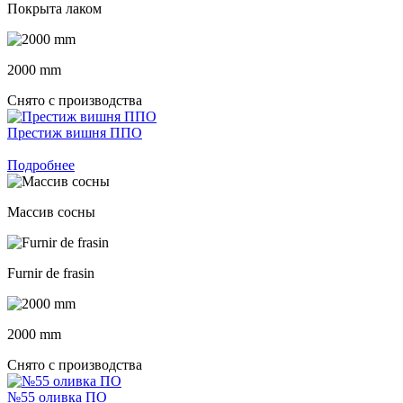
Покрыта лаком
2000 mm
Снято с производства
Престиж вишня ППО
Подробнее
Массив сосны
Furnir de frasin
2000 mm
Снято с производства
№55 оливка ПО