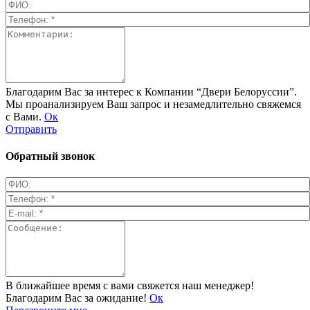
Благодарим Вас за интерес к Компании “Двери Белоруссии”.
Мы проанализируем Ваш запрос и незамедлительно свяжемся
с Вами.
Ок
Отправить
Обратный звонок
В ближайшее время с вами свяжется наш менеджер!
Благодарим Вас за ожидание!
Ок