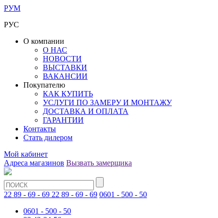
РУМ
РУС
О компании
О НАС
НОВОСТИ
ВЫСТАВКИ
ВАКАНСИИ
Покупателю
КАК КУПИТЬ
УСЛУГИ ПО ЗАМЕРУ И МОНТАЖУ
ДОСТАВКА И ОПЛАТА
ГАРАНТИИ
Контакты
Стать дилером
Мой кабинет
Адреса магазинов
Вызвать замерщика
22 89 - 69 - 69
22 89 - 69 - 69
0601 - 500 - 50
0601 - 500 - 50