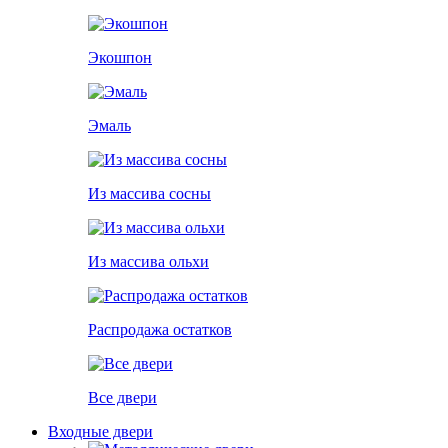
Экошпон
Эмаль
Из массива сосны
Из массива ольхи
Распродажа остатков
Все двери
Входные двери