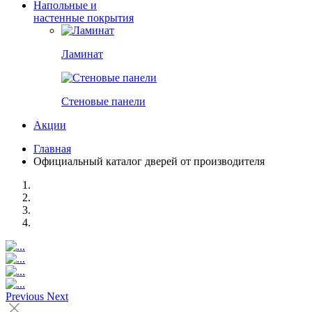
Напольные и
настенные покрытия
Ламинат
Стеновые панели
Акции
Главная
Официальный каталог дверей от производителя
Previous
Next