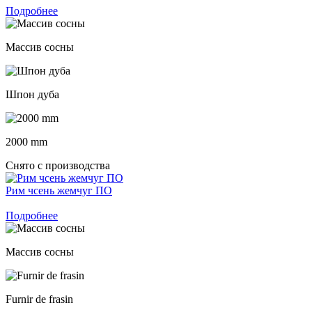
Подробнее
Массив сосны
Шпон дуба
2000 mm
Снято с производства
Рим чсень жемчуг ПО
Подробнее
Массив сосны
Furnir de frasin