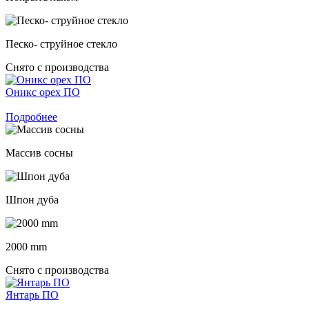
Песко- струйное стекло
Снято с производства
Оникс орех ПО
Подробнее
Массив сосны
Шпон дуба
2000 mm
Снято с производства
Янтарь ПО