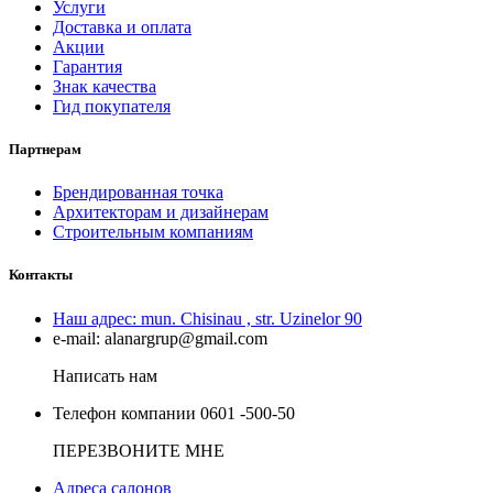
Услуги
Доставка и оплата
Акции
Гарантия
Знак качества
Гид покупателя
Партнерам
Брендированная точка
Архитекторам и дизайнерам
Строительным компаниям
Контакты
Наш адрес:
mun. Chisinau , str. Uzinelor 90
e-mail:
alanargrup@gmail.com
Написать нам
Телефон компании
0601 -500-50
ПЕРЕЗВОНИТЕ МНЕ
Адреса салонов