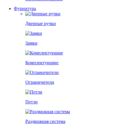
Фурнитура
Дверные ручки
Замки
Комплектующие
Ограничители
Петли
Раздвижная система