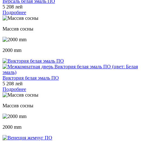
Версаль белая эмаль ПО
5 208 лей
Подробнее
Массив сосны
2000 mm
Виктория белая эмаль ПО
5 208 лей
Подробнее
Массив сосны
2000 mm