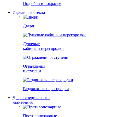
Под обои и покраску
Изделия из стекла
Двери
Душевые
кабины и перегородки
Ограждения
и ступени
Раздвижные перегородки
Двери специального
назначения
Противопожарные