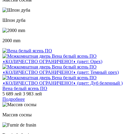
Шпон дуба
2000 mm
Вена белый ясень ПО
5 689 лей
3 983 лей
Подробнее
Массив сосны