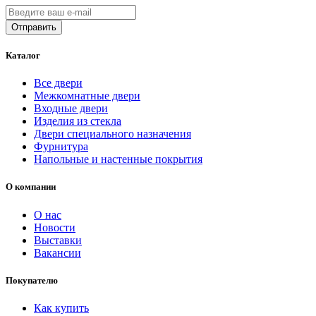
Каталог
Все двери
Межкомнатные двери
Входные двери
Изделия из стекла
Двери специального назначения
Фурнитура
Напольные и настенные покрытия
О компании
О нас
Новости
Выставки
Вакансии
Покупателю
Как купить