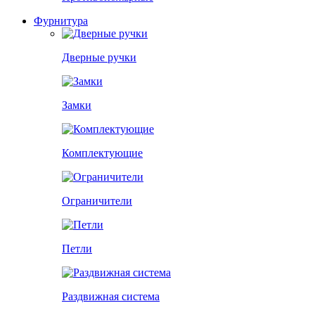
Фурнитура
Дверные ручки
Замки
Комплектующие
Ограничители
Петли
Раздвижная система