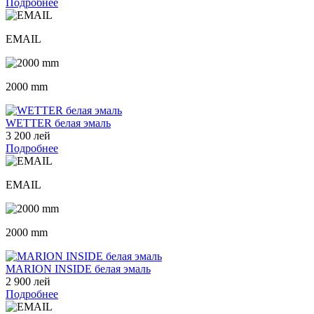
Подробнее
EMAIL
2000 mm
WETTER белая эмаль
3 200 лей
Подробнее
EMAIL
2000 mm
MARION INSIDE белая эмаль
2 900 лей
Подробнее