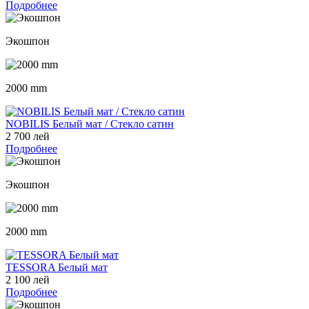
Подробнее
Экошпон
2000 mm
NOBILIS Белый мат / Стекло сатин
2 700 лей
Подробнее
Экошпон
2000 mm
TESSORA Белый мат
2 100 лей
Подробнее