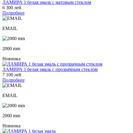
ЛАМИРА 1 белая эмаль с матовым стеклом
6 300 лей
Подробнее
EMAIL
2000 mm
Новинка
ЛАМИРА 1 белая эмаль с прозрачным стеклом
7 100 лей
Подробнее
EMAIL
2000 mm
Новинка