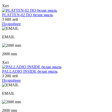
Хит
PLATTEN-02 ПО белая эмаль
3 600 лей
Подробнее
EMAIL
2000 mm
Хит
PALLADIO INSIDE белая эмаль
3 200 лей
Подробнее
EMAIL
2000 mm