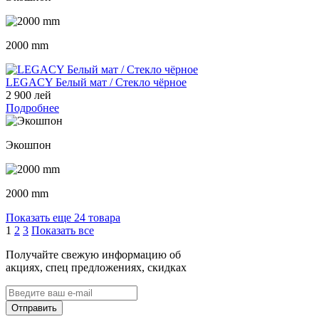
2000 mm
LEGACY Белый мат / Стекло чёрное
2 900 лей
Подробнее
Экошпон
2000 mm
Показать еще 24 товара
1
2
3
Показать все
Получайте свежую информацию об
акциях, спец предложениях, скидках