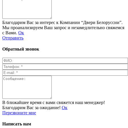
Благодарим Вас за интерес к Компании “Двери Белоруссии”.
Мы проанализируем Ваш запрос и незамедлительно свяжемся
с Вами.
Ок
Отправить
Обратный звонок
В ближайшее время с вами свяжется наш менеджер!
Благодарим Вас за ожидание!
Ок
Перезвоните мне
Написать нам