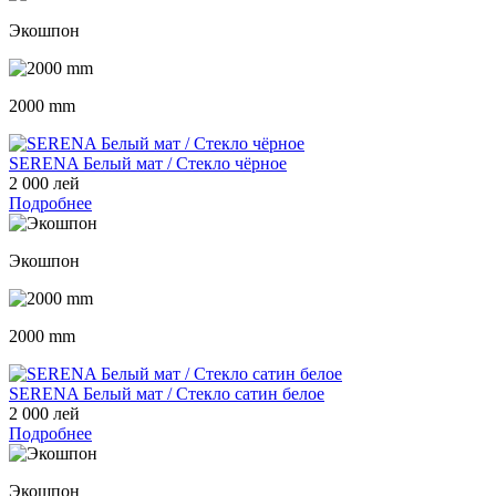
Экошпон
2000 mm
SERENA Белый мат / Стекло чёрное
2 000 лей
Подробнее
Экошпон
2000 mm
SERENA Белый мат / Стекло сатин белое
2 000 лей
Подробнее
Экошпон