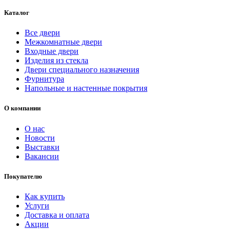
Каталог
Все двери
Межкомнатные двери
Входные двери
Изделия из стекла
Двери специального назначения
Фурнитура
Напольные и настенные покрытия
О компании
О нас
Новости
Выставки
Вакансии
Покупателю
Как купить
Услуги
Доставка и оплата
Акции