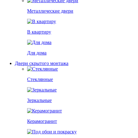
Металлические двери
В квартиру
Для дома
Двери скрытого монтажа
Стеклянные
Зеркальные
Керамогранит