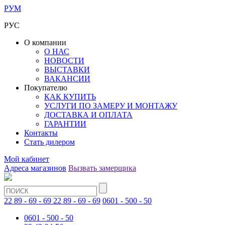
РУМ
РУС
О компании
О НАС
НОВОСТИ
ВЫСТАВКИ
ВАКАНСИИ
Покупателю
КАК КУПИТЬ
УСЛУГИ ПО ЗАМЕРУ И МОНТАЖУ
ДОСТАВКА И ОПЛАТА
ГАРАНТИИ
Контакты
Стать дилером
Мой кабинет
Адреса магазинов
Вызвать замерщика
22 89 - 69 - 69
22 89 - 69 - 69
0601 - 500 - 50
0601 - 500 - 50