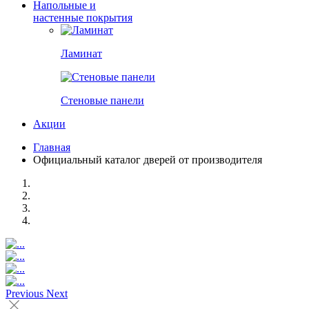
Напольные и
настенные покрытия
Ламинат
Стеновые панели
Акции
Главная
Официальный каталог дверей от производителя
Previous
Next