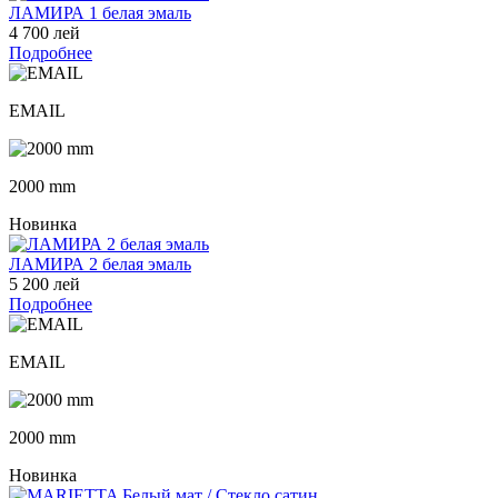
ЛАМИРА 1 белая эмаль
4 700 лей
Подробнее
EMAIL
2000 mm
Новинка
ЛАМИРА 2 белая эмаль
5 200 лей
Подробнее
EMAIL
2000 mm
Новинка