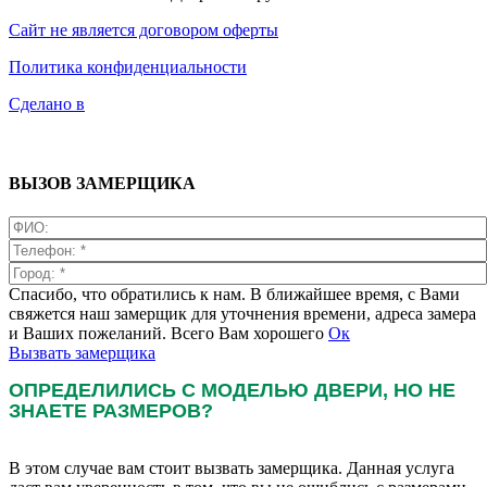
Сайт не является договором оферты
Политика конфиденциальности
Сделано в
ВЫЗОВ ЗАМЕРЩИКА
Спасибо, что обратились к нам. В ближайшее время, с Вами
свяжется наш замерщик для уточнения времени, адреса замера
и Ваших пожеланий. Всего Вам хорошего
Ок
Вызвать замерщика
ОПРЕДЕЛИЛИСЬ С МОДЕЛЬЮ ДВЕРИ, НО НЕ
ЗНАЕТЕ РАЗМЕРОВ?
В этом случае вам стоит вызвать замерщика. Данная услуга