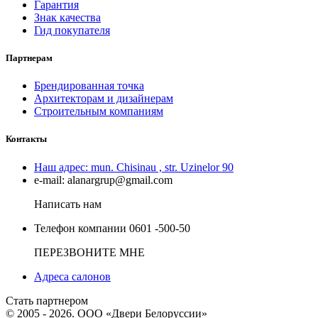
Гарантия
Знак качества
Гид покупателя
Партнерам
Брендированная точка
Архитекторам и дизайнерам
Строительным компаниям
Контакты
Наш адрес:
mun. Chisinau , str. Uzinelor 90
e-mail:
alanargrup@gmail.com
Написать нам
Телефон компании
0601 -500-50
ПЕРЕЗВОНИТЕ МНЕ
Адреса салонов
Стать партнером
© 2005 - 2026. ООО «Двери Белоруссии»