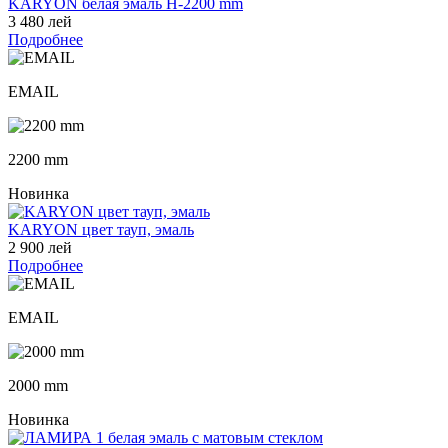
KARYON белая эмаль H-2200 mm
3 480 лей
Подробнее
EMAIL
2200 mm
Новинка
KARYON цвет тауп, эмаль
2 900 лей
Подробнее
EMAIL
2000 mm
Новинка