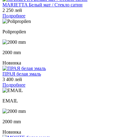
MARIETTA Белый мат / Стекло сатин
2 250 лей
Подробнее
Polipropilen
2000 mm
Новинка
ПРАЯ белая эмаль
3 400 лей
Подробнее
EMAIL
2000 mm
Новинка