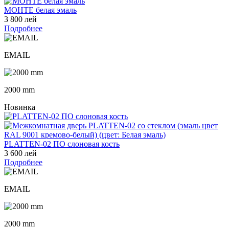
МОНТЕ белая эмаль
3 800 лей
Подробнее
EMAIL
2000 mm
Новинка
PLATTEN-02 ПО слоновая кость
3 600 лей
Подробнее
EMAIL
2000 mm