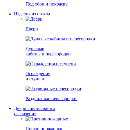
Под обои и покраску
Изделия из стекла
Двери
Душевые
кабины и перегородки
Ограждения
и ступени
Раздвижные перегородки
Двери специального
назначения
Противопожарные