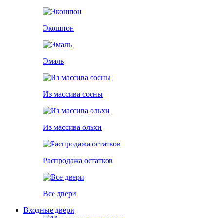
Экошпон
Эмаль
Из массива сосны
Из массива ольхи
Распродажа остатков
Все двери
Входные двери