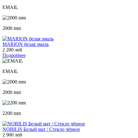
EMAIL
2000 mm
MARION белая эмаль
2 200 лей
Подробнее
EMAIL
2000 mm
2200 mm
NOBILIS Белый мат / Стекло чёрное
2 900 лей