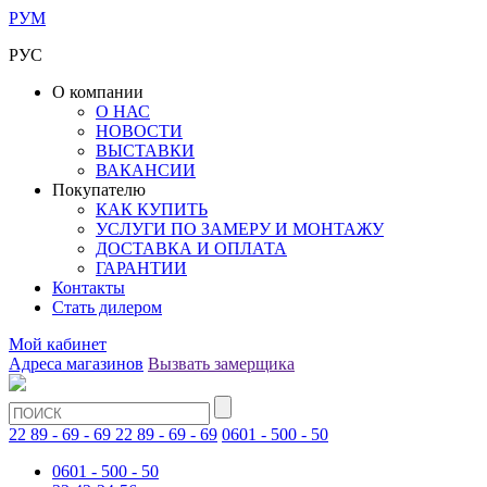
РУМ
РУС
О компании
О НАС
НОВОСТИ
ВЫСТАВКИ
ВАКАНСИИ
Покупателю
КАК КУПИТЬ
УСЛУГИ ПО ЗАМЕРУ И МОНТАЖУ
ДОСТАВКА И ОПЛАТА
ГАРАНТИИ
Контакты
Стать дилером
Мой кабинет
Адреса магазинов
Вызвать замерщика
22 89 - 69 - 69
22 89 - 69 - 69
0601 - 500 - 50
0601 - 500 - 50