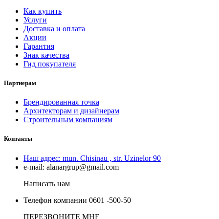
Как купить
Услуги
Доставка и оплата
Акции
Гарантия
Знак качества
Гид покупателя
Партнерам
Брендированная точка
Архитекторам и дизайнерам
Строительным компаниям
Контакты
Наш адрес:
mun. Chisinau , str. Uzinelor 90
e-mail:
alanargrup@gmail.com
Написать нам
Телефон компании
0601 -500-50
ПЕРЕЗВОНИТЕ МНЕ