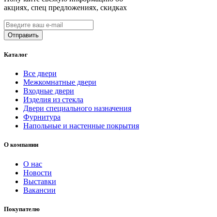
акциях, спец предложениях, скидках
Каталог
Все двери
Межкомнатные двери
Входные двери
Изделия из стекла
Двери специального назначения
Фурнитура
Напольные и настенные покрытия
О компании
О нас
Новости
Выставки
Вакансии
Покупателю