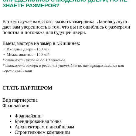
ЗНАЕТЕ РАЗМЕРОВ?
В этом случае вам стоит вызвать замерщика. Данная услуга
даст вам уверенность в том, что вы не ошиблись с размерами
полотна и погонажа для будущей двери.
Выезд мастера на замер в г.Кишинёв:
• Входные двери - 150 лей.
• Межкомнатные - 150 лей.
* стоимость указана до 10 проемов
* стоимость замера в регионах уточняйте по телефонам салонов или
через онлайн чат
СТАТЬ ПАРТНЕРОМ
Вид партнерства
Франчайзинг
Франчайзинг
Брендированная точка
Архитекторам и дизайнерам
Строительным компаниям