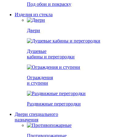
Под обои и покраску
Изделия из стекла
Двери
Душевые
кабины и перегородки
Ограждения
и ступени
Раздвижные перегородки
Двери специального
назначения
Противопожарные