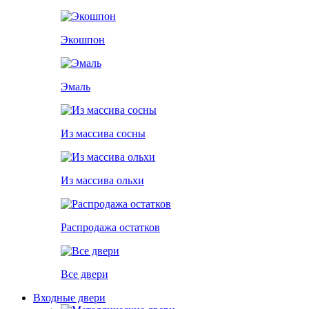
Экошпон
Эмаль
Из массива сосны
Из массива ольхи
Распродажа остатков
Все двери
Входные двери