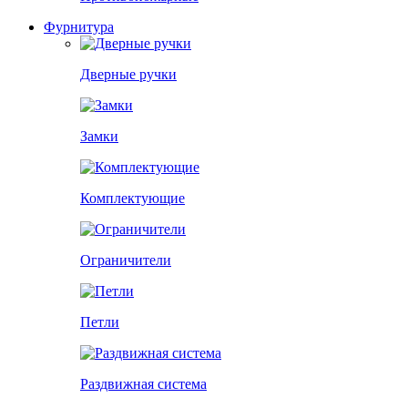
Фурнитура
Дверные ручки
Замки
Комплектующие
Ограничители
Петли
Раздвижная система