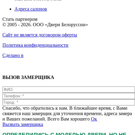
Адреса салонов
Стать партнером
© 2005 - 2026. ООО «Двери Белоруссии»
Сайт не является договором оферты
Политика конфиденциальности
Сделано в
ВЫЗОВ ЗАМЕРЩИКА
Спасибо, что обратились к нам. В ближайшее время, с Вами
свяжется наш замерщик для уточнения времени, адреса замера
и Ваших пожеланий. Всего Вам хорошего
Ок
Вызвать замерщика
ОПРЕДЕЛИЛИСЬ С МОДЕЛЬЮ ДВЕРИ, НО НЕ