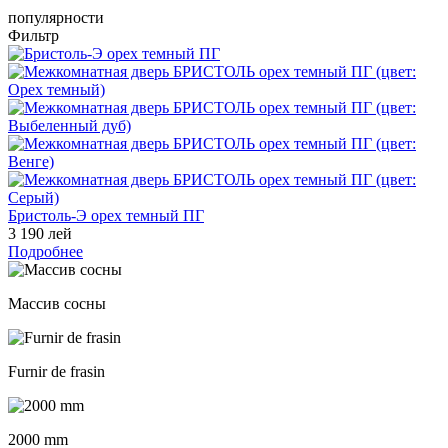
популярности
Фильтр
Бристоль-Э орех темный ПГ
3 190 лей
Подробнее
Массив сосны
Furnir de frasin
2000 mm