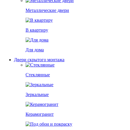
Металлические двери
В квартиру
Для дома
Двери скрытого монтажа
Стеклянные
Зеркальные
Керамогранит