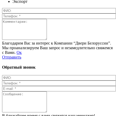
Экспорт
Благодарим Вас за интерес к Компании “Двери Белоруссии”.
Мы проанализируем Ваш запрос и незамедлительно свяжемся
с Вами.
Ок
Отправить
Обратный звонок
В ближайшее время с вами свяжется наш менеджер!