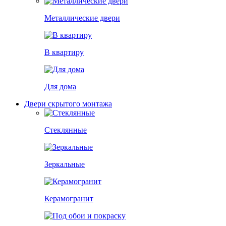
Металлические двери
В квартиру
Для дома
Двери скрытого монтажа
Стеклянные
Зеркальные
Керамогранит