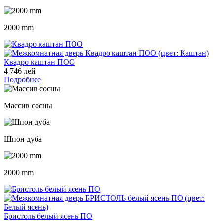
2000 mm
Квадро каштан ПОО
4 746 лей
Подробнее
Массив сосны
Шпон дуба
2000 mm
Бристоль белый ясень ПО