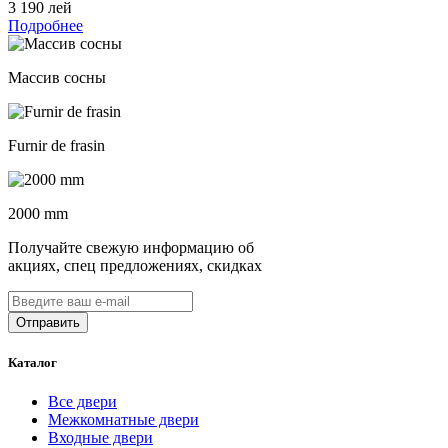
3 190 лей
Подробнее
Массив сосны
Furnir de frasin
2000 mm
Получайте свежую информацию об
акциях, спец предложениях, скидках
Каталог
Все двери
Межкомнатные двери
Входные двери