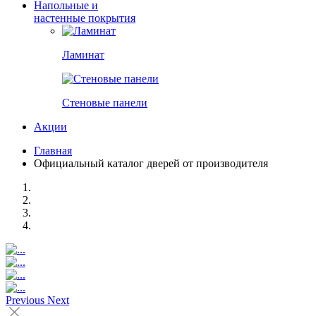
Напольные и
настенные покрытия
Ламинат
Стеновые панели
Акции
Главная
Официальный каталог дверей от производителя
Previous
Next