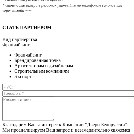
* стоимость замера в регионах уточняйте по телефонам салонов или
через онлайн чат
СТАТЬ ПАРТНЕРОМ
Вид партнерства
Франчайзинг
Франчайзинг
Брендированная точка
Архитекторам и дизайнерам
Строительным компаниям
Экспорт
Благодарим Вас за интерес к Компании “Двери Белоруссии”.
Мы проанализируем Ваш запрос и незамедлительно свяжемся