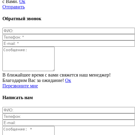
с Вами.
Ок
Отправить
Обратный звонок
В ближайшее время с вами свяжется наш менеджер!
Благодарим Вас за ожидание!
Ок
Перезвоните мне
Написать нам