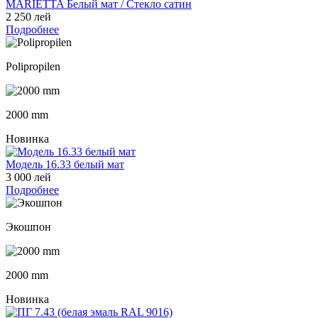
MARIETTA Белый мат / Стекло сатин
2 250 лей
Подробнее
Polipropilen
2000 mm
Новинка
Модель 16.33 белый мат
3 000 лей
Подробнее
Экошпон
2000 mm
Новинка