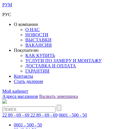
РУМ
РУС
О компании
О НАС
НОВОСТИ
ВЫСТАВКИ
ВАКАНСИИ
Покупателю
КАК КУПИТЬ
УСЛУГИ ПО ЗАМЕРУ И МОНТАЖУ
ДОСТАВКА И ОПЛАТА
ГАРАНТИИ
Контакты
Стать дилером
Мой кабинет
Адреса магазинов
Вызвать замерщика
22 89 - 69 - 69
22 89 - 69 - 69
0601 - 500 - 50
0601 - 500 - 50