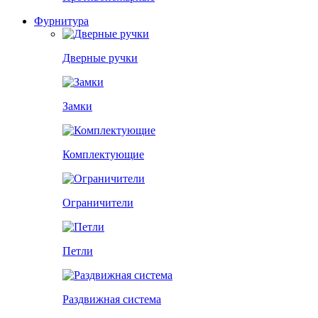
Фурнитура
Дверные ручки
Замки
Комплектующие
Ограничители
Петли
Раздвижная система