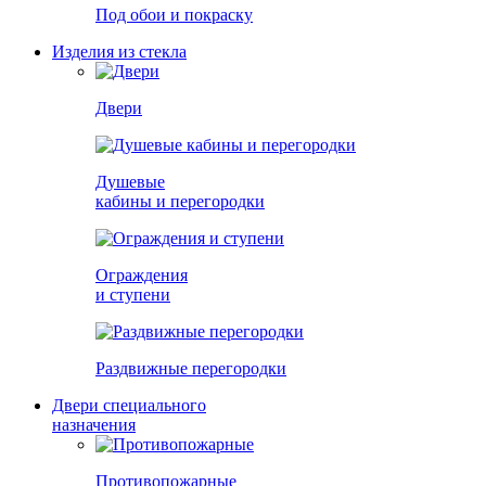
Под обои и покраску
Изделия из стекла
Двери
Душевые
кабины и перегородки
Ограждения
и ступени
Раздвижные перегородки
Двери специального
назначения
Противопожарные