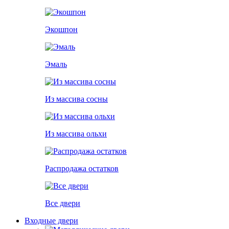
Экошпон
Эмаль
Из массива сосны
Из массива ольхи
Распродажа остатков
Все двери
Входные двери