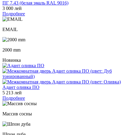
ПГ 7.43 (белая эмаль RAL 9016)
3 000 лей
Подробнее
EMAIL
2000 mm
Новинка
Адант оливка ПО
5 213 лей
Подробнее
Массив сосны
Шпон дуба