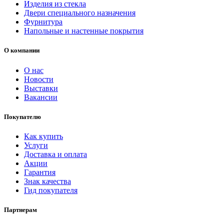
Изделия из стекла
Двери специального назначения
Фурнитура
Напольные и настенные покрытия
О компании
О нас
Новости
Выставки
Вакансии
Покупателю
Как купить
Услуги
Доставка и оплата
Акции
Гарантия
Знак качества
Гид покупателя
Партнерам