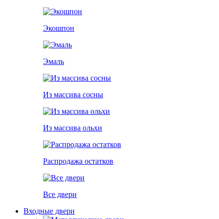
Экошпон
Эмаль
Из массива сосны
Из массива ольхи
Распродажа остатков
Все двери
Входные двери