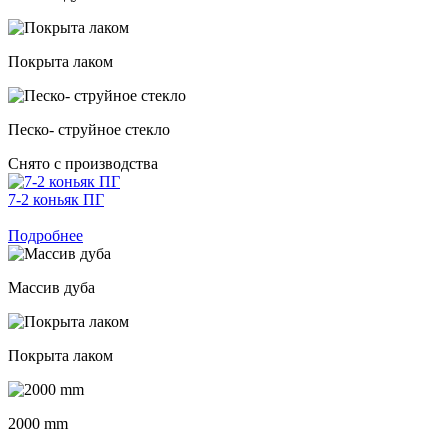
Покрыта лаком
Песко- струйное стекло
Снято с производства
7-2 коньяк ПГ
Подробнее
Массив дуба
Покрыта лаком
2000 mm