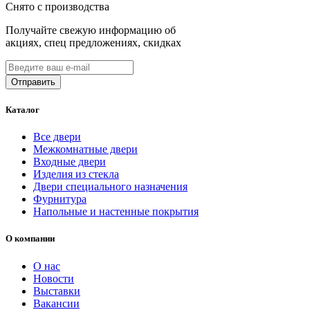
Снято с производства
Получайте свежую информацию об
акциях, спец предложениях, скидках
Каталог
Все двери
Межкомнатные двери
Входные двери
Изделия из стекла
Двери специального назначения
Фурнитура
Напольные и настенные покрытия
О компании
О нас
Новости
Выставки
Вакансии