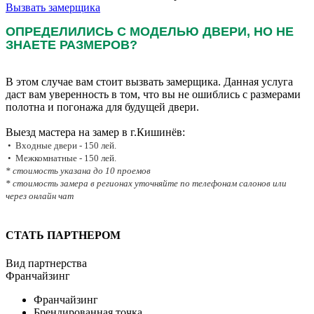
Вызвать замерщика
ОПРЕДЕЛИЛИСЬ С МОДЕЛЬЮ ДВЕРИ, НО НЕ
ЗНАЕТЕ РАЗМЕРОВ?
В этом случае вам стоит вызвать замерщика. Данная услуга
даст вам уверенность в том, что вы не ошиблись с размерами
полотна и погонажа для будущей двери.
Выезд мастера на замер в г.Кишинёв:
• Входные двери - 150 лей.
• Межкомнатные - 150 лей.
* стоимость указана до 10 проемов
* стоимость замера в регионах уточняйте по телефонам салонов или
через онлайн чат
СТАТЬ ПАРТНЕРОМ
Вид партнерства
Франчайзинг
Франчайзинг
Брендированная точка