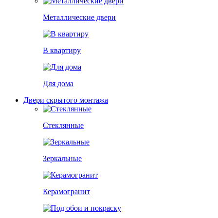
Металлические двери
В квартиру
Для дома
Двери скрытого монтажа
Стеклянные
Зеркальные
Керамогранит