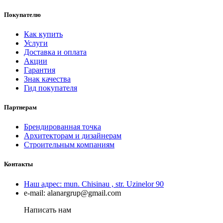
Покупателю
Как купить
Услуги
Доставка и оплата
Акции
Гарантия
Знак качества
Гид покупателя
Партнерам
Брендированная точка
Архитекторам и дизайнерам
Строительным компаниям
Контакты
Наш адрес:
mun. Chisinau , str. Uzinelor 90
e-mail:
alanargrup@gmail.com
Написать нам