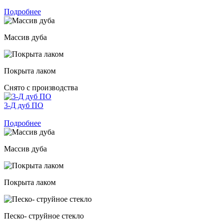
Подробнее
Массив дуба
Покрыта лаком
Снято с производства
3-Д дуб ПО
Подробнее
Массив дуба
Покрыта лаком
Песко- струйное стекло