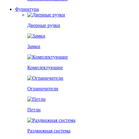
Фурнитура
Дверные ручки
Замки
Комплектующие
Ограничители
Петли
Раздвижная система