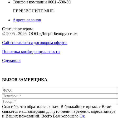
Телефон компании
0601 -500-50
ПЕРЕЗВОНИТЕ МНЕ
Адреса салонов
Стать партнером
© 2005 - 2026. ООО «Двери Белоруссии»
Сайт не является договором оферты
Политика конфиденциальности
Сделано в
ВЫЗОВ ЗАМЕРЩИКА
Спасибо, что обратились к нам. В ближайшее время, с Вами
свяжется наш замерщик для уточнения времени, адреса замера
и Ваших пожеланий. Всего Вам хорошего
Ок