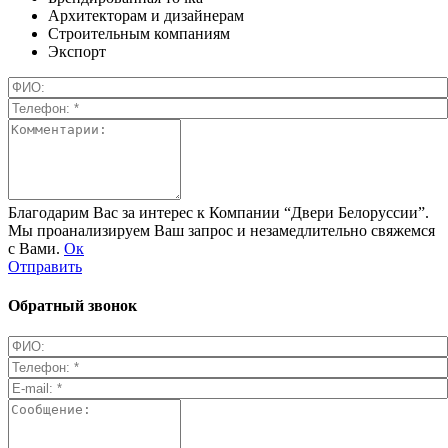
Архитекторам и дизайнерам
Строительным компаниям
Экспорт
Благодарим Вас за интерес к Компании “Двери Белоруссии”.
Мы проанализируем Ваш запрос и незамедлительно свяжемся
с Вами.
Ок
Отправить
Обратный звонок