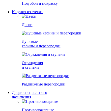
Под обои и покраску
Изделия из стекла
Двери
Душевые
кабины и перегородки
Ограждения
и ступени
Раздвижные перегородки
Двери специального
назначения
Противопожарные