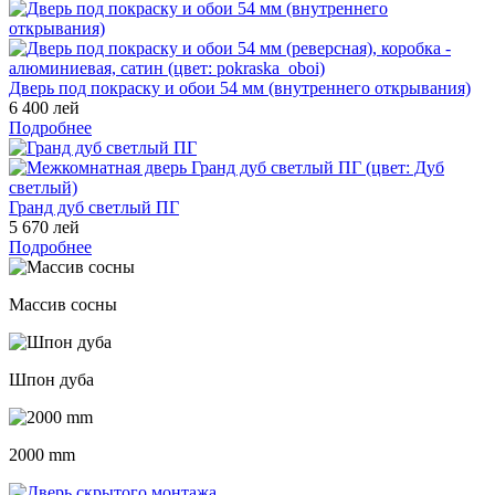
Дверь под покраску и обои 54 мм (внутреннего открывания)
6 400 лей
Подробнее
Гранд дуб светлый ПГ
5 670 лей
Подробнее
Массив сосны
Шпон дуба
2000 mm