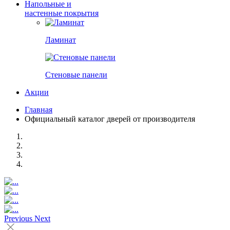
Напольные и
настенные покрытия
Ламинат
Стеновые панели
Акции
Главная
Официальный каталог дверей от производителя
Previous
Next