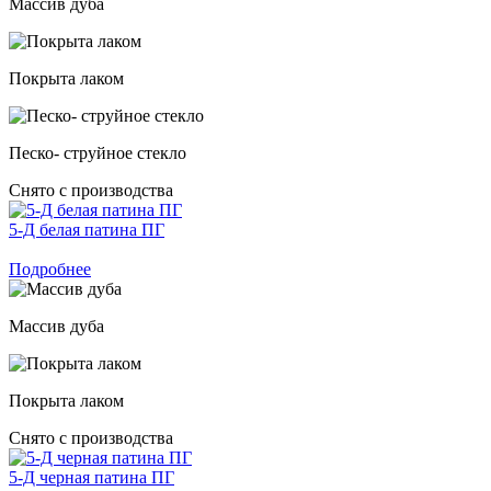
Массив дуба
Покрыта лаком
Песко- струйное стекло
Снято с производства
5-Д белая патина ПГ
Подробнее
Массив дуба
Покрыта лаком
Снято с производства
5-Д черная патина ПГ