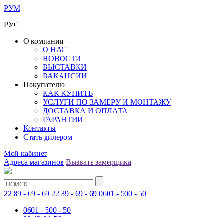
РУМ
РУС
О компании
О НАС
НОВОСТИ
ВЫСТАВКИ
ВАКАНСИИ
Покупателю
КАК КУПИТЬ
УСЛУГИ ПО ЗАМЕРУ И МОНТАЖУ
ДОСТАВКА И ОПЛАТА
ГАРАНТИИ
Контакты
Стать дилером
Мой кабинет
Адреса магазинов
Вызвать замерщика
22 89 - 69 - 69
22 89 - 69 - 69
0601 - 500 - 50
0601 - 500 - 50