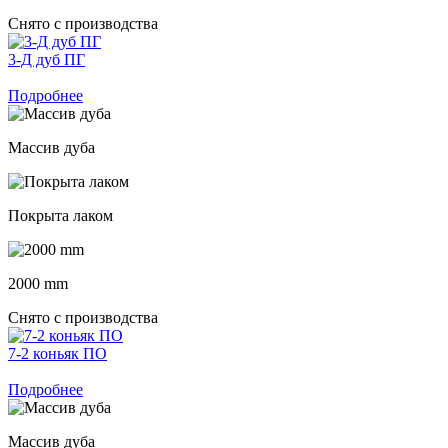
Снято с производства
3-Д дуб ПГ
Подробнее
Массив дуба
Покрыта лаком
2000 mm
Снято с производства
7-2 коньяк ПО
Подробнее
Массив дуба