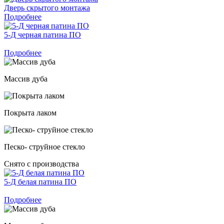
Дверь скрытого монтажа
Подробнее
5-Д черная патина ПО
Подробнее
Массив дуба
Покрыта лаком
Песко- струйное стекло
Снято с производства
5-Д белая патина ПО
Подробнее