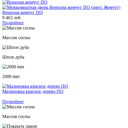
Венеция жемчуг ПО
9 463 лей
Подробнее
Массив сосны
Шпон дуба
2000 mm
Малиновка красное дерево ПО
Подробнее
Массив сосны