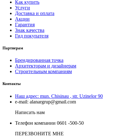
Как купить
Услуги
Доставка и оплата
Акции
Гарантия
Знак качества
Гид покупателя
Партнерам
Брендированная точка
Архитекторам и дизайнерам
Строительным компаниям
Контакты
Наш адрес:
mun. Chisinau , str. Uzinelor 90
e-mail:
alanargrup@gmail.com
Написать нам
Телефон компании
0601 -500-50
ПЕРЕЗВОНИТЕ МНЕ