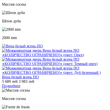
Массив сосны
Шпон дуба
2000 mm
Вена белый ясень ПО
5 689 лей
3 983 лей
Подробнее
Массив сосны