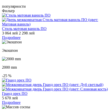
популярности
Фильтр
Стиль матовая ваниль ПО
3 064 лей
2 298 лей
Подробнее
Экошпон
2000 mm
-25
%
Гранд орех ПО
5 670 лей
Подробнее