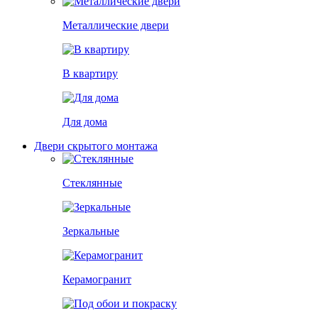
Металлические двери
В квартиру
Для дома
Двери скрытого монтажа
Стеклянные
Зеркальные
Керамогранит