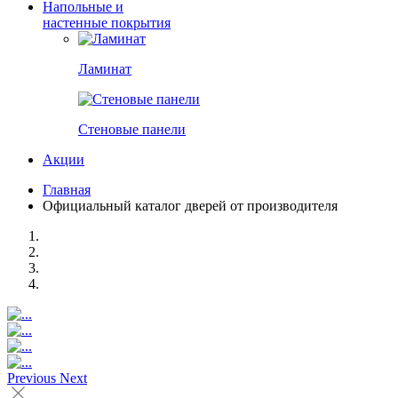
Напольные и
настенные покрытия
Ламинат
Стеновые панели
Акции
Главная
Официальный каталог дверей от производителя
Previous
Next