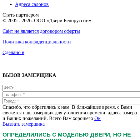
Адреса салонов
Стать партнером
© 2005 - 2026. ООО «Двери Белоруссии»
Сайт не является договором оферты
Политика конфиденциальности
Сделано в
ВЫЗОВ ЗАМЕРЩИКА
Спасибо, что обратились к нам. В ближайшее время, с Вами
свяжется наш замерщик для уточнения времени, адреса замера
и Ваших пожеланий. Всего Вам хорошего
Ок
Вызвать замерщика
ОПРЕДЕЛИЛИСЬ С МОДЕЛЬЮ ДВЕРИ, НО НЕ