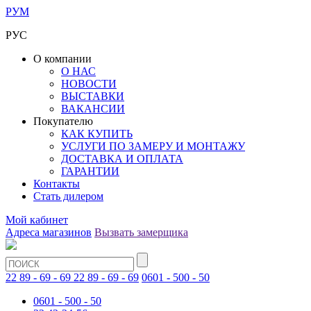
РУМ
РУС
О компании
О НАС
НОВОСТИ
ВЫСТАВКИ
ВАКАНСИИ
Покупателю
КАК КУПИТЬ
УСЛУГИ ПО ЗАМЕРУ И МОНТАЖУ
ДОСТАВКА И ОПЛАТА
ГАРАНТИИ
Контакты
Стать дилером
Мой кабинет
Адреса магазинов
Вызвать замерщика
22 89 - 69 - 69
22 89 - 69 - 69
0601 - 500 - 50
0601 - 500 - 50