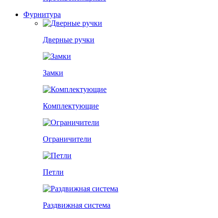
Фурнитура
Дверные ручки
Замки
Комплектующие
Ограничители
Петли
Раздвижная система