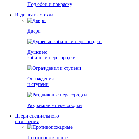
Под обои и покраску
Изделия из стекла
Двери
Душевые
кабины и перегородки
Ограждения
и ступени
Раздвижные перегородки
Двери специального
назначения
Противопожарные