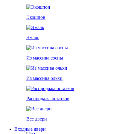
Экошпон
Эмаль
Из массива сосны
Из массива ольхи
Распродажа остатков
Все двери
Входные двери