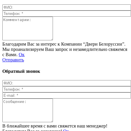
Благодарим Вас за интерес к Компании “Двери Белоруссии”.
Мы проанализируем Ваш запрос и незамедлительно свяжемся
с Вами.
Ок
Отправить
Обратный звонок
В ближайшее время с вами свяжется наш менеджер!