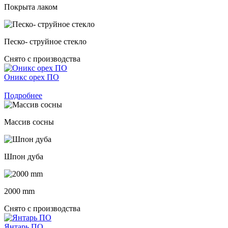
Покрыта лаком
Песко- струйное стекло
Снято с производства
Оникс орех ПО
Подробнее
Массив сосны
Шпон дуба
2000 mm
Снято с производства
Янтарь ПО