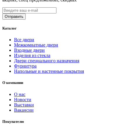
Каталог
Все двери
Межкомнатные двери
Входные двери
Изделия из стекла
Двери специального назначения
Фурнитура
Напольные и настенные покрытия
О компании
О нас
Новости
Выставки
Вакансии
Покупателю