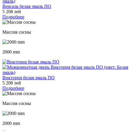
Версаль белая эмаль ПО
5 208 лей
Подробнее
Массив сосны
2000 mm
Виктория белая эмаль ПО
5 208 лей
Подробнее
Массив сосны
2000 mm