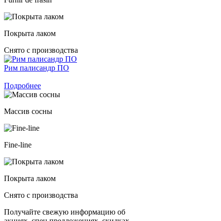
Покрыта лаком
Снято с производства
Рим палисандр ПО
Подробнее
Массив сосны
Fine-line
Покрыта лаком
Снято с производства
Получайте свежую информацию об
акциях, спец предложениях, скидках