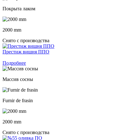
Покрыта лаком
2000 mm
Снято с производства
Престиж вишня ППО
Подробнее
Массив сосны
Furnir de frasin
2000 mm
Снято с производства