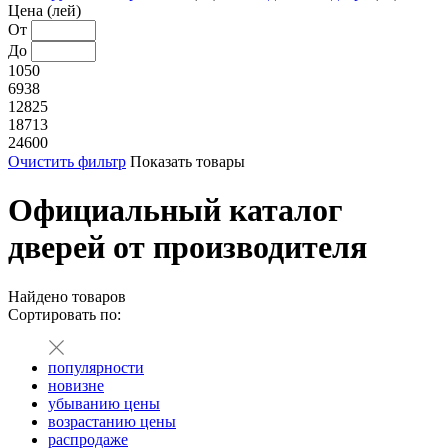
Цена (лей)
От
До
1050
6938
12825
18713
24600
Очистить фильтр
Показать товары
Официальный каталог
дверей от производителя
Найдено
товаров
Сортировать по:
популярности
новизне
убыванию цены
возрастанию цены
распродаже