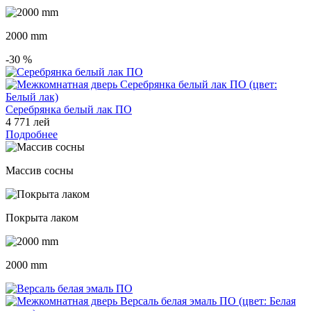
2000 mm
-30
%
Серебрянка белый лак ПО
4 771 лей
Подробнее
Массив сосны
Покрыта лаком
2000 mm