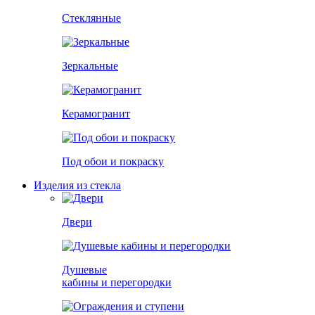
Стеклянные
Зеркальные
Керамогранит
Под обои и покраску
Изделия из стекла
Двери
Душевые
кабины и перегородки