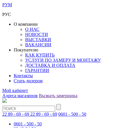
РУМ
РУС
О компании
О НАС
НОВОСТИ
ВЫСТАВКИ
ВАКАНСИИ
Покупателю
КАК КУПИТЬ
УСЛУГИ ПО ЗАМЕРУ И МОНТАЖУ
ДОСТАВКА И ОПЛАТА
ГАРАНТИИ
Контакты
Стать дилером
Мой кабинет
Адреса магазинов
Вызвать замерщика
22 89 - 69 - 69
22 89 - 69 - 69
0601 - 500 - 50
0601 - 500 - 50