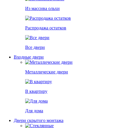
Из массива ольхи
Распродажа остатков
Все двери
Входные двери
Металлические двери
В квартиру
Для дома
Двери скрытого монтажа