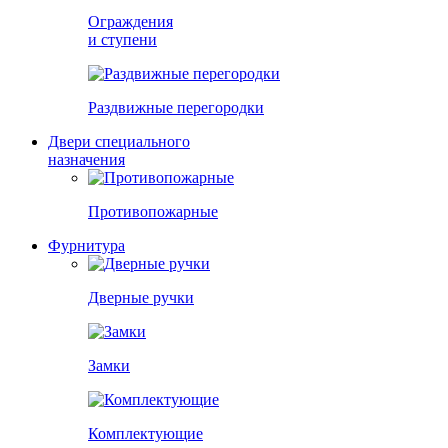
Ограждения
и ступени
Раздвижные перегородки
Двери специального
назначения
Противопожарные
Фурнитура
Дверные ручки
Замки
Комплектующие