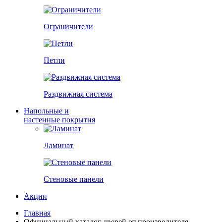
Ограничители
Петли
Раздвижная система
Напольные и
настенные покрытия
Ламинат
Стеновые панели
Акции
Главная
Официальный каталог дверей от производителя