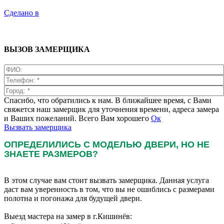
Сделано в
ВЫЗОВ ЗАМЕРЩИКА
Спасибо, что обратились к нам. В ближайшее время, с Вами
свяжется наш замерщик для уточнения времени, адреса замера
и Ваших пожеланий. Всего Вам хорошего
Ок
Вызвать замерщика
ОПРЕДЕЛИЛИСЬ С МОДЕЛЬЮ ДВЕРИ, НО НЕ
ЗНАЕТЕ РАЗМЕРОВ?
В этом случае вам стоит вызвать замерщика. Данная услуга
даст вам уверенность в том, что вы не ошиблись с размерами
полотна и погонажа для будущей двери.
Выезд мастера на замер в г.Кишинёв: