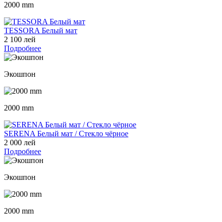
2000 mm
TESSORA Белый мат
2 100 лей
Подробнее
Экошпон
2000 mm
SERENA Белый мат / Стекло чёрное
2 000 лей
Подробнее
Экошпон
2000 mm