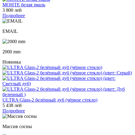
МОНТЕ белая эмаль
3 800 лей
Подробнее
EMAIL
2000 mm
Новинка
ULTRA Glass-2 белённый дуб (чёрное стекло)
5 438 лей
Подробнее
Массив сосны