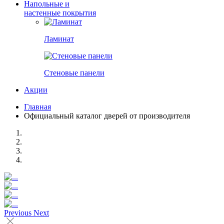
Напольные и
настенные покрытия
Ламинат
Стеновые панели
Акции
Главная
Официальный каталог дверей от производителя
Previous
Next