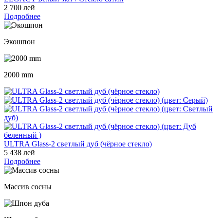
2 700 лей
Подробнее
Экошпон
2000 mm
ULTRA Glass-2 светлый дуб (чёрное стекло)
5 438 лей
Подробнее
Массив сосны