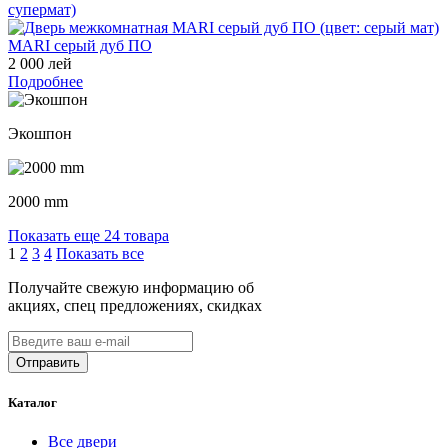
MARI cерый дуб ПО
2 000 лей
Подробнее
Экошпон
2000 mm
Показать еще 24 товара
1
2
3
4
Показать все
Получайте свежую информацию об
акциях, спец предложениях, скидках
Каталог
Все двери