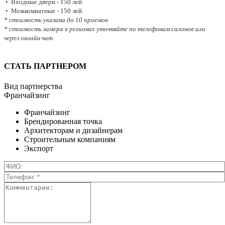
• Входные двери - 150 лей.
• Межкомнатные - 150 лей.
* стоимость указана до 10 проемов
* стоимость замера в регионах уточняйте по телефонам салонов или
через онлайн чат
СТАТЬ ПАРТНЕРОМ
Вид партнерства
Франчайзинг
Франчайзинг
Брендированная точка
Архитекторам и дизайнерам
Строительным компаниям
Экспорт