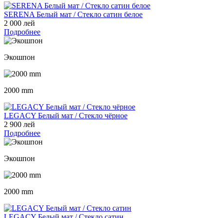
SERENA Белый мат / Стекло сатин белое
2 000 лей
Подробнее
Экошпон
2000 mm
LEGACY Белый мат / Стекло чёрное
2 900 лей
Подробнее
Экошпон
2000 mm
LEGACY Белый мат / Стекло сатин