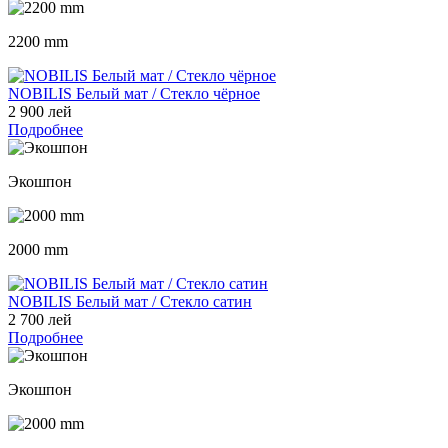
2200 mm
NOBILIS Белый мат / Стекло чёрное
2 900 лей
Подробнее
Экошпон
2000 mm
NOBILIS Белый мат / Стекло сатин
2 700 лей
Подробнее
Экошпон