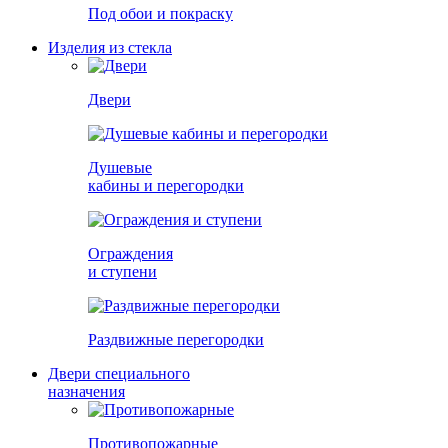
Под обои и покраску
Изделия из стекла
Двери
Душевые
кабины и перегородки
Ограждения
и ступени
Раздвижные перегородки
Двери специального
назначения
Противопожарные