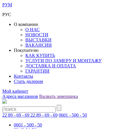
РУМ
РУС
О компании
О НАС
НОВОСТИ
ВЫСТАВКИ
ВАКАНСИИ
Покупателю
КАК КУПИТЬ
УСЛУГИ ПО ЗАМЕРУ И МОНТАЖУ
ДОСТАВКА И ОПЛАТА
ГАРАНТИИ
Контакты
Стать дилером
Мой кабинет
Адреса магазинов
Вызвать замерщика
22 89 - 69 - 69
22 89 - 69 - 69
0601 - 500 - 50
0601 - 500 - 50