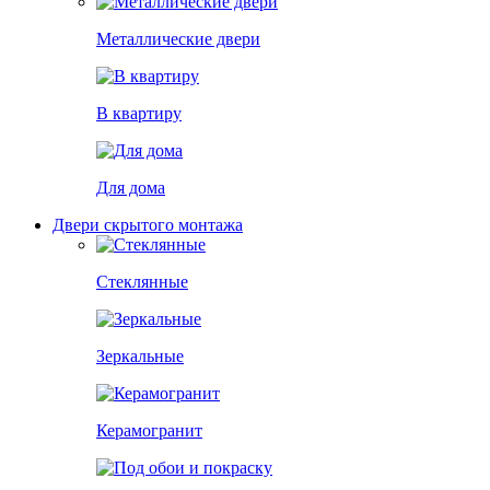
Металлические двери
В квартиру
Для дома
Двери скрытого монтажа
Стеклянные
Зеркальные
Керамогранит