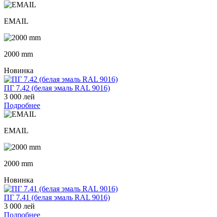
EMAIL
2000 mm
Новинка
ПГ 7.42 (белая эмаль RAL 9016)
3 000 лей
Подробнее
EMAIL
2000 mm
Новинка
ПГ 7.41 (белая эмаль RAL 9016)
3 000 лей
Подробнее