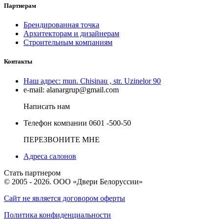
Партнерам
Брендированная точка
Архитекторам и дизайнерам
Строительным компаниям
Контакты
Наш адрес:
mun. Chisinau , str. Uzinelor 90
e-mail:
alanargrup@gmail.com
Написать нам
Телефон компании
0601 -500-50
ПЕРЕЗВОНИТЕ МНЕ
Адреса салонов
Стать партнером
© 2005 - 2026. ООО «Двери Белоруссии»
Сайт не является договором оферты
Политика конфиденциальности