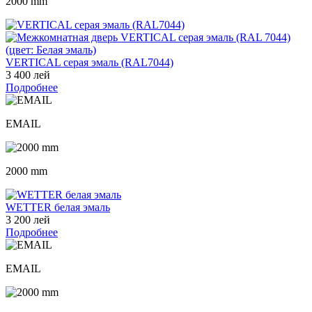
2000 mm
VERTICAL серая эмаль (RAL7044)
3 400 лей
Подробнее
EMAIL
2000 mm
WETTER белая эмаль
3 200 лей
Подробнее
EMAIL