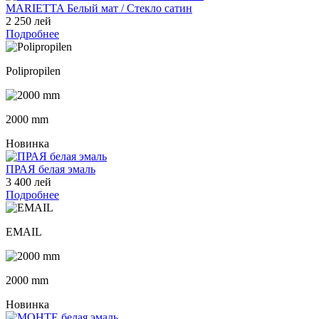
MARIETTA Белый мат / Стекло сатин
2 250 лей
Подробнее
Polipropilen
2000 mm
Новинка
ПРАЯ белая эмаль
3 400 лей
Подробнее
EMAIL
2000 mm
Новинка