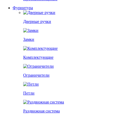
Фурнитура
Дверные ручки
Замки
Комплектующие
Ограничители
Петли
Раздвижная система