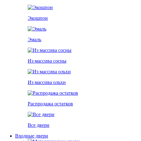
Экошпон
Эмаль
Из массива сосны
Из массива ольхи
Распродажа остатков
Все двери
Входные двери