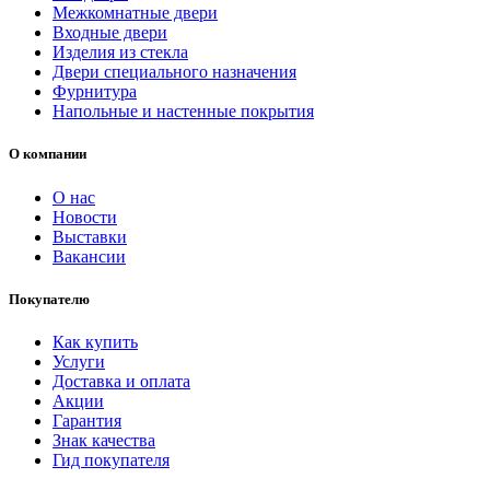
Межкомнатные двери
Входные двери
Изделия из стекла
Двери специального назначения
Фурнитура
Напольные и настенные покрытия
О компании
О нас
Новости
Выставки
Вакансии
Покупателю
Как купить
Услуги
Доставка и оплата
Акции
Гарантия
Знак качества
Гид покупателя