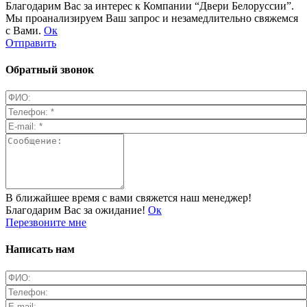
Благодарим Вас за интерес к Компании “Двери Белоруссии”.
Мы проанализируем Ваш запрос и незамедлительно свяжемся
с Вами.
Ок
Отправить
Обратный звонок
В ближайшее время с вами свяжется наш менеджер!
Благодарим Вас за ожидание!
Ок
Перезвоните мне
Написать нам