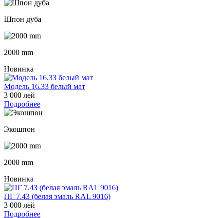
Шпон дуба
2000 mm
Новинка
Модель 16.33 белый мат
3 000 лей
Подробнее
Экошпон
2000 mm
Новинка
ПГ 7.43 (белая эмаль RAL 9016)
3 000 лей
Подробнее