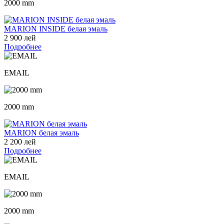
2000 mm
MARION INSIDE белая эмаль
2 900 лей
Подробнее
EMAIL
2000 mm
MARION белая эмаль
2 200 лей
Подробнее
EMAIL
2000 mm