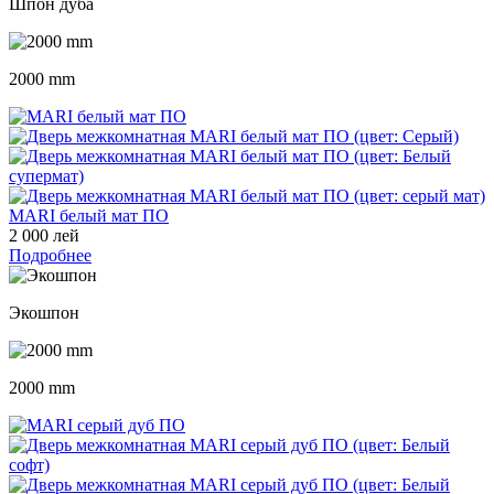
Шпон дуба
2000 mm
MARI белый мат ПО
2 000 лей
Подробнее
Экошпон
2000 mm