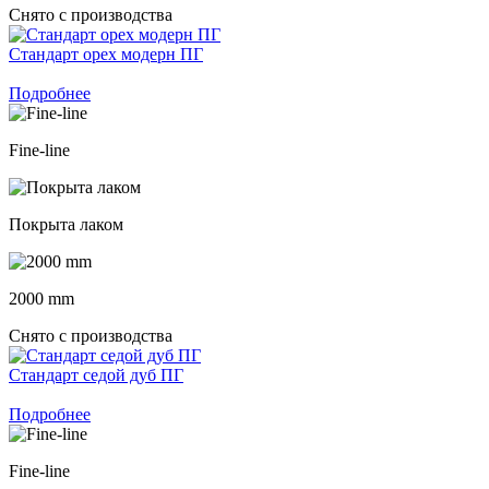
Снято с производства
Стандарт орех модерн ПГ
Подробнее
Fine-line
Покрыта лаком
2000 mm
Снято с производства
Стандарт седой дуб ПГ
Подробнее
Fine-line