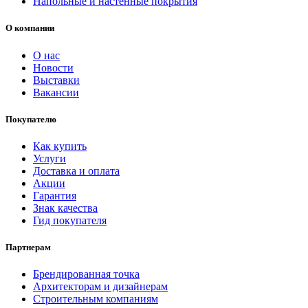
Напольные и настенные покрытия
О компании
О нас
Новости
Выставки
Вакансии
Покупателю
Как купить
Услуги
Доставка и оплата
Акции
Гарантия
Знак качества
Гид покупателя
Партнерам
Брендированная точка
Архитекторам и дизайнерам
Строительным компаниям