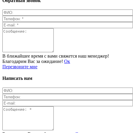
Обратный звонок
В ближайшее время с вами свяжется наш менеджер!
Благодарим Вас за ожидание!
Ок
Перезвоните мне
Написать нам