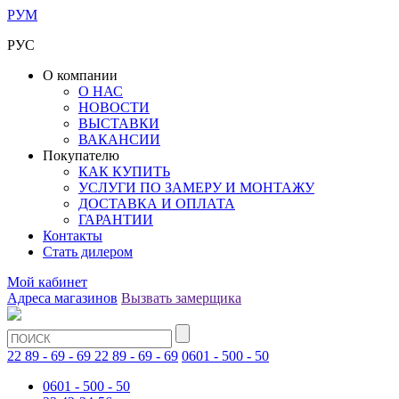
РУМ
РУС
О компании
О НАС
НОВОСТИ
ВЫСТАВКИ
ВАКАНСИИ
Покупателю
КАК КУПИТЬ
УСЛУГИ ПО ЗАМЕРУ И МОНТАЖУ
ДОСТАВКА И ОПЛАТА
ГАРАНТИИ
Контакты
Стать дилером
Мой кабинет
Адреса магазинов
Вызвать замерщика
22 89 - 69 - 69
22 89 - 69 - 69
0601 - 500 - 50
0601 - 500 - 50