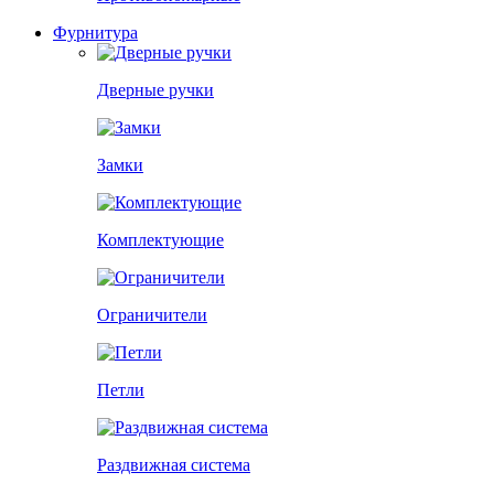
Фурнитура
Дверные ручки
Замки
Комплектующие
Ограничители
Петли
Раздвижная система