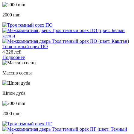
2000 mm
Троя темный орех ПО
4 326 лей
Подробнее
Массив сосны
Шпон дуба
2000 mm