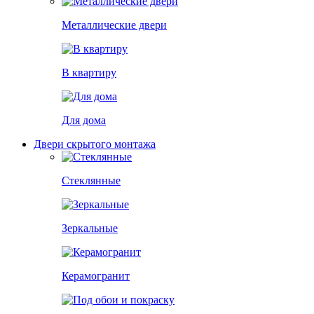
Металлические двери
В квартиру
Для дома
Двери скрытого монтажа
Стеклянные
Зеркальные
Керамогранит