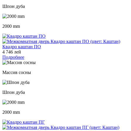
Шпон дуба
2000 mm
Квадро каштан ПО
4 746 лей
Подробнее
Массив сосны
Шпон дуба
2000 mm