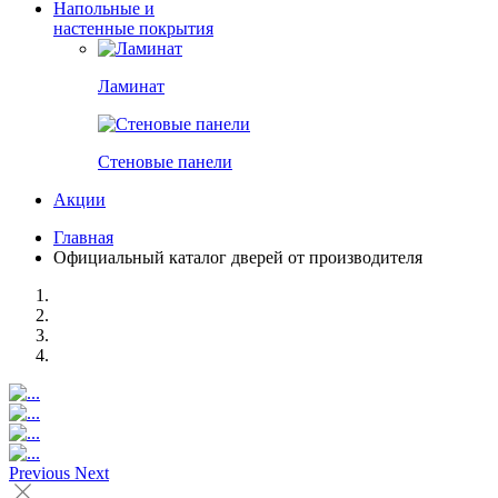
Напольные и
настенные покрытия
Ламинат
Стеновые панели
Акции
Главная
Официальный каталог дверей от производителя
Previous
Next