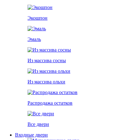
Экошпон
Эмаль
Из массива сосны
Из массива ольхи
Распродажа остатков
Все двери
Входные двери