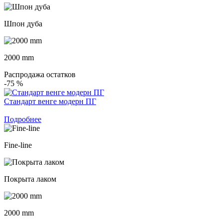
Шпон дуба
2000 mm
Распродажа остатков
-75
%
Стандарт венге модерн ПГ
Подробнее
Fine-line
Покрыта лаком
2000 mm