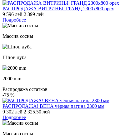
РАСПРОДАЖА ВИТРИНЫ! ГРАНД 2300x800 орех
9 596 лей
2 399 лей
Подробнее
Массив сосны
Шпон дуба
2000 mm
Распродажа остатков
-75
%
РАСПРОДАЖА! ВЕНА чёрная патина 2300 мм
9 302 лей
2 325.50 лей
Подробнее
Массив сосны