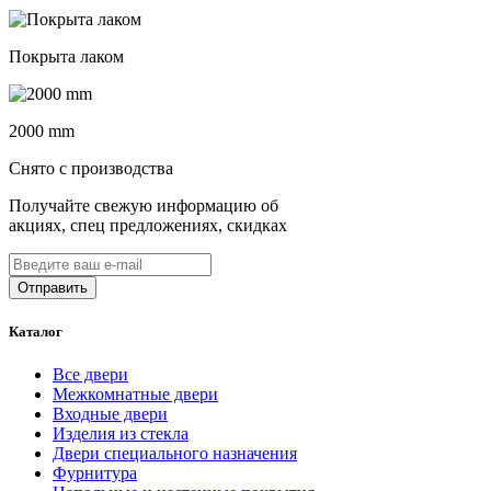
Покрыта лаком
2000 mm
Снято с производства
Получайте свежую информацию об
акциях, спец предложениях, скидках
Каталог
Все двери
Межкомнатные двери
Входные двери
Изделия из стекла
Двери специального назначения
Фурнитура