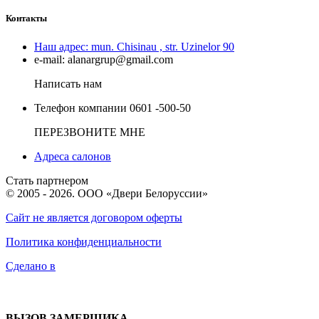
Контакты
Наш адрес:
mun. Chisinau , str. Uzinelor 90
e-mail:
alanargrup@gmail.com
Написать нам
Телефон компании
0601 -500-50
ПЕРЕЗВОНИТЕ МНЕ
Адреса салонов
Стать партнером
© 2005 - 2026. ООО «Двери Белоруссии»
Сайт не является договором оферты
Политика конфиденциальности
Сделано в
ВЫЗОВ ЗАМЕРЩИКА