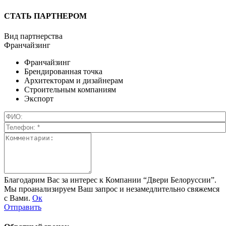
СТАТЬ ПАРТНЕРОМ
Вид партнерства
Франчайзинг
Франчайзинг
Брендированная точка
Архитекторам и дизайнерам
Строительным компаниям
Экспорт
Благодарим Вас за интерес к Компании “Двери Белоруссии”.
Мы проанализируем Ваш запрос и незамедлительно свяжемся
с Вами.
Ок
Отправить