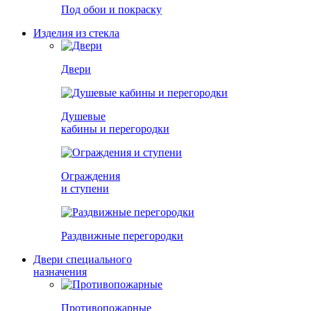
Под обои и покраску
Изделия из стекла
Двери
Душевые
кабины и перегородки
Ограждения
и ступени
Раздвижные перегородки
Двери специального
назначения
Противопожарные