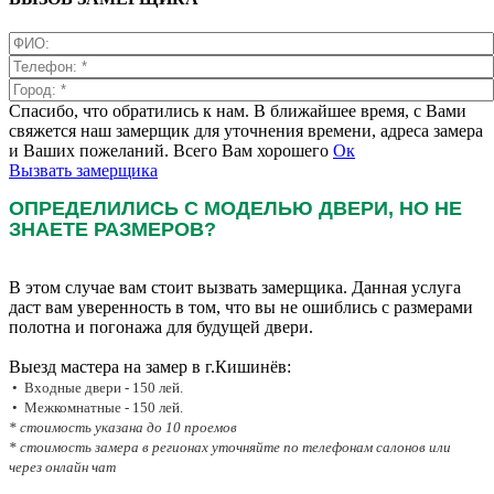
Спасибо, что обратились к нам. В ближайшее время, с Вами
свяжется наш замерщик для уточнения времени, адреса замера
и Ваших пожеланий. Всего Вам хорошего
Ок
Вызвать замерщика
ОПРЕДЕЛИЛИСЬ С МОДЕЛЬЮ ДВЕРИ, НО НЕ
ЗНАЕТЕ РАЗМЕРОВ?
В этом случае вам стоит вызвать замерщика. Данная услуга
даст вам уверенность в том, что вы не ошиблись с размерами
полотна и погонажа для будущей двери.
Выезд мастера на замер в г.Кишинёв:
• Входные двери - 150 лей.
• Межкомнатные - 150 лей.
* стоимость указана до 10 проемов
* стоимость замера в регионах уточняйте по телефонам салонов или
через онлайн чат