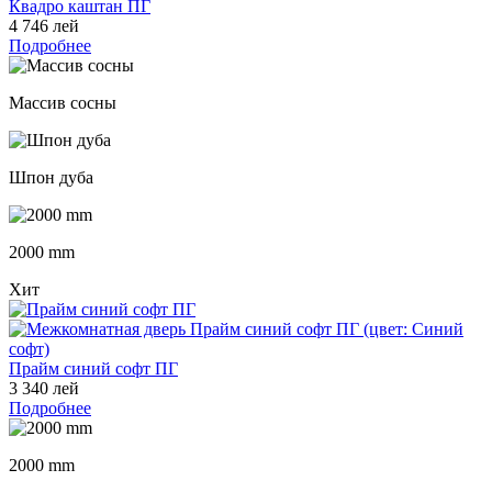
Квадро каштан ПГ
4 746 лей
Подробнее
Массив сосны
Шпон дуба
2000 mm
Хит
Прайм синий софт ПГ
3 340 лей
Подробнее
2000 mm