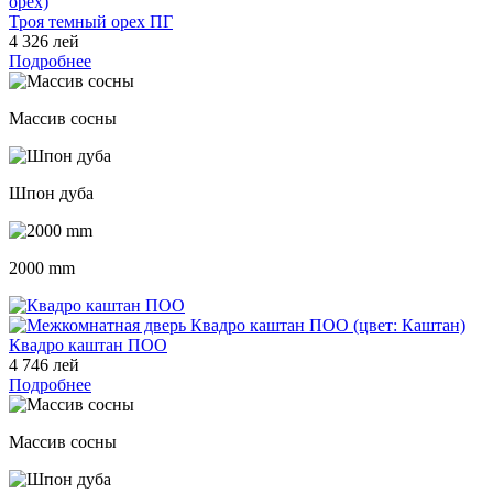
Троя темный орех ПГ
4 326 лей
Подробнее
Массив сосны
Шпон дуба
2000 mm
Квадро каштан ПОО
4 746 лей
Подробнее
Массив сосны