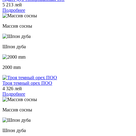
5 213 лей
Подробнее
Массив сосны
Шпон дуба
2000 mm
Троя темный орех ПОО
4 326 лей
Подробнее
Массив сосны
Шпон дуба