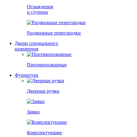
Ограждения
и ступени
Раздвижные перегородки
Двери специального
назначения
Противопожарные
Фурнитура
Дверные ручки
Замки
Комплектующие