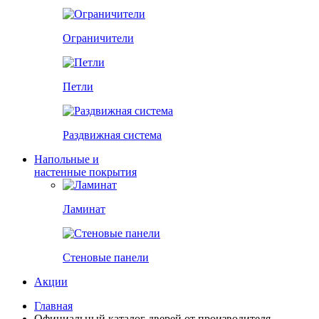
Ограничители
Петли
Раздвижная система
Напольные и
настенные покрытия
Ламинат
Стеновые панели
Акции
Главная
Официальный каталог дверей от производителя