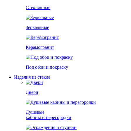
Стеклянные
Зеркальные
Керамогранит
Под обои и покраску
Изделия из стекла
Двери
Душевые
кабины и перегородки