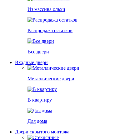
Из массива ольхи
Распродажа остатков
Все двери
Входные двери
Металлические двери
В квартиру
Для дома
Двери скрытого монтажа