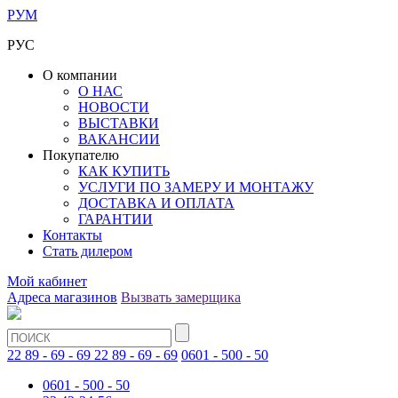
РУМ
РУС
О компании
О НАС
НОВОСТИ
ВЫСТАВКИ
ВАКАНСИИ
Покупателю
КАК КУПИТЬ
УСЛУГИ ПО ЗАМЕРУ И МОНТАЖУ
ДОСТАВКА И ОПЛАТА
ГАРАНТИИ
Контакты
Стать дилером
Мой кабинет
Адреса магазинов
Вызвать замерщика
22 89 - 69 - 69
22 89 - 69 - 69
0601 - 500 - 50
0601 - 500 - 50