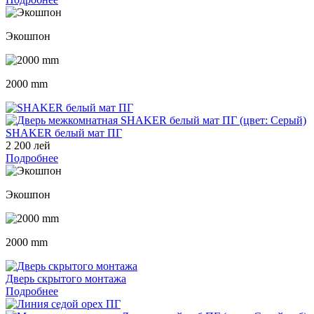
Экошпон
2000 mm
SHAKER белый мат ПГ
2 200 лей
Подробнее
Экошпон
2000 mm
Дверь скрытого монтажа
Подробнее