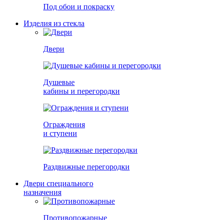
Под обои и покраску
Изделия из стекла
Двери
Душевые
кабины и перегородки
Ограждения
и ступени
Раздвижные перегородки
Двери специального
назначения
Противопожарные