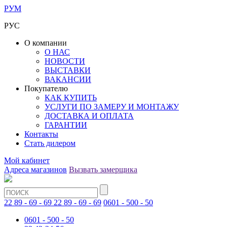
РУМ
РУС
О компании
О НАС
НОВОСТИ
ВЫСТАВКИ
ВАКАНСИИ
Покупателю
КАК КУПИТЬ
УСЛУГИ ПО ЗАМЕРУ И МОНТАЖУ
ДОСТАВКА И ОПЛАТА
ГАРАНТИИ
Контакты
Стать дилером
Мой кабинет
Адреса магазинов
Вызвать замерщика
22 89 - 69 - 69
22 89 - 69 - 69
0601 - 500 - 50
0601 - 500 - 50