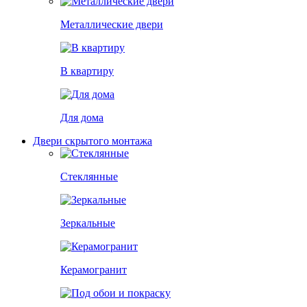
Металлические двери
В квартиру
Для дома
Двери скрытого монтажа
Стеклянные
Зеркальные
Керамогранит