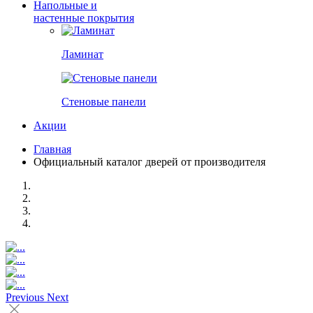
Напольные и
настенные покрытия
Ламинат
Стеновые панели
Акции
Главная
Официальный каталог дверей от производителя
Previous
Next