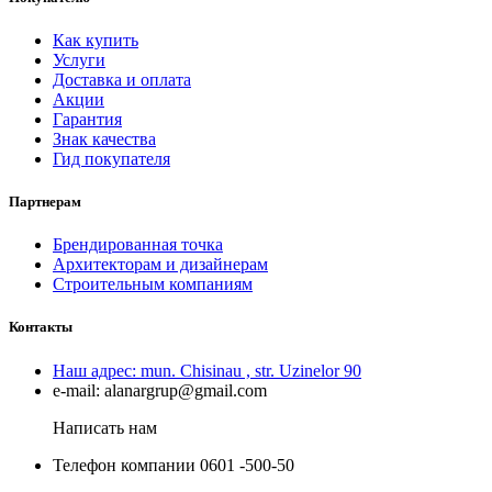
Как купить
Услуги
Доставка и оплата
Акции
Гарантия
Знак качества
Гид покупателя
Партнерам
Брендированная точка
Архитекторам и дизайнерам
Строительным компаниям
Контакты
Наш адрес:
mun. Chisinau , str. Uzinelor 90
e-mail:
alanargrup@gmail.com
Написать нам
Телефон компании
0601 -500-50