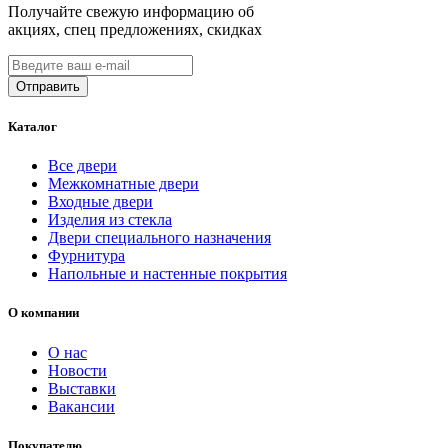
Получайте свежую информацию об
акциях, спец предложениях, скидках
Каталог
Все двери
Межкомнатные двери
Входные двери
Изделия из стекла
Двери специального назначения
Фурнитура
Напольные и настенные покрытия
О компании
О нас
Новости
Выставки
Вакансии
Покупателю