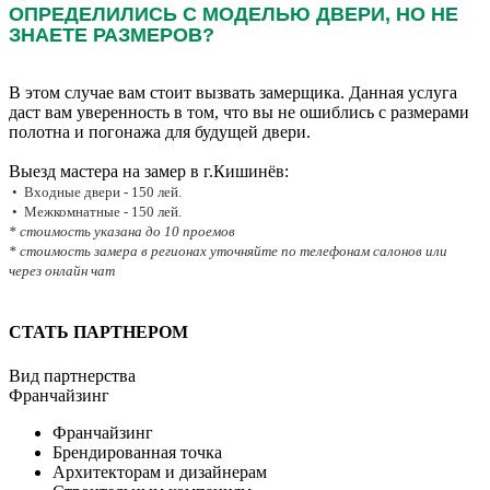
ОПРЕДЕЛИЛИСЬ С МОДЕЛЬЮ ДВЕРИ, НО НЕ
ЗНАЕТЕ РАЗМЕРОВ?
В этом случае вам стоит вызвать замерщика. Данная услуга
даст вам уверенность в том, что вы не ошиблись с размерами
полотна и погонажа для будущей двери.
Выезд мастера на замер в г.Кишинёв:
• Входные двери - 150 лей.
• Межкомнатные - 150 лей.
* стоимость указана до 10 проемов
* стоимость замера в регионах уточняйте по телефонам салонов или
через онлайн чат
СТАТЬ ПАРТНЕРОМ
Вид партнерства
Франчайзинг
Франчайзинг
Брендированная точка
Архитекторам и дизайнерам