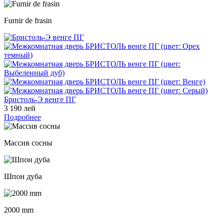
Furnir de frasin
Бристоль-Э венге ПГ
3 190 лей
Подробнее
Массив сосны
Шпон дуба
2000 mm