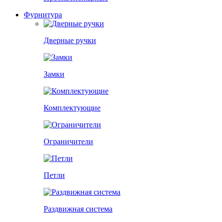
Фурнитура
Дверные ручки
Замки
Комплектующие
Ограничители
Петли
Раздвижная система