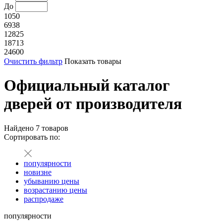
До
1050
6938
12825
18713
24600
Очистить фильтр
Показать товары
Официальный каталог
дверей от производителя
Найдено
7
товаров
Сортировать по:
популярности
новизне
убыванию цены
возрастанию цены
распродаже
популярности