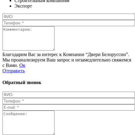
Строительным компаниям
Экспорт
Благодарим Вас за интерес к Компании “Двери Белоруссии”.
Мы проанализируем Ваш запрос и незамедлительно свяжемся
с Вами.
Ок
Отправить
Обратный звонок