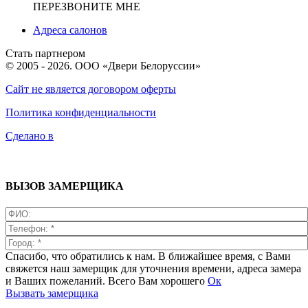
ПЕРЕЗВОНИТЕ МНЕ
Адреса салонов
Стать партнером
© 2005 - 2026. ООО «Двери Белоруссии»
Сайт не является договором оферты
Политика конфиденциальности
Сделано в
ВЫЗОВ ЗАМЕРЩИКА
Спасибо, что обратились к нам. В ближайшее время, с Вами
свяжется наш замерщик для уточнения времени, адреса замера
и Ваших пожеланий. Всего Вам хорошего
Ок
Вызвать замерщика