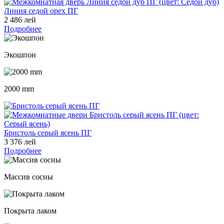
Линия седой орех ПГ
2 486 лей
Подробнее
Экошпон
2000 mm
Бристоль серый ясень ПГ
3 376 лей
Подробнее
Массив сосны
Покрыта лаком