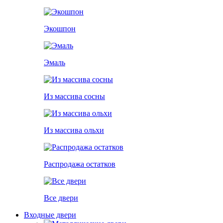
Экошпон
Эмаль
Из массива сосны
Из массива ольхи
Распродажа остатков
Все двери
Входные двери