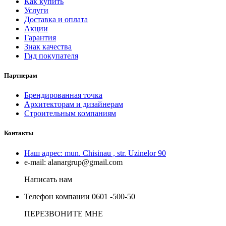
Как купить
Услуги
Доставка и оплата
Акции
Гарантия
Знак качества
Гид покупателя
Партнерам
Брендированная точка
Архитекторам и дизайнерам
Строительным компаниям
Контакты
Наш адрес:
mun. Chisinau , str. Uzinelor 90
e-mail:
alanargrup@gmail.com
Написать нам
Телефон компании
0601 -500-50
ПЕРЕЗВОНИТЕ МНЕ