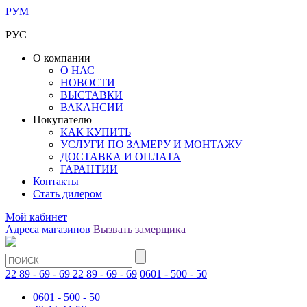
РУМ
РУС
О компании
О НАС
НОВОСТИ
ВЫСТАВКИ
ВАКАНСИИ
Покупателю
КАК КУПИТЬ
УСЛУГИ ПО ЗАМЕРУ И МОНТАЖУ
ДОСТАВКА И ОПЛАТА
ГАРАНТИИ
Контакты
Стать дилером
Мой кабинет
Адреса магазинов
Вызвать замерщика
22 89 - 69 - 69
22 89 - 69 - 69
0601 - 500 - 50
0601 - 500 - 50