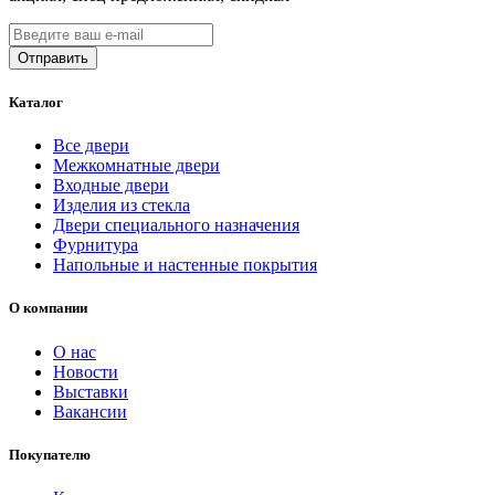
Каталог
Все двери
Межкомнатные двери
Входные двери
Изделия из стекла
Двери специального назначения
Фурнитура
Напольные и настенные покрытия
О компании
О нас
Новости
Выставки
Вакансии
Покупателю