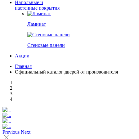
Напольные и
настенные покрытия
Ламинат
Стеновые панели
Акции
Главная
Официальный каталог дверей от производителя
Previous
Next