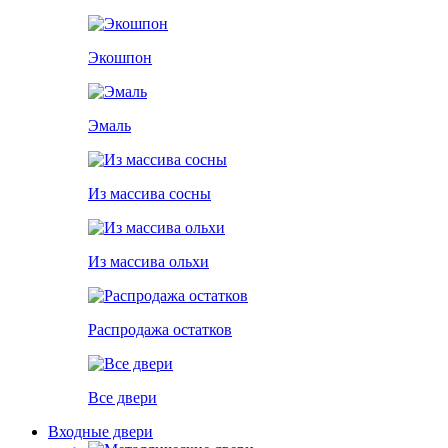
Экошпон
Эмаль
Из массива сосны
Из массива ольхи
Распродажа остатков
Все двери
Входные двери