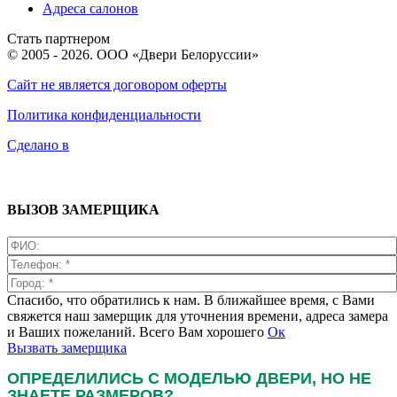
Адреса салонов
Стать партнером
© 2005 - 2026. ООО «Двери Белоруссии»
Сайт не является договором оферты
Политика конфиденциальности
Сделано в
ВЫЗОВ ЗАМЕРЩИКА
Спасибо, что обратились к нам. В ближайшее время, с Вами
свяжется наш замерщик для уточнения времени, адреса замера
и Ваших пожеланий. Всего Вам хорошего
Ок
Вызвать замерщика
ОПРЕДЕЛИЛИСЬ С МОДЕЛЬЮ ДВЕРИ, НО НЕ
ЗНАЕТЕ РАЗМЕРОВ?