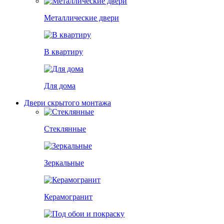
Металлические двери
В квартиру
Для дома
Двери скрытого монтажа
Стеклянные
Зеркальные
Керамогранит