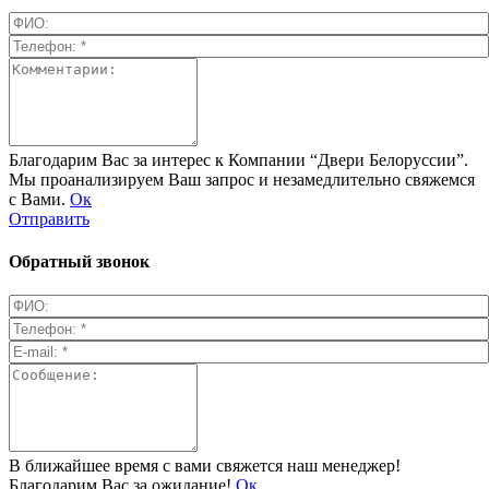
Благодарим Вас за интерес к Компании “Двери Белоруссии”.
Мы проанализируем Ваш запрос и незамедлительно свяжемся
с Вами.
Ок
Отправить
Обратный звонок
В ближайшее время с вами свяжется наш менеджер!
Благодарим Вас за ожидание!
Ок