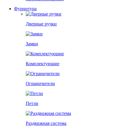
Фурнитура
Дверные ручки
Замки
Комплектующие
Ограничители
Петли
Раздвижная система