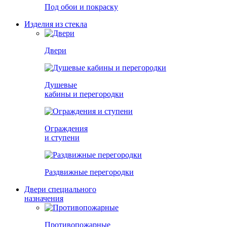
Под обои и покраску
Изделия из стекла
Двери
Душевые
кабины и перегородки
Ограждения
и ступени
Раздвижные перегородки
Двери специального
назначения
Противопожарные