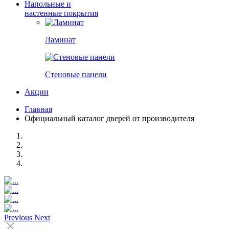
Напольные и
настенные покрытия
Ламинат
Стеновые панели
Акции
Главная
Официальный каталог дверей от производителя
Previous
Next