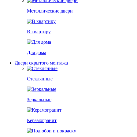
Металлические двери
В квартиру
Для дома
Двери скрытого монтажа
Стеклянные
Зеркальные
Керамогранит