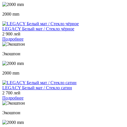
2000 mm
LEGACY Белый мат / Стекло чёрное
2 900 лей
Подробнее
Экошпон
2000 mm
LEGACY Белый мат / Стекло сатин
2 700 лей
Подробнее
Экошпон