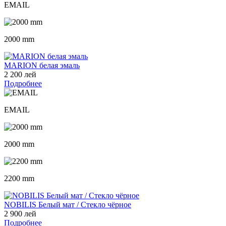
EMAIL
2000 mm
MARION белая эмаль
2 200 лей
Подробнее
EMAIL
2000 mm
2200 mm
NOBILIS Белый мат / Стекло чёрное
2 900 лей
Подробнее