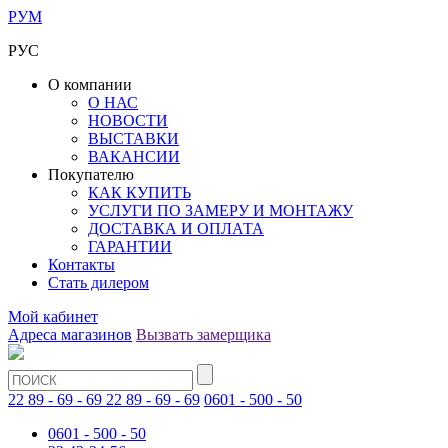
РУМ
РУС
О компании
О НАС
НОВОСТИ
ВЫСТАВКИ
ВАКАНСИИ
Покупателю
КАК КУПИТЬ
УСЛУГИ ПО ЗАМЕРУ И МОНТАЖУ
ДОСТАВКА И ОПЛАТА
ГАРАНТИИ
Контакты
Стать дилером
Мой кабинет
Адреса магазинов
Вызвать замерщика
22 89 - 69 - 69
22 89 - 69 - 69
0601 - 500 - 50
0601 - 500 - 50