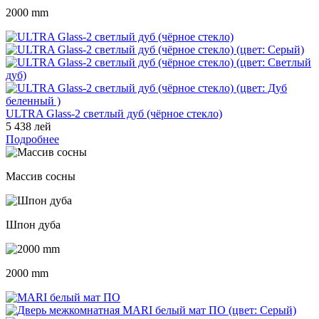
2000 mm
ULTRA Glass-2 светлый дуб (чёрное стекло)
5 438 лей
Подробнее
Массив сосны
Шпон дуба
2000 mm