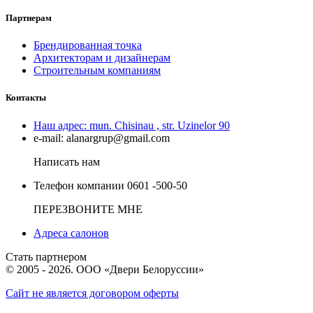
Партнерам
Брендированная точка
Архитекторам и дизайнерам
Строительным компаниям
Контакты
Наш адрес:
mun. Chisinau , str. Uzinelor 90
e-mail:
alanargrup@gmail.com
Написать нам
Телефон компании
0601 -500-50
ПЕРЕЗВОНИТЕ МНЕ
Адреса салонов
Стать партнером
© 2005 - 2026. ООО «Двери Белоруссии»
Сайт не является договором оферты