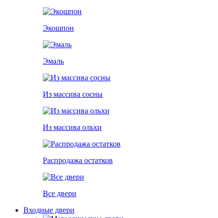
Экошпон
Эмаль
Из массива сосны
Из массива ольхи
Распродажа остатков
Все двери
Входные двери