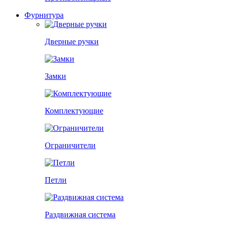
Фурнитура
Дверные ручки
Замки
Комплектующие
Ограничители
Петли
Раздвижная система