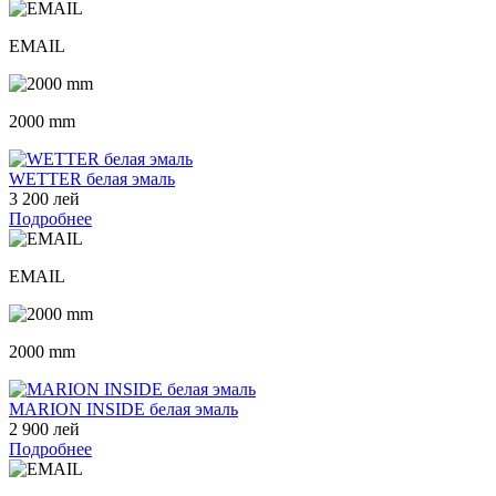
EMAIL
2000 mm
WETTER белая эмаль
3 200 лей
Подробнее
EMAIL
2000 mm
MARION INSIDE белая эмаль
2 900 лей
Подробнее