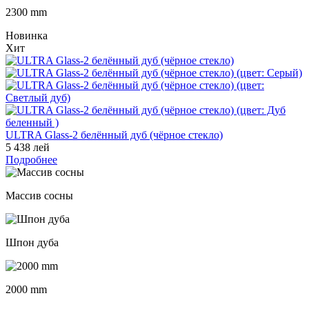
2300 mm
Новинка
Хит
ULTRA Glass-2 белённый дуб (чёрное стекло)
5 438 лей
Подробнее
Массив сосны
Шпон дуба
2000 mm