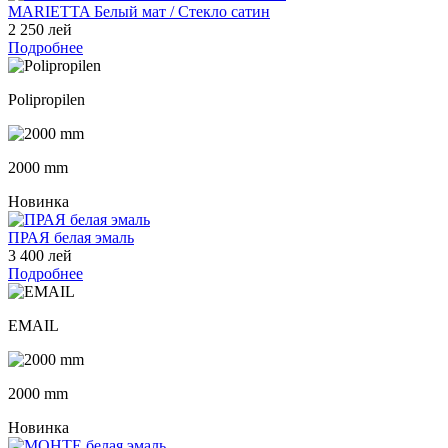
MARIETTA Белый мат / Стекло сатин
2 250 лей
Подробнее
Polipropilen
2000 mm
Новинка
ПРАЯ белая эмаль
3 400 лей
Подробнее
EMAIL
2000 mm
Новинка