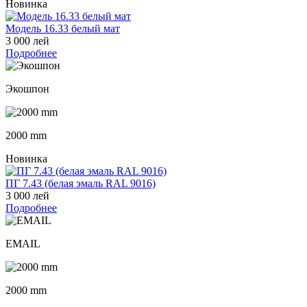
Новинка
Модель 16.33 белый мат
3 000 лей
Подробнее
Экошпон
2000 mm
Новинка
ПГ 7.43 (белая эмаль RAL 9016)
3 000 лей
Подробнее
EMAIL
2000 mm