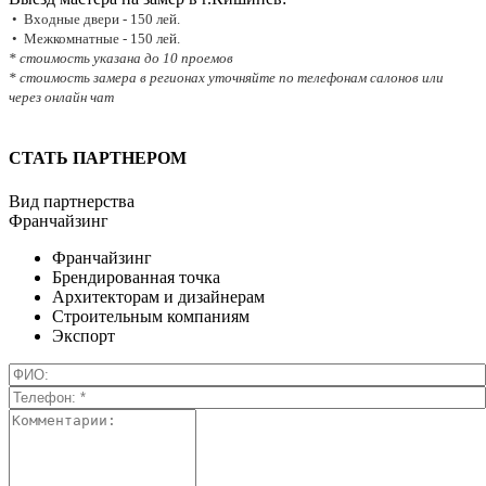
• Входные двери - 150 лей.
• Межкомнатные - 150 лей.
* стоимость указана до 10 проемов
* стоимость замера в регионах уточняйте по телефонам салонов или
через онлайн чат
СТАТЬ ПАРТНЕРОМ
Вид партнерства
Франчайзинг
Франчайзинг
Брендированная точка
Архитекторам и дизайнерам
Строительным компаниям
Экспорт