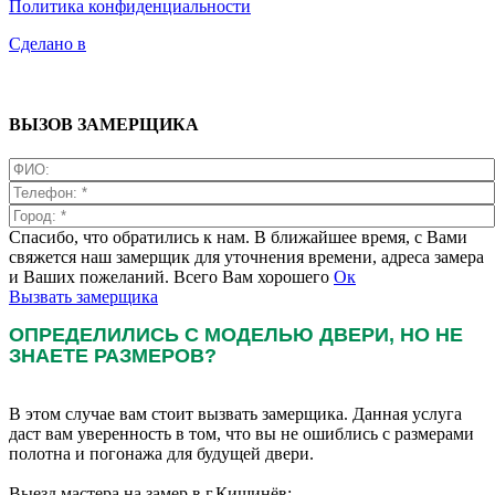
Политика конфиденциальности
Сделано в
ВЫЗОВ ЗАМЕРЩИКА
Спасибо, что обратились к нам. В ближайшее время, с Вами
свяжется наш замерщик для уточнения времени, адреса замера
и Ваших пожеланий. Всего Вам хорошего
Ок
Вызвать замерщика
ОПРЕДЕЛИЛИСЬ С МОДЕЛЬЮ ДВЕРИ, НО НЕ
ЗНАЕТЕ РАЗМЕРОВ?
В этом случае вам стоит вызвать замерщика. Данная услуга
даст вам уверенность в том, что вы не ошиблись с размерами
полотна и погонажа для будущей двери.
Выезд мастера на замер в г.Кишинёв: