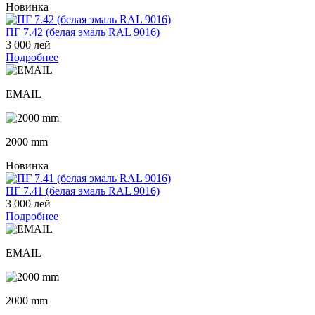
Новинка
ПГ 7.42 (белая эмаль RAL 9016)
3 000 лей
Подробнее
EMAIL
2000 mm
Новинка
ПГ 7.41 (белая эмаль RAL 9016)
3 000 лей
Подробнее
EMAIL
2000 mm