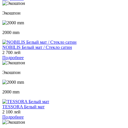
Экошпон
2000 mm
NOBILIS Белый мат / Стекло сатин
2 700 лей
Подробнее
Экошпон
2000 mm
TESSORA Белый мат
2 100 лей
Подробнее