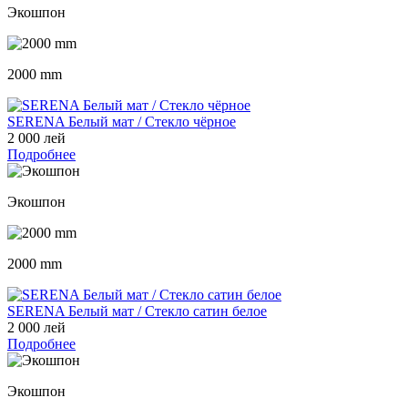
Экошпон
2000 mm
SERENA Белый мат / Стекло чёрное
2 000 лей
Подробнее
Экошпон
2000 mm
SERENA Белый мат / Стекло сатин белое
2 000 лей
Подробнее
Экошпон