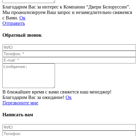
Благодарим Вас за интерес к Компании “Двери Белоруссии”.
Мы проанализируем Ваш запрос и незамедлительно свяжемся
с Вами.
Ок
Отправить
Обратный звонок
В ближайшее время с вами свяжется наш менеджер!
Благодарим Вас за ожидание!
Ок
Перезвоните мне
Написать нам