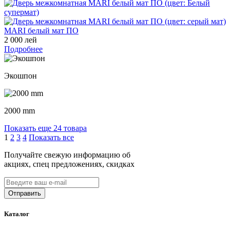
MARI белый мат ПО
2 000 лей
Подробнее
Экошпон
2000 mm
Показать еще 24 товара
1
2
3
4
Показать все
Получайте свежую информацию об
акциях, спец предложениях, скидках
Каталог