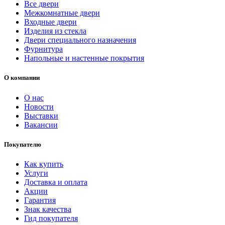
Все двери
Межкомнатные двери
Входные двери
Изделия из стекла
Двери специального назначения
Фурнитура
Напольные и настенные покрытия
О компании
О нас
Новости
Выставки
Вакансии
Покупателю
Как купить
Услуги
Доставка и оплата
Акции
Гарантия
Знак качества
Гид покупателя