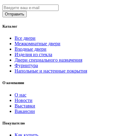
Каталог
Все двери
Межкомнатные двери
Входные двери
Изделия из стекла
Двери специального назначения
Фурнитура
Напольные и настенные покрытия
О компании
О нас
Новости
Выставки
Вакансии
Покупателю
Как купить