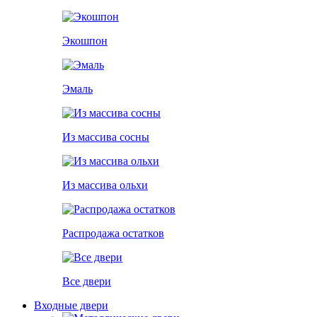
Экошпон
Эмаль
Из массива сосны
Из массива ольхи
Распродажа остатков
Все двери
Входные двери