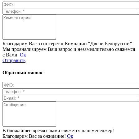
Благодарим Вас за интерес к Компании “Двери Белоруссии”.
Мы проанализируем Ваш запрос и незамедлительно свяжемся
с Вами.
Ок
Отправить
Обратный звонок
В ближайшее время с вами свяжется наш менеджер!
Благодарим Вас за ожидание!
Ок