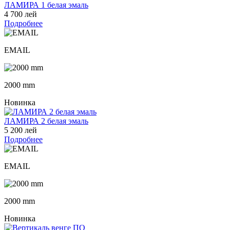
ЛАМИРА 1 белая эмаль
4 700 лей
Подробнее
EMAIL
2000 mm
Новинка
ЛАМИРА 2 белая эмаль
5 200 лей
Подробнее
EMAIL
2000 mm
Новинка