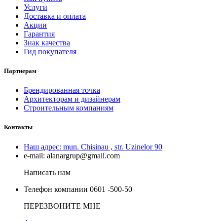
Услуги
Доставка и оплата
Акции
Гарантия
Знак качества
Гид покупателя
Партнерам
Брендированная точка
Архитекторам и дизайнерам
Строительным компаниям
Контакты
Наш адрес:
mun. Chisinau , str. Uzinelor 90
e-mail:
alanargrup@gmail.com
Написать нам
Телефон компании
0601 -500-50
ПЕРЕЗВОНИТЕ МНЕ