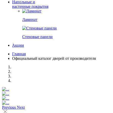
Напольные и
настенные покрытия
Ламинат
Стеновые панели
Акции
Главная
Официальный каталог дверей от производителя
Previous
Next