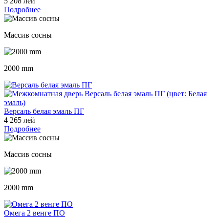
5 208 лей
Подробнее
Массив сосны
2000 mm
Версаль белая эмаль ПГ
4 265 лей
Подробнее
Массив сосны
2000 mm
Омега 2 венге ПО