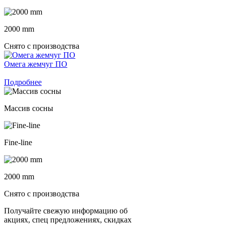
2000 mm
Снято с производства
Омега жемчуг ПО
Подробнее
Массив сосны
Fine-line
2000 mm
Снято с производства
Получайте свежую информацию об
акциях, спец предложениях, скидках