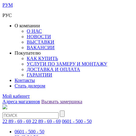
РУМ
РУС
О компании
О НАС
НОВОСТИ
ВЫСТАВКИ
ВАКАНСИИ
Покупателю
КАК КУПИТЬ
УСЛУГИ ПО ЗАМЕРУ И МОНТАЖУ
ДОСТАВКА И ОПЛАТА
ГАРАНТИИ
Контакты
Стать дилером
Мой кабинет
Адреса магазинов
Вызвать замерщика
22 89 - 69 - 69
22 89 - 69 - 69
0601 - 500 - 50
0601 - 500 - 50