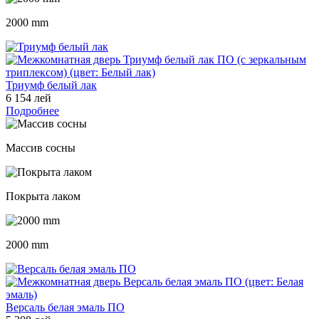
2000 mm
Триумф белый лак
6 154 лей
Подробнее
Массив сосны
Покрыта лаком
2000 mm
Версаль белая эмаль ПО