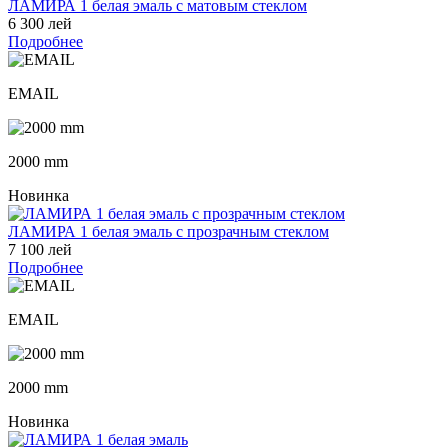
ЛАМИРА 1 белая эмаль с матовым стеклом
6 300 лей
Подробнее
EMAIL
2000 mm
Новинка
ЛАМИРА 1 белая эмаль с прозрачным стеклом
7 100 лей
Подробнее
EMAIL
2000 mm
Новинка