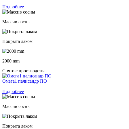
Подробнее
Массив сосны
Покрыта лаком
2000 mm
Снято с производства
Омега1 палисандр ПО
Подробнее
Массив сосны
Покрыта лаком