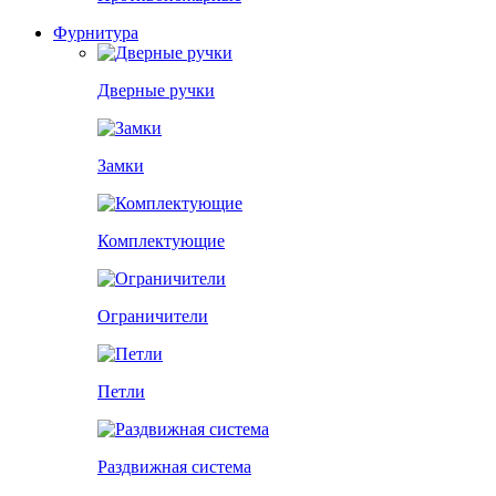
Фурнитура
Дверные ручки
Замки
Комплектующие
Ограничители
Петли
Раздвижная система