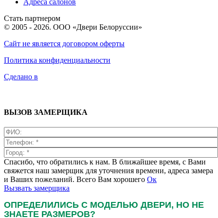
Адреса салонов
Стать партнером
© 2005 - 2026. ООО «Двери Белоруссии»
Сайт не является договором оферты
Политика конфиденциальности
Сделано в
ВЫЗОВ ЗАМЕРЩИКА
Спасибо, что обратились к нам. В ближайшее время, с Вами
свяжется наш замерщик для уточнения времени, адреса замера
и Ваших пожеланий. Всего Вам хорошего
Ок
Вызвать замерщика
ОПРЕДЕЛИЛИСЬ С МОДЕЛЬЮ ДВЕРИ, НО НЕ
ЗНАЕТЕ РАЗМЕРОВ?