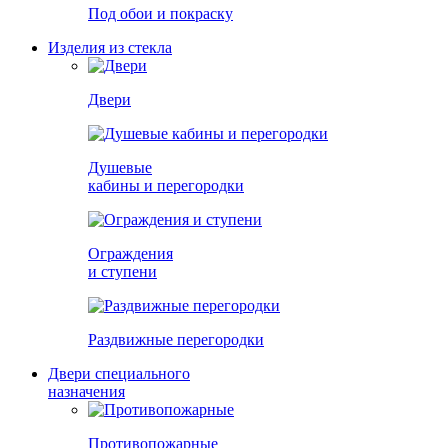
Под обои и покраску
Изделия из стекла
Двери
Душевые
кабины и перегородки
Ограждения
и ступени
Раздвижные перегородки
Двери специального
назначения
Противопожарные