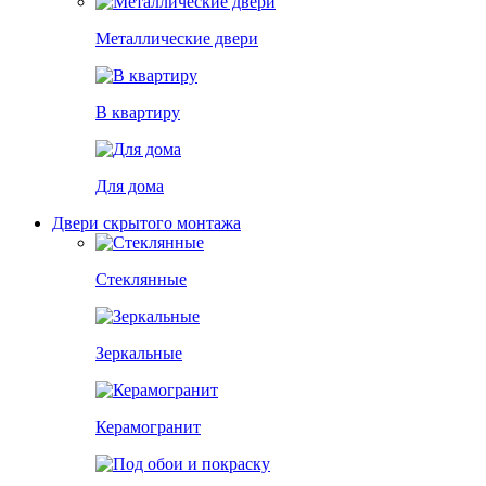
Металлические двери
В квартиру
Для дома
Двери скрытого монтажа
Стеклянные
Зеркальные
Керамогранит