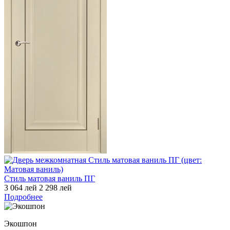
Стиль матовая ваниль ПГ
3 064 лей
2 298 лей
Подробнее
Экошпон