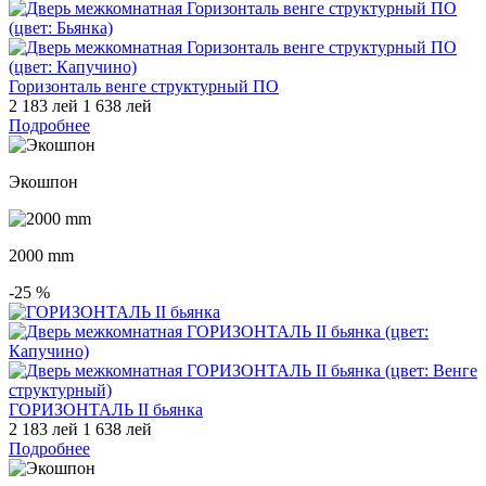
Горизонталь венге структурный ПО
2 183 лей
1 638 лей
Подробнее
Экошпон
2000 mm
-25
%
ГОРИЗОНТАЛЬ II бьянка
2 183 лей
1 638 лей
Подробнее