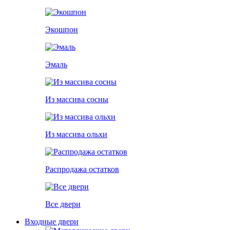
Экошпон
Эмаль
Из массива сосны
Из массива ольхи
Распродажа остатков
Все двери
Входные двери