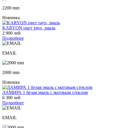
2200 mm
Новинка
KARYON цвет тауп, эмаль
2 900 лей
Подробнее
EMAIL
2000 mm
Новинка
ЛАМИРА 1 белая эмаль с матовым стеклом
6 300 лей
Подробнее
EMAIL