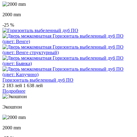
2000 mm
-25
%
Горизонталь выбеленный дуб ПО
2 183 лей
1 638 лей
Подробнее
Экошпон
2000 mm