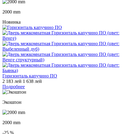
2000 mm
Новинка
Горизонталь капучино ПО
2 183 лей
1 638 лей
Подробнее
Экошпон
2000 mm
-25
%