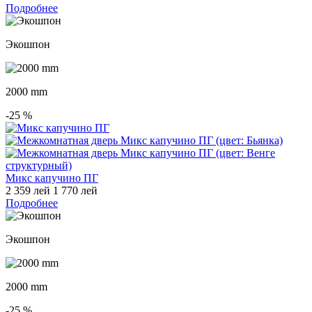
Подробнее
Экошпон
2000 mm
-25
%
Микс капучино ПГ
2 359 лей
1 770 лей
Подробнее
Экошпон
2000 mm
-25
%