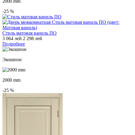
2000 mm
-25
%
Стиль матовая ваниль ПО
3 064 лей
2 298 лей
Подробнее
Экошпон
2000 mm
-25
%