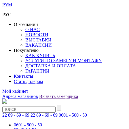
РУМ
РУС
О компании
О НАС
НОВОСТИ
ВЫСТАВКИ
ВАКАНСИИ
Покупателю
КАК КУПИТЬ
УСЛУГИ ПО ЗАМЕРУ И МОНТАЖУ
ДОСТАВКА И ОПЛАТА
ГАРАНТИИ
Контакты
Стать дилером
Мой кабинет
Адреса магазинов
Вызвать замерщика
22 89 - 69 - 69
22 89 - 69 - 69
0601 - 500 - 50
0601 - 500 - 50