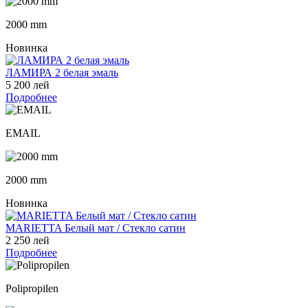
2000 mm
Новинка
ЛАМИРА 2 белая эмаль
5 200 лей
Подробнее
EMAIL
2000 mm
Новинка
MARIETTA Белый мат / Стекло сатин
2 250 лей
Подробнее
Polipropilen