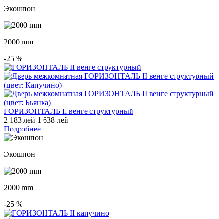
Экошпон
2000 mm
-25
%
ГОРИЗОНТАЛЬ II венге структурный
2 183 лей
1 638 лей
Подробнее
Экошпон
2000 mm
-25
%