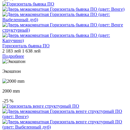
Горизонталь бьянка ПО
2 183 лей
1 638 лей
Подробнее
Экошпон
2000 mm
-25
%