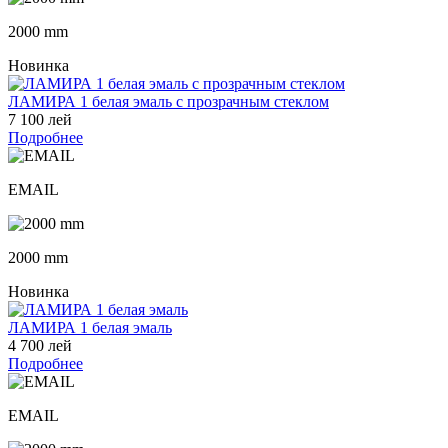
2000 mm
Новинка
ЛАМИРА 1 белая эмаль с прозрачным стеклом
7 100 лей
Подробнее
EMAIL
2000 mm
Новинка
ЛАМИРА 1 белая эмаль
4 700 лей
Подробнее
EMAIL