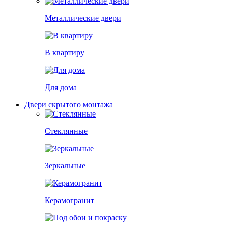
Металлические двери
В квартиру
Для дома
Двери скрытого монтажа
Стеклянные
Зеркальные
Керамогранит