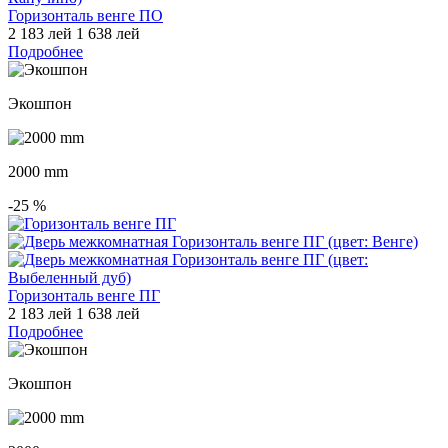
Горизонталь венге ПО
2 183 лей
1 638 лей
Подробнее
Экошпон
2000 mm
-25
%
Горизонталь венге ПГ
2 183 лей
1 638 лей
Подробнее
Экошпон