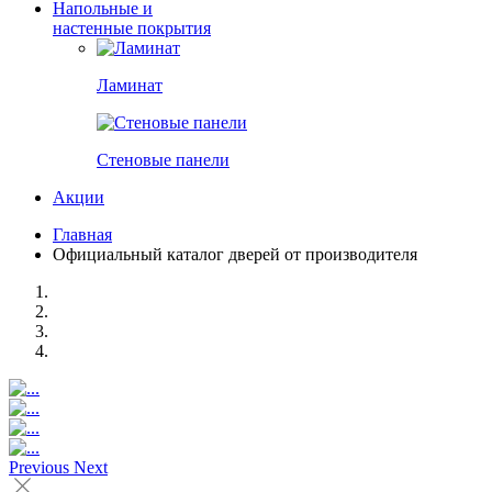
Напольные и
настенные покрытия
Ламинат
Стеновые панели
Акции
Главная
Официальный каталог дверей от производителя
Previous
Next