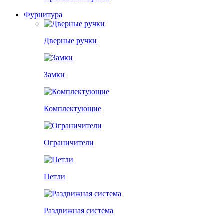
Фурнитура
Дверные ручки
Замки
Комплектующие
Ограничители
Петли
Раздвижная система