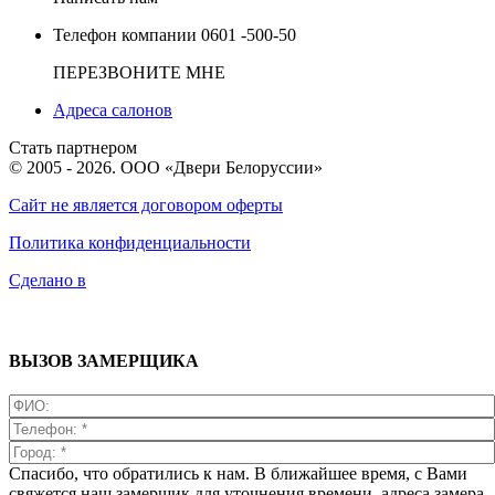
Телефон компании
0601 -500-50
ПЕРЕЗВОНИТЕ МНЕ
Адреса салонов
Стать партнером
© 2005 - 2026. ООО «Двери Белоруссии»
Сайт не является договором оферты
Политика конфиденциальности
Сделано в
ВЫЗОВ ЗАМЕРЩИКА
Спасибо, что обратились к нам. В ближайшее время, с Вами
свяжется наш замерщик для уточнения времени, адреса замера