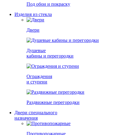
Под обои и покраску
Изделия из стекла
Двери
Душевые
кабины и перегородки
Ограждения
и ступени
Раздвижные перегородки
Двери специального
назначения
Противопожарные