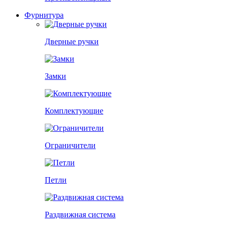
Фурнитура
Дверные ручки
Замки
Комплектующие
Ограничители
Петли
Раздвижная система