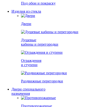
Под обои и покраску
Изделия из стекла
Двери
Душевые
кабины и перегородки
Ограждения
и ступени
Раздвижные перегородки
Двери специального
назначения
Противопожарные