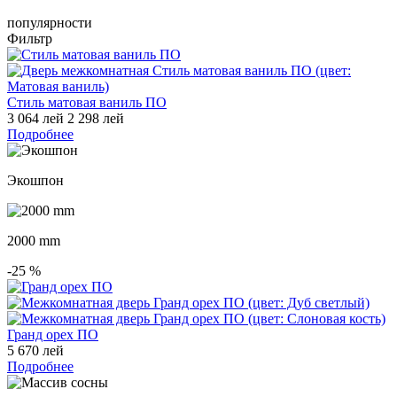
популярности
Фильтр
Стиль матовая ваниль ПО
3 064 лей
2 298 лей
Подробнее
Экошпон
2000 mm
-25
%
Гранд орех ПО
5 670 лей
Подробнее