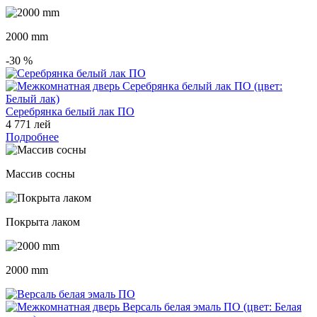
2000 mm
-30
%
Серебрянка белый лак ПО
4 771 лей
Подробнее
Массив сосны
Покрыта лаком
2000 mm