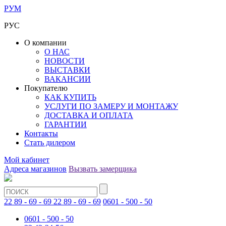
РУМ
РУС
О компании
О НАС
НОВОСТИ
ВЫСТАВКИ
ВАКАНСИИ
Покупателю
КАК КУПИТЬ
УСЛУГИ ПО ЗАМЕРУ И МОНТАЖУ
ДОСТАВКА И ОПЛАТА
ГАРАНТИИ
Контакты
Стать дилером
Мой кабинет
Адреса магазинов
Вызвать замерщика
22 89 - 69 - 69
22 89 - 69 - 69
0601 - 500 - 50
0601 - 500 - 50