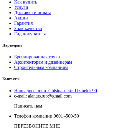
Как купить
Услуги
Доставка и оплата
Акции
Гарантия
Знак качества
Гид покупателя
Партнерам
Брендированная точка
Архитекторам и дизайнерам
Строительным компаниям
Контакты
Наш адрес:
mun. Chisinau , str. Uzinelor 90
e-mail:
alanargrup@gmail.com
Написать нам
Телефон компании
0601 -500-50
ПЕРЕЗВОНИТЕ МНЕ