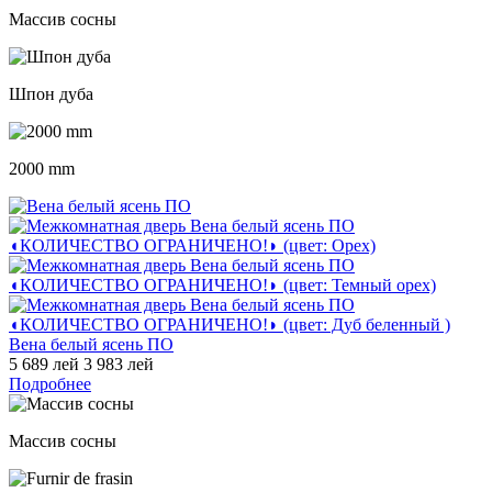
Массив сосны
Шпон дуба
2000 mm
Вена белый ясень ПО
5 689 лей
3 983 лей
Подробнее
Массив сосны