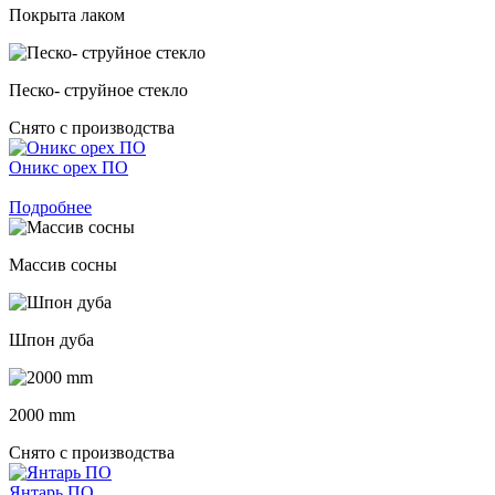
Покрыта лаком
Песко- струйное стекло
Снято с производства
Оникс орех ПО
Подробнее
Массив сосны
Шпон дуба
2000 mm
Снято с производства
Янтарь ПО