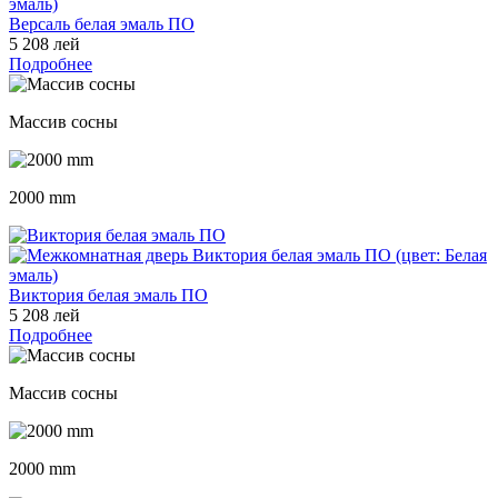
Версаль белая эмаль ПО
5 208 лей
Подробнее
Массив сосны
2000 mm
Виктория белая эмаль ПО
5 208 лей
Подробнее
Массив сосны
2000 mm