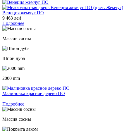
Венеция жемчуг ПО
9 463 лей
Подробнее
Массив сосны
Шпон дуба
2000 mm
Малиновка красное дерево ПО
Подробнее
Массив сосны