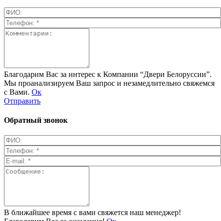
Благодарим Вас за интерес к Компании “Двери Белоруссии”.
Мы проанализируем Ваш запрос и незамедлительно свяжемся
с Вами.
Ок
Отправить
Обратный звонок
В ближайшее время с вами свяжется наш менеджер!