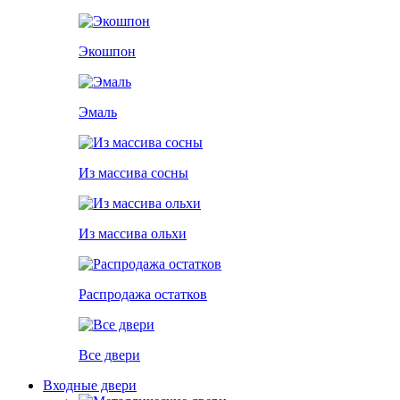
Экошпон
Эмаль
Из массива сосны
Из массива ольхи
Распродажа остатков
Все двери
Входные двери