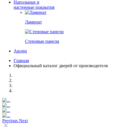
Напольные и
настенные покрытия
Ламинат
Стеновые панели
Акции
Главная
Официальный каталог дверей от производителя
Previous
Next