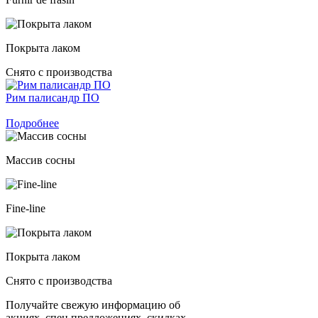
Покрыта лаком
Снято с производства
Рим палисандр ПО
Подробнее
Массив сосны
Fine-line
Покрыта лаком
Снято с производства
Получайте свежую информацию об
акциях, спец предложениях, скидках