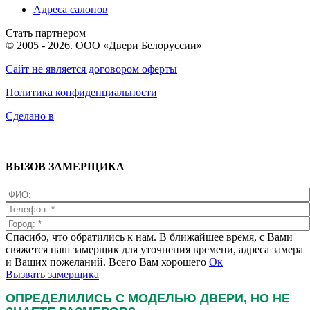
Адреса салонов
Стать партнером
© 2005 - 2026. ООО «Двери Белоруссии»
Сайт не является договором оферты
Политика конфиденциальности
Сделано в
ВЫЗОВ ЗАМЕРЩИКА
Спасибо, что обратились к нам. В ближайшее время, с Вами
свяжется наш замерщик для уточнения времени, адреса замера
и Ваших пожеланий. Всего Вам хорошего
Ок
Вызвать замерщика
ОПРЕДЕЛИЛИСЬ С МОДЕЛЬЮ ДВЕРИ, НО НЕ