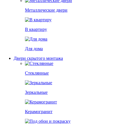
Металлические двери
В квартиру
Для дома
Двери скрытого монтажа
Стеклянные
Зеркальные
Керамогранит