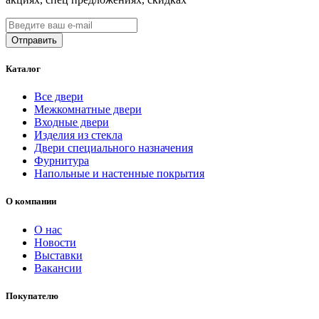
Каталог
Все двери
Межкомнатные двери
Входные двери
Изделия из стекла
Двери специального назначения
Фурнитура
Напольные и настенные покрытия
О компании
О нас
Новости
Выставки
Вакансии
Покупателю