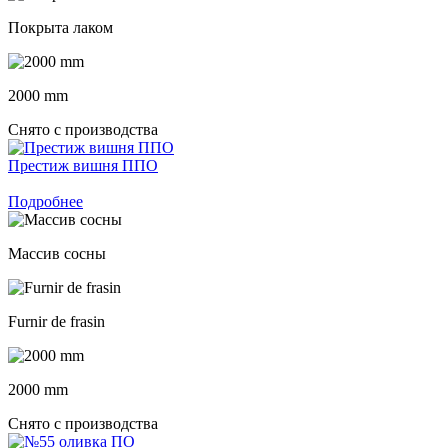
Покрыта лаком
2000 mm
Снято с производства
Престиж вишня ППО
Подробнее
Массив сосны
Furnir de frasin
2000 mm
Снято с производства