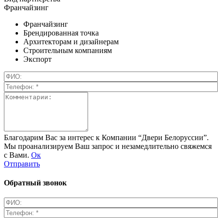
Франчайзинг
Франчайзинг
Брендированная точка
Архитекторам и дизайнерам
Строительным компаниям
Экспорт
Благодарим Вас за интерес к Компании “Двери Белоруссии”.
Мы проанализируем Ваш запрос и незамедлительно свяжемся
с Вами.
Ок
Отправить
Обратный звонок