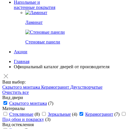
Напольные и
настенные покрытия
Ламинат
Стеновые панели
Акции
Главная
Официальный каталог дверей от производителя
Ваш выбор:
Скрытого монтажа
Керамогранит
Двухстворчатые
Очистить все
Вид двери
Скрытого монтажа
(7)
Материалы
Стеклянные
(8)
Зеркальные
(4)
Керамогранит
(7)
Под обои и покраску
(3)
Вид остекления