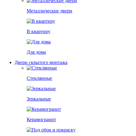
Металлические двери
В квартиру
Для дома
Двери скрытого монтажа
Стеклянные
Зеркальные
Керамогранит