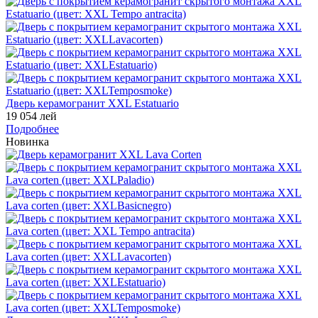
Дверь керамогранит XXL Estatuario
19 054 лей
Подробнее
Новинка