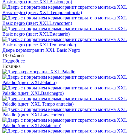
Дверь керамогранит XXL Basic Negro
19 054 лей
Подробнее
Новинка