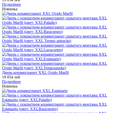
Подробнее
Новинка
Дверь керамогранит XXL Oxido Marfil
19 054 лей
Подробнее
Новинка