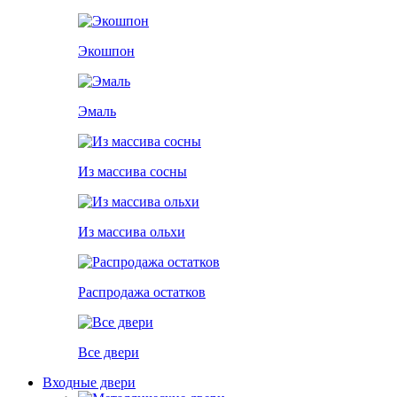
Экошпон
Эмаль
Из массива сосны
Из массива ольхи
Распродажа остатков
Все двери
Входные двери