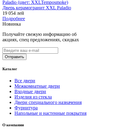
Дверь керамогранит XXL Paladio
19 054 лей
Подробнее
Новинка
Получайте свежую информацию об
акциях, спец предложениях, скидках
Каталог
Все двери
Межкомнатные двери
Входные двери
Изделия из стекла
Двери специального назначения
Фурнитура
Напольные и настенные покрытия
О компании