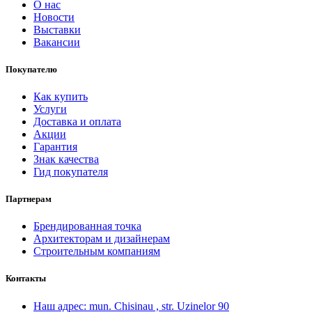
О нас
Новости
Выставки
Вакансии
Покупателю
Как купить
Услуги
Доставка и оплата
Акции
Гарантия
Знак качества
Гид покупателя
Партнерам
Брендированная точка
Архитекторам и дизайнерам
Строительным компаниям
Контакты
Наш адрес:
mun. Chisinau , str. Uzinelor 90