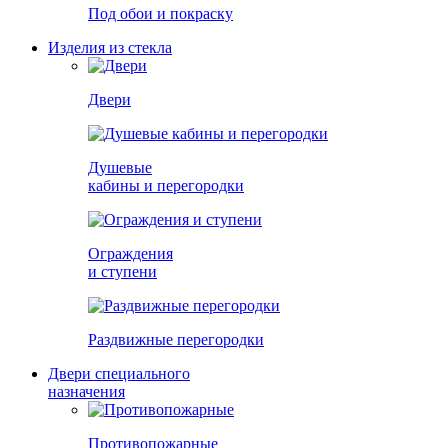
Под обои и покраску
Изделия из стекла
Двери
Душевые
кабины и перегородки
Ограждения
и ступени
Раздвижные перегородки
Двери специального
назначения
Противопожарные