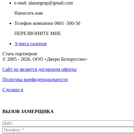
e-mail:
alanargrup@gmail.com
Написать нам
Телефон компании
0601 -500-50
ПЕРЕЗВОНИТЕ МНЕ
Адреса салонов
Стать партнером
© 2005 - 2026. ООО «Двери Белоруссии»
Сайт не является договором оферты
Политика конфиденциальности
Сделано в
ВЫЗОВ ЗАМЕРЩИКА