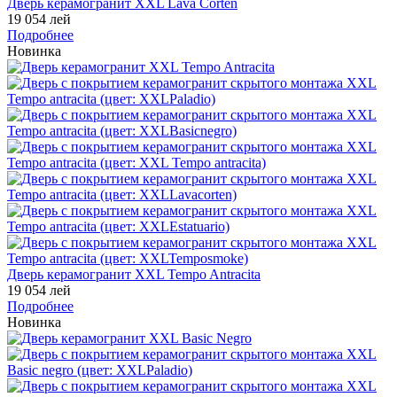
Дверь керамогранит XXL Lava Corten
19 054 лей
Подробнее
Новинка
Дверь керамогранит XXL Tempo Antracita
19 054 лей
Подробнее
Новинка