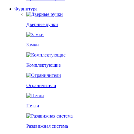
Фурнитура
Дверные ручки
Замки
Комплектующие
Ограничители
Петли
Раздвижная система