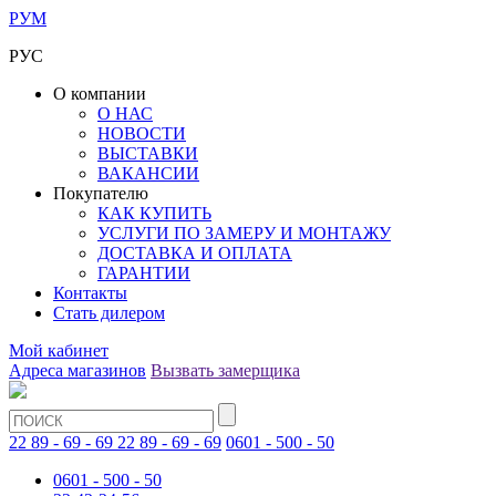
РУМ
РУС
О компании
О НАС
НОВОСТИ
ВЫСТАВКИ
ВАКАНСИИ
Покупателю
КАК КУПИТЬ
УСЛУГИ ПО ЗАМЕРУ И МОНТАЖУ
ДОСТАВКА И ОПЛАТА
ГАРАНТИИ
Контакты
Стать дилером
Мой кабинет
Адреса магазинов
Вызвать замерщика
22 89 - 69 - 69
22 89 - 69 - 69
0601 - 500 - 50
0601 - 500 - 50