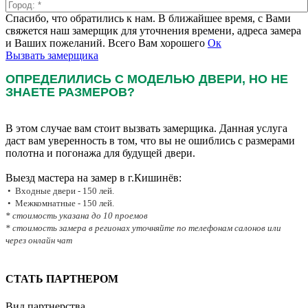
Спасибо, что обратились к нам. В ближайшее время, с Вами
свяжется наш замерщик для уточнения времени, адреса замера
и Ваших пожеланий. Всего Вам хорошего
Ок
Вызвать замерщика
ОПРЕДЕЛИЛИСЬ С МОДЕЛЬЮ ДВЕРИ, НО НЕ
ЗНАЕТЕ РАЗМЕРОВ?
В этом случае вам стоит вызвать замерщика. Данная услуга
даст вам уверенность в том, что вы не ошиблись с размерами
полотна и погонажа для будущей двери.
Выезд мастера на замер в г.Кишинёв:
• Входные двери - 150 лей.
• Межкомнатные - 150 лей.
* стоимость указана до 10 проемов
* стоимость замера в регионах уточняйте по телефонам салонов или
через онлайн чат
СТАТЬ ПАРТНЕРОМ
Вид партнерства