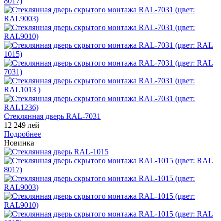
Стеклянная дверь RAL-7031
12 249 лей
Подробнее
Новинка