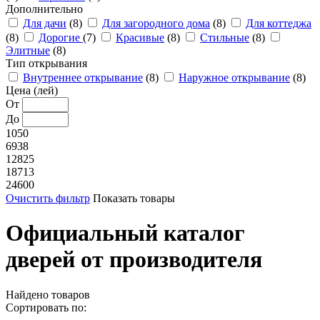
Дополнительно
Для дачи
(8)
Для загородного дома
(8)
Для коттеджа
(8)
Дорогие
(7)
Красивые
(8)
Стильные
(8)
Элитные
(8)
Тип открывания
Внутреннее открывание
(8)
Наружное открывание
(8)
Цена (лей)
От
До
1050
6938
12825
18713
24600
Очистить фильтр
Показать товары
Официальный каталог
дверей от производителя
Найдено
товаров
Сортировать по: