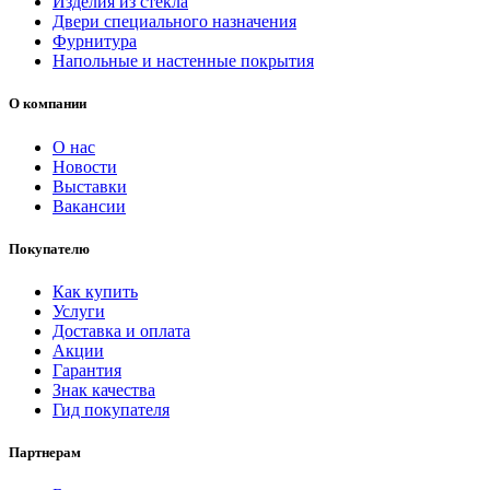
Изделия из стекла
Двери специального назначения
Фурнитура
Напольные и настенные покрытия
О компании
О нас
Новости
Выставки
Вакансии
Покупателю
Как купить
Услуги
Доставка и оплата
Акции
Гарантия
Знак качества
Гид покупателя
Партнерам