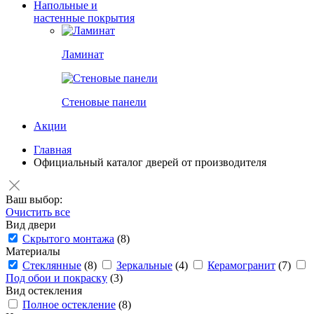
Напольные и
настенные покрытия
Ламинат
Стеновые панели
Акции
Главная
Официальный каталог дверей от производителя
Ваш выбор:
Очистить все
Вид двери
Скрытого монтажа
(8)
Материалы
Стеклянные
(8)
Зеркальные
(4)
Керамогранит
(7)
Под обои и покраску
(3)
Вид остекления
Полное остекление
(8)