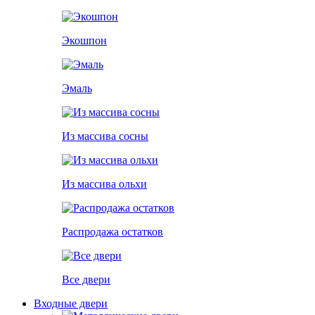
Экошпон
Эмаль
Из массива сосны
Из массива ольхи
Распродажа остатков
Все двери
Входные двери