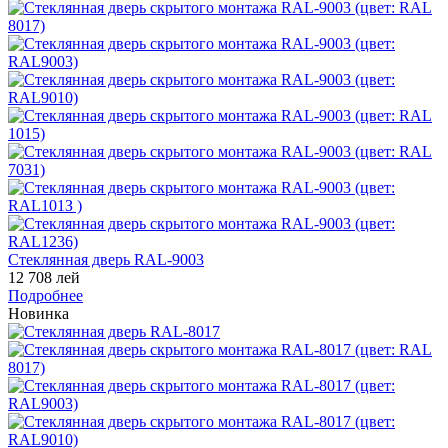
Стеклянная дверь RAL-9003
12 708 лей
Подробнее
Новинка