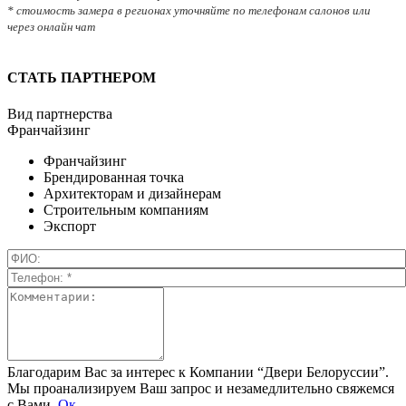
* стоимость замера в регионах уточняйте по телефонам салонов или
через онлайн чат
СТАТЬ ПАРТНЕРОМ
Вид партнерства
Франчайзинг
Франчайзинг
Брендированная точка
Архитекторам и дизайнерам
Строительным компаниям
Экспорт
Благодарим Вас за интерес к Компании “Двери Белоруссии”.
Мы проанализируем Ваш запрос и незамедлительно свяжемся
с Вами.
Ок