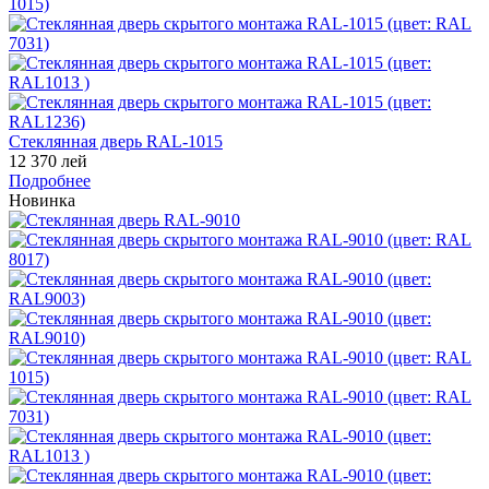
Стеклянная дверь RAL-1015
12 370 лей
Подробнее
Новинка