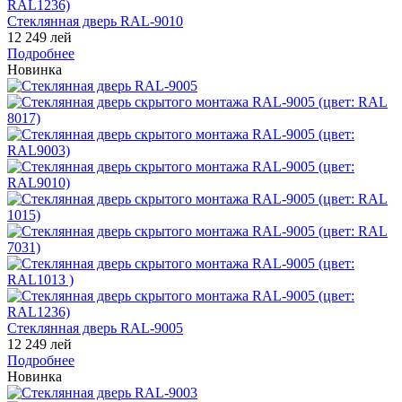
Стеклянная дверь RAL-9010
12 249 лей
Подробнее
Новинка
Стеклянная дверь RAL-9005
12 249 лей
Подробнее
Новинка