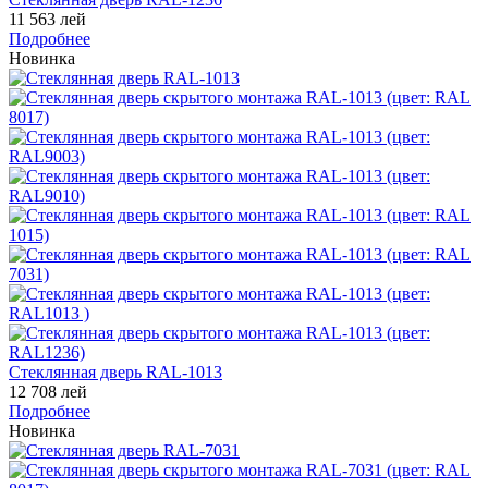
11 563 лей
Подробнее
Новинка
Стеклянная дверь RAL-1013
12 708 лей
Подробнее
Новинка