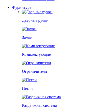
Фурнитура
Дверные ручки
Замки
Комплектующие
Ограничители
Петли
Раздвижная система