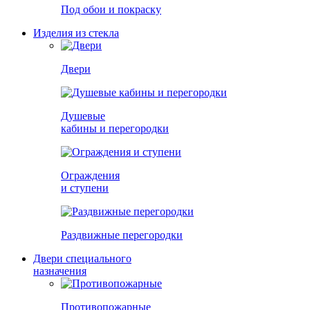
Под обои и покраску
Изделия из стекла
Двери
Душевые
кабины и перегородки
Ограждения
и ступени
Раздвижные перегородки
Двери специального
назначения
Противопожарные