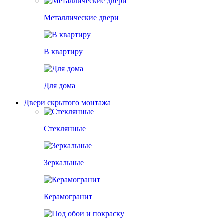
Металлические двери
В квартиру
Для дома
Двери скрытого монтажа
Стеклянные
Зеркальные
Керамогранит