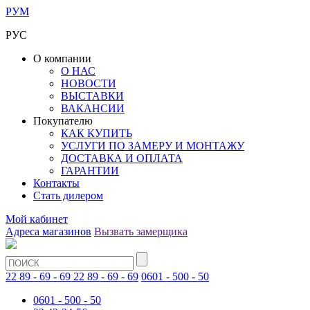
РУМ
РУС
О компании
О НАС
НОВОСТИ
ВЫСТАВКИ
ВАКАНСИИ
Покупателю
КАК КУПИТЬ
УСЛУГИ ПО ЗАМЕРУ И МОНТАЖУ
ДОСТАВКА И ОПЛАТА
ГАРАНТИИ
Контакты
Стать дилером
Мой кабинет
Адреса магазинов
Вызвать замерщика
22 89 - 69 - 69
22 89 - 69 - 69
0601 - 500 - 50
0601 - 500 - 50