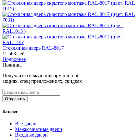
Стеклянная дверь RAL-8017
11 563 лей
Подробнее
Новинка
Получайте свежую информацию об
акциях, спец предложениях, скидках
Каталог
Все двери
Межкомнатные двери
Входные двери