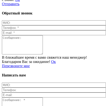
Отправить
Обратный звонок
В ближайшее время с вами свяжется наш менеджер!
Благодарим Вас за ожидание!
Ок
Перезвоните мне
Написать нам