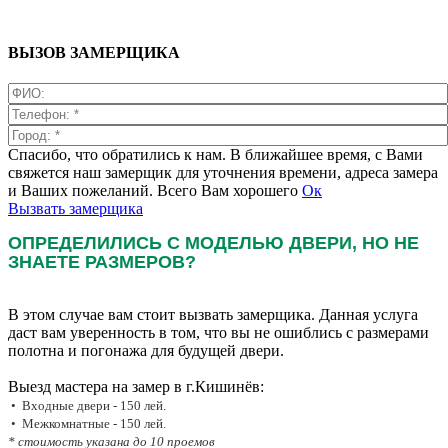
ВЫЗОВ ЗАМЕРЩИКА
Спасибо, что обратились к нам. В ближайшее время, с Вами
свяжется наш замерщик для уточнения времени, адреса замера
и Ваших пожеланий. Всего Вам хорошего
Ок
Вызвать замерщика
ОПРЕДЕЛИЛИСЬ С МОДЕЛЬЮ ДВЕРИ, НО НЕ
ЗНАЕТЕ РАЗМЕРОВ?
В этом случае вам стоит вызвать замерщика. Данная услуга
даст вам уверенность в том, что вы не ошиблись с размерами
полотна и погонажа для будущей двери.
Выезд мастера на замер в г.Кишинёв:
• Входные двери - 150 лей.
• Межкомнатные - 150 лей.
* стоимость указана до 10 проемов