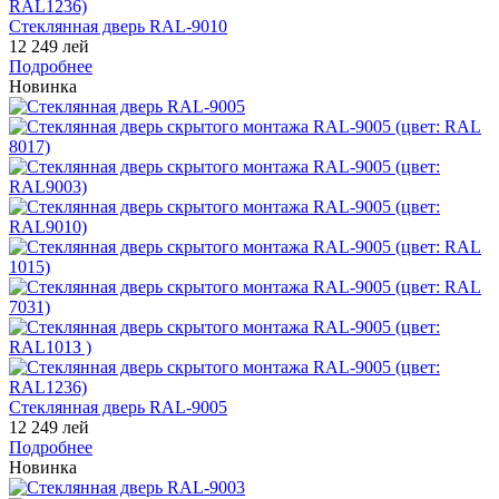
Стеклянная дверь RAL-9010
12 249 лей
Подробнее
Новинка
Стеклянная дверь RAL-9005
12 249 лей
Подробнее
Новинка