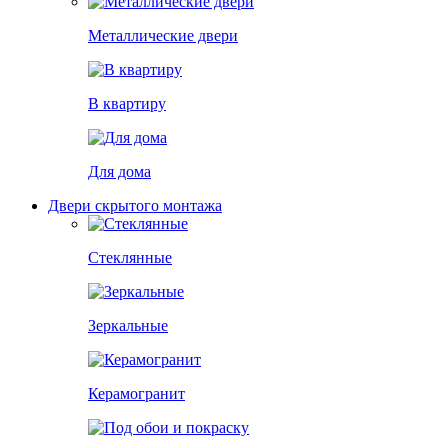
Металлические двери
В квартиру
Для дома
Двери скрытого монтажа
Стеклянные
Зеркальные
Керамогранит