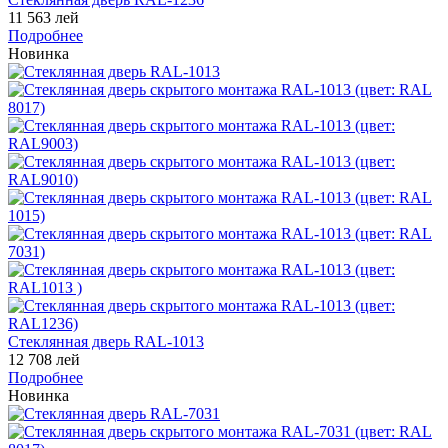
11 563 лей
Подробнее
Новинка
Стеклянная дверь RAL-1013
12 708 лей
Подробнее
Новинка