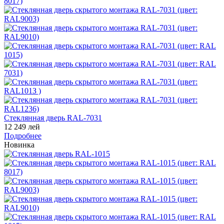
Стеклянная дверь RAL-7031
12 249 лей
Подробнее
Новинка