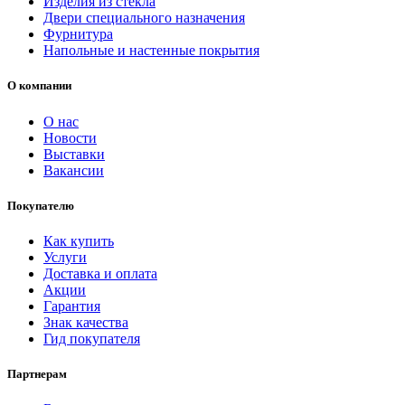
Изделия из стекла
Двери специального назначения
Фурнитура
Напольные и настенные покрытия
О компании
О нас
Новости
Выставки
Вакансии
Покупателю
Как купить
Услуги
Доставка и оплата
Акции
Гарантия
Знак качества
Гид покупателя
Партнерам