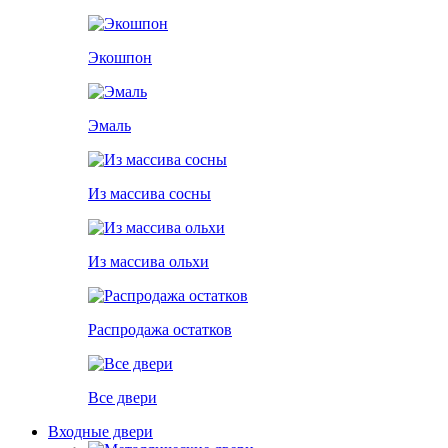
Экошпон
Эмаль
Из массива сосны
Из массива ольхи
Распродажа остатков
Все двери
Входные двери