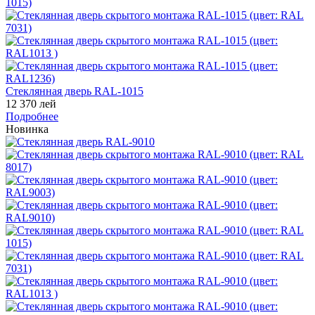
Стеклянная дверь RAL-1015
12 370 лей
Подробнее
Новинка