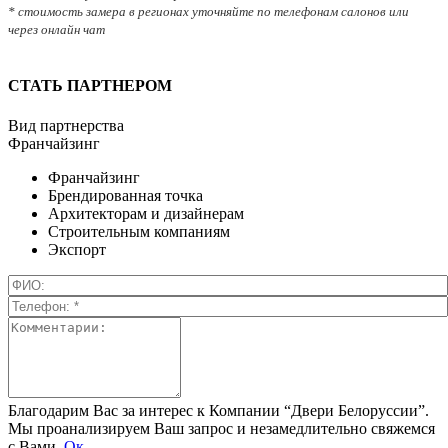
* стоимость замера в регионах уточняйте по телефонам салонов или
через онлайн чат
СТАТЬ ПАРТНЕРОМ
Вид партнерства
Франчайзинг
Франчайзинг
Брендированная точка
Архитекторам и дизайнерам
Строительным компаниям
Экспорт
Благодарим Вас за интерес к Компании “Двери Белоруссии”.
Мы проанализируем Ваш запрос и незамедлительно свяжемся
с Вами.
Ок