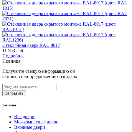
Стеклянная дверь RAL-8017
11 563 лей
Подробнее
Новинка
Получайте свежую информацию об
акциях, спец предложениях, скидках
Каталог
Все двери
Межкомнатные двери
Входные двери