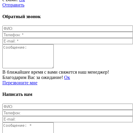
Отправить
Обратный звонок
В ближайшее время с вами свяжется наш менеджер!
Благодарим Вас за ожидание!
Ок
Перезвоните мне
Написать нам