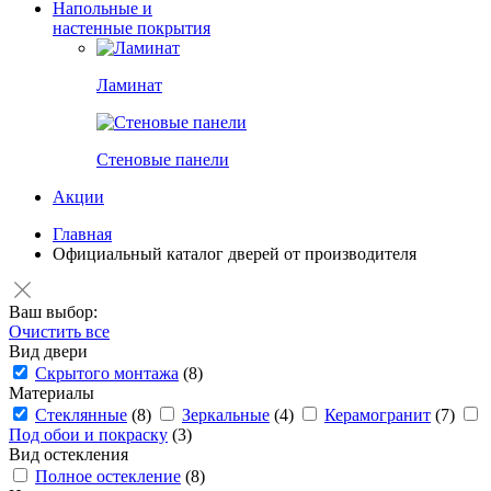
Напольные и
настенные покрытия
Ламинат
Стеновые панели
Акции
Главная
Официальный каталог дверей от производителя
Ваш выбор:
Очистить все
Вид двери
Скрытого монтажа
(8)
Материалы
Стеклянные
(8)
Зеркальные
(4)
Керамогранит
(7)
Под обои и покраску
(3)
Вид остекления
Полное остекление
(8)