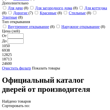
Дополнительно
Для дачи
(8)
Для загородного дома
(8)
Для коттеджа
(8)
Дорогие
(7)
Красивые
(8)
Стильные
(8)
Элитные
(8)
Тип открывания
Внутреннее открывание
(8)
Наружное открывание
(8)
Цена (лей)
От
До
1050
6938
12825
18713
24600
Очистить фильтр
Показать товары
Официальный каталог
дверей от производителя
Найдено
товаров
Сортировать по: