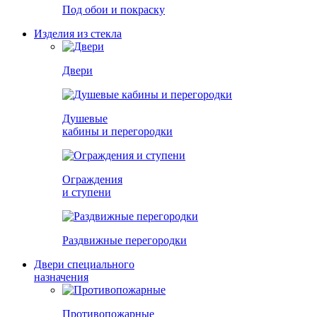
Под обои и покраску
Изделия из стекла
Двери
Душевые
кабины и перегородки
Ограждения
и ступени
Раздвижные перегородки
Двери специального
назначения
Противопожарные