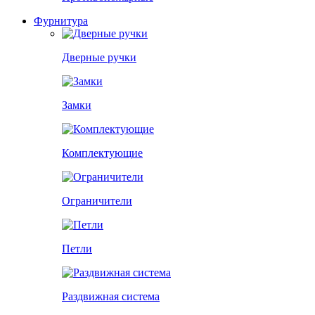
Фурнитура
Дверные ручки
Замки
Комплектующие
Ограничители
Петли
Раздвижная система