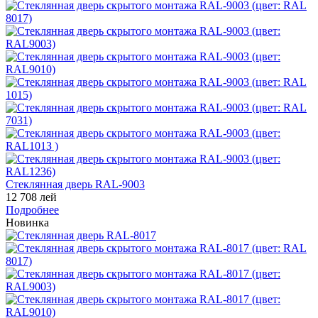
Стеклянная дверь RAL-9003
12 708 лей
Подробнее
Новинка