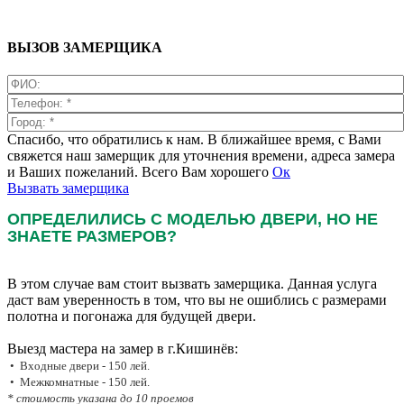
ВЫЗОВ ЗАМЕРЩИКА
Спасибо, что обратились к нам. В ближайшее время, с Вами
свяжется наш замерщик для уточнения времени, адреса замера
и Ваших пожеланий. Всего Вам хорошего
Ок
Вызвать замерщика
ОПРЕДЕЛИЛИСЬ С МОДЕЛЬЮ ДВЕРИ, НО НЕ
ЗНАЕТЕ РАЗМЕРОВ?
В этом случае вам стоит вызвать замерщика. Данная услуга
даст вам уверенность в том, что вы не ошиблись с размерами
полотна и погонажа для будущей двери.
Выезд мастера на замер в г.Кишинёв:
• Входные двери - 150 лей.
• Межкомнатные - 150 лей.
* стоимость указана до 10 проемов