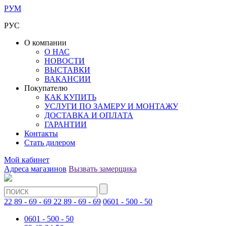
РУМ
РУС
О компании
О НАС
НОВОСТИ
ВЫСТАВКИ
ВАКАНСИИ
Покупателю
КАК КУПИТЬ
УСЛУГИ ПО ЗАМЕРУ И МОНТАЖУ
ДОСТАВКА И ОПЛАТА
ГАРАНТИИ
Контакты
Стать дилером
Мой кабинет
Адреса магазинов
Вызвать замерщика
22 89 - 69 - 69
22 89 - 69 - 69
0601 - 500 - 50
0601 - 500 - 50