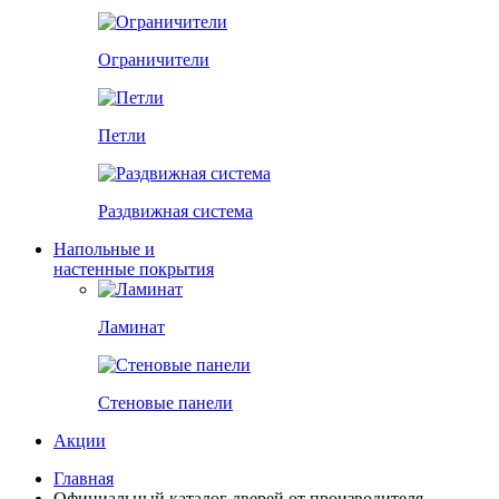
Ограничители
Петли
Раздвижная система
Напольные и
настенные покрытия
Ламинат
Стеновые панели
Акции
Главная
Официальный каталог дверей от производителя