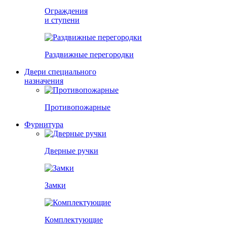
Ограждения
и ступени
Раздвижные перегородки
Двери специального
назначения
Противопожарные
Фурнитура
Дверные ручки
Замки
Комплектующие