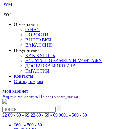
РУМ
РУС
О компании
О НАС
НОВОСТИ
ВЫСТАВКИ
ВАКАНСИИ
Покупателю
КАК КУПИТЬ
УСЛУГИ ПО ЗАМЕРУ И МОНТАЖУ
ДОСТАВКА И ОПЛАТА
ГАРАНТИИ
Контакты
Стать дилером
Мой кабинет
Адреса магазинов
Вызвать замерщика
22 89 - 69 - 69
22 89 - 69 - 69
0601 - 500 - 50
0601 - 500 - 50