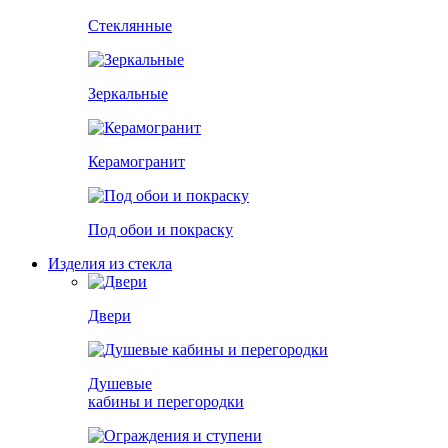
Стеклянные
Зеркальные
Керамогранит
Под обои и покраску
Изделия из стекла
Двери
Душевые
кабины и перегородки