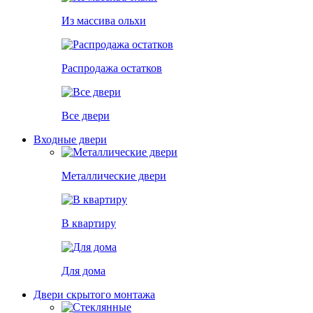
Из массива ольхи
Распродажа остатков
Все двери
Входные двери
Металлические двери
В квартиру
Для дома
Двери скрытого монтажа