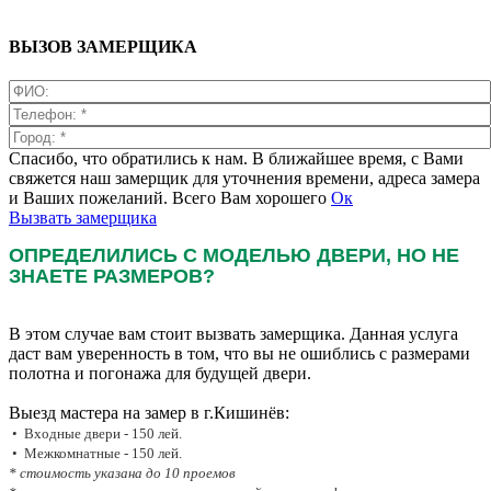
ВЫЗОВ ЗАМЕРЩИКА
Спасибо, что обратились к нам. В ближайшее время, с Вами
свяжется наш замерщик для уточнения времени, адреса замера
и Ваших пожеланий. Всего Вам хорошего
Ок
Вызвать замерщика
ОПРЕДЕЛИЛИСЬ С МОДЕЛЬЮ ДВЕРИ, НО НЕ
ЗНАЕТЕ РАЗМЕРОВ?
В этом случае вам стоит вызвать замерщика. Данная услуга
даст вам уверенность в том, что вы не ошиблись с размерами
полотна и погонажа для будущей двери.
Выезд мастера на замер в г.Кишинёв:
• Входные двери - 150 лей.
• Межкомнатные - 150 лей.
* стоимость указана до 10 проемов