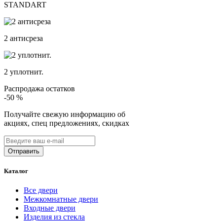
STANDART
2 антисреза
2 уплотнит.
Распродажа остатков
-50
%
Получайте свежую информацию об
акциях, спец предложениях, скидках
Каталог
Все двери
Межкомнатные двери
Входные двери
Изделия из стекла