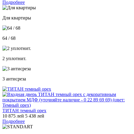
Подробнее
Для квартиры
64 / 68
2 уплотнит.
3 антисреза
ТИТАН темный орех
10 875 лей
5 438 лей
Подробнее