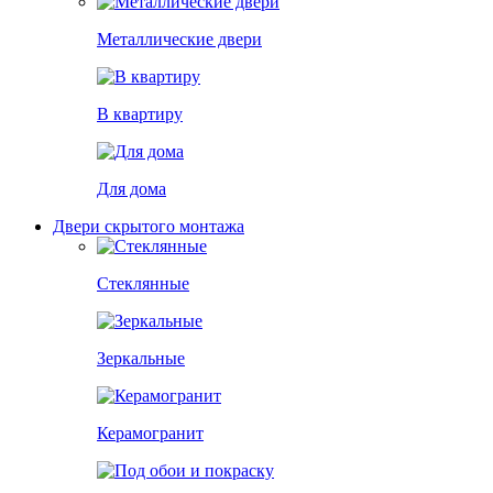
Металлические двери
В квартиру
Для дома
Двери скрытого монтажа
Стеклянные
Зеркальные
Керамогранит