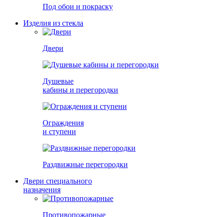
Под обои и покраску
Изделия из стекла
Двери
Душевые
кабины и перегородки
Ограждения
и ступени
Раздвижные перегородки
Двери специального
назначения
Противопожарные