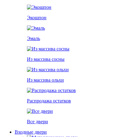
Экошпон
Эмаль
Из массива сосны
Из массива ольхи
Распродажа остатков
Все двери
Входные двери