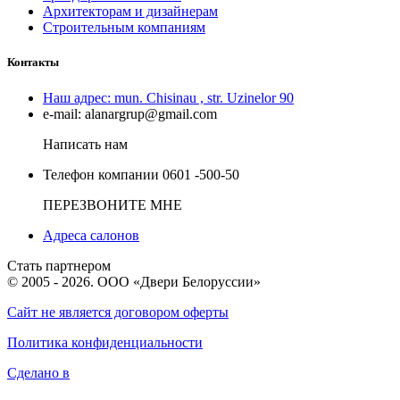
Архитекторам и дизайнерам
Строительным компаниям
Контакты
Наш адрес:
mun. Chisinau , str. Uzinelor 90
e-mail:
alanargrup@gmail.com
Написать нам
Телефон компании
0601 -500-50
ПЕРЕЗВОНИТЕ МНЕ
Адреса салонов
Стать партнером
© 2005 - 2026. ООО «Двери Белоруссии»
Сайт не является договором оферты
Политика конфиденциальности
Сделано в