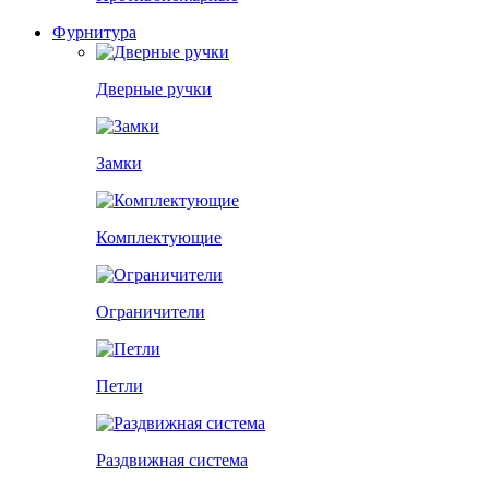
Фурнитура
Дверные ручки
Замки
Комплектующие
Ограничители
Петли
Раздвижная система