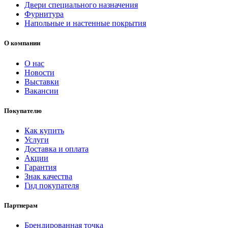
Двери специального назначения
Фурнитура
Напольные и настенные покрытия
О компании
О нас
Новости
Выставки
Вакансии
Покупателю
Как купить
Услуги
Доставка и оплата
Акции
Гарантия
Знак качества
Гид покупателя
Партнерам
Брендированная точка