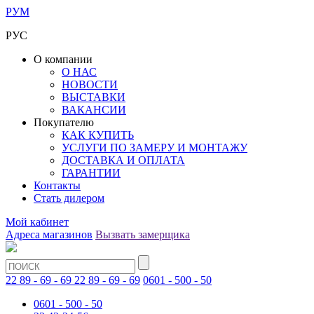
РУМ
РУС
О компании
О НАС
НОВОСТИ
ВЫСТАВКИ
ВАКАНСИИ
Покупателю
КАК КУПИТЬ
УСЛУГИ ПО ЗАМЕРУ И МОНТАЖУ
ДОСТАВКА И ОПЛАТА
ГАРАНТИИ
Контакты
Стать дилером
Мой кабинет
Адреса магазинов
Вызвать замерщика
22 89 - 69 - 69
22 89 - 69 - 69
0601 - 500 - 50
0601 - 500 - 50