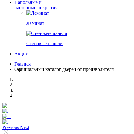
Напольные и
настенные покрытия
Ламинат
Стеновые панели
Акции
Главная
Официальный каталог дверей от производителя
Previous
Next