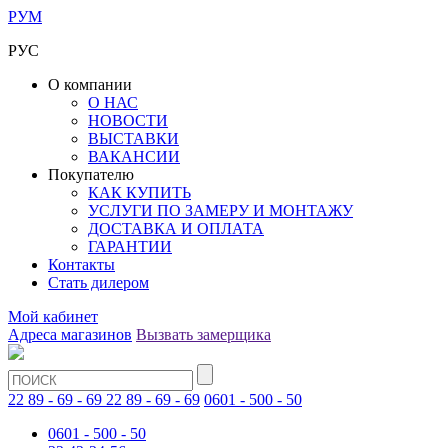
РУМ
РУС
О компании
О НАС
НОВОСТИ
ВЫСТАВКИ
ВАКАНСИИ
Покупателю
КАК КУПИТЬ
УСЛУГИ ПО ЗАМЕРУ И МОНТАЖУ
ДОСТАВКА И ОПЛАТА
ГАРАНТИИ
Контакты
Стать дилером
Мой кабинет
Адреса магазинов
Вызвать замерщика
22 89 - 69 - 69
22 89 - 69 - 69
0601 - 500 - 50
0601 - 500 - 50