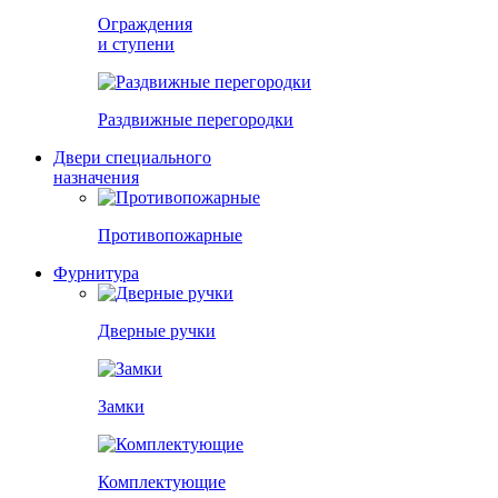
Ограждения
и ступени
Раздвижные перегородки
Двери специального
назначения
Противопожарные
Фурнитура
Дверные ручки
Замки
Комплектующие