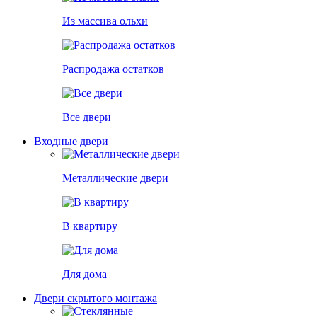
Из массива ольхи
Распродажа остатков
Все двери
Входные двери
Металлические двери
В квартиру
Для дома
Двери скрытого монтажа