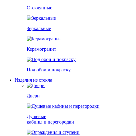
Стеклянные
Зеркальные
Керамогранит
Под обои и покраску
Изделия из стекла
Двери
Душевые
кабины и перегородки