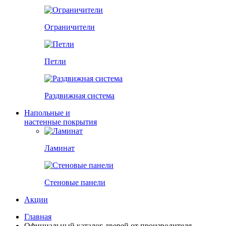
Ограничители
Петли
Раздвижная система
Напольные и
настенные покрытия
Ламинат
Стеновые панели
Акции
Главная
Официальный каталог дверей от производителя