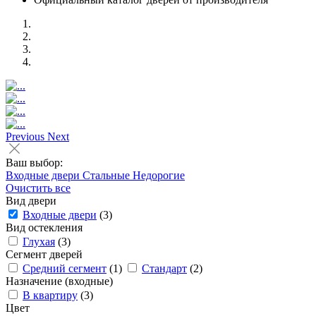
Previous
Next
Ваш выбор:
Входные двери
Стальные
Недорогие
Очистить все
Вид двери
Входные двери
(3)
Вид остекления
Глухая
(3)
Сегмент дверей
Средний сегмент
(1)
Стандарт
(2)
Назначение (входные)
В квартиру
(3)
Цвет