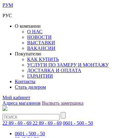
РУМ
РУС
О компании
О НАС
НОВОСТИ
ВЫСТАВКИ
ВАКАНСИИ
Покупателю
КАК КУПИТЬ
УСЛУГИ ПО ЗАМЕРУ И МОНТАЖУ
ДОСТАВКА И ОПЛАТА
ГАРАНТИИ
Контакты
Стать дилером
Мой кабинет
Адреса магазинов
Вызвать замерщика
22 89 - 69 - 69
22 89 - 69 - 69
0601 - 500 - 50
0601 - 500 - 50