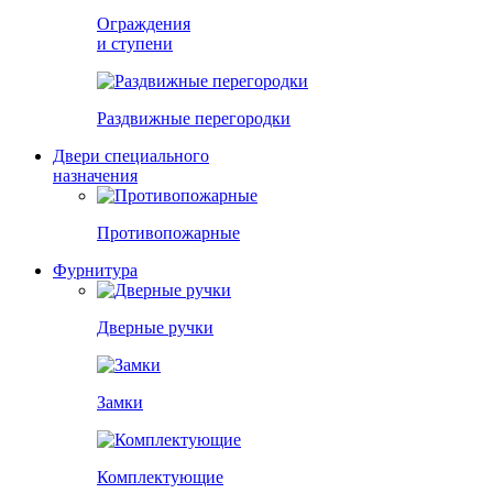
Ограждения
и ступени
Раздвижные перегородки
Двери специального
назначения
Противопожарные
Фурнитура
Дверные ручки
Замки
Комплектующие