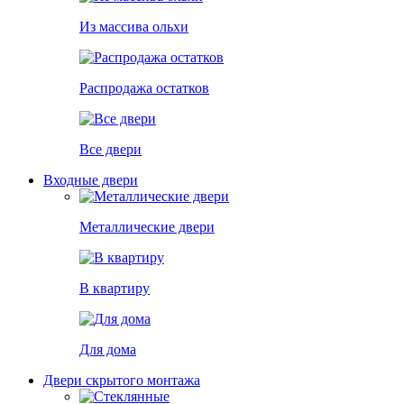
Из массива ольхи
Распродажа остатков
Все двери
Входные двери
Металлические двери
В квартиру
Для дома
Двери скрытого монтажа