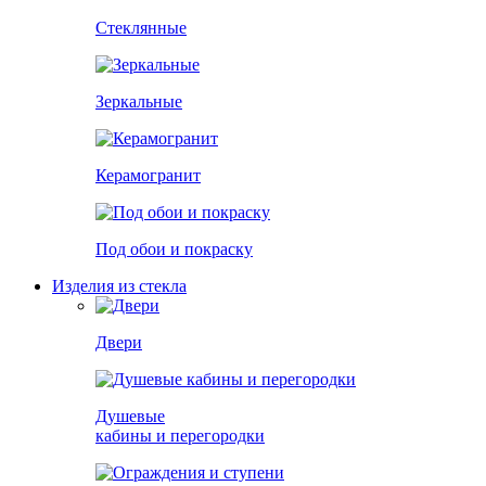
Стеклянные
Зеркальные
Керамогранит
Под обои и покраску
Изделия из стекла
Двери
Душевые
кабины и перегородки