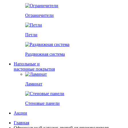
Ограничители
Петли
Раздвижная система
Напольные и
настенные покрытия
Ламинат
Стеновые панели
Акции
Главная
Официальный каталог дверей от производителя