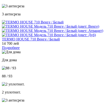
3 антисреза
TERMO HOUSE 710 Венге / Белый
14 700 лей
Подробнее
Для дома
88 / 93
2 уплотнит.