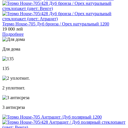
Термо House-705 Дуб бронза / Орех натуральный 1200
19 000 лей
Подробнее
Для дома
135
2 уплотнит.
3 антисреза