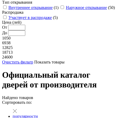
Тип открывания
Внутреннее открывание
(1)
Наружное открывание
(50)
Распродажа
Участвует в распродаже
(5)
Цена (лей)
От
До
1050
6938
12825
18713
24600
Очистить фильтр
Показать товары
Официальный каталог
дверей от производителя
Найдено
товаров
Сортировать по:
популярности