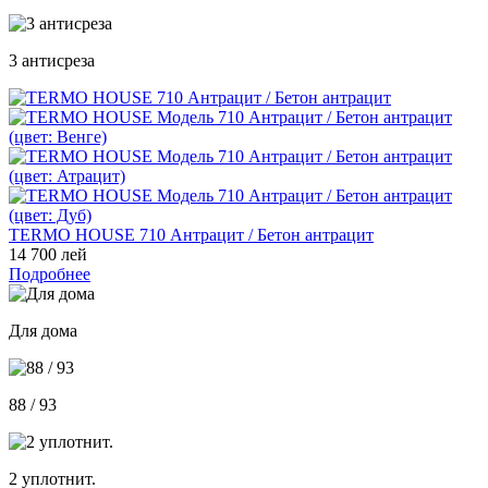
3 антисреза
TERMO HOUSE 710 Антрацит / Бетон антрацит
14 700 лей
Подробнее
Для дома
88 / 93
2 уплотнит.