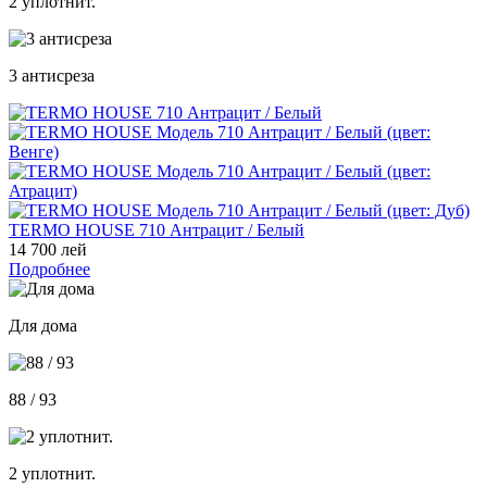
2 уплотнит.
3 антисреза
TERMO HOUSE 710 Антрацит / Белый
14 700 лей
Подробнее
Для дома
88 / 93
2 уплотнит.