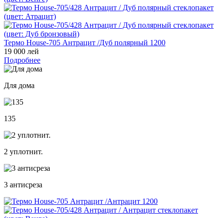
Термо House-705 Антрацит /Дуб полярный 1200
19 000 лей
Подробнее
Для дома
135
2 уплотнит.
3 антисреза