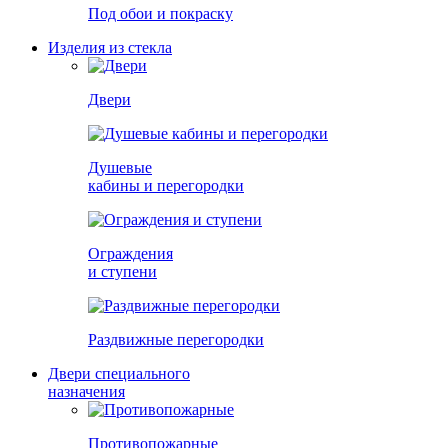
Под обои и покраску
Изделия из стекла
Двери
Душевые
кабины и перегородки
Ограждения
и ступени
Раздвижные перегородки
Двери специального
назначения
Противопожарные