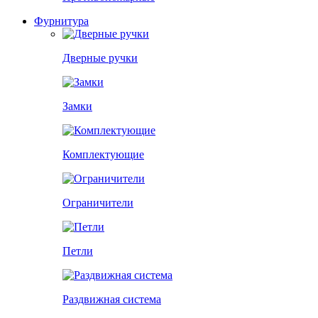
Фурнитура
Дверные ручки
Замки
Комплектующие
Ограничители
Петли
Раздвижная система