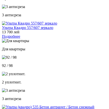
3 антисреза
Ультра Квадро 557/607 зеркало
13 700 лей
Подробнее
Для квартиры
92 / 98
2 уплотнит.
3 антисреза