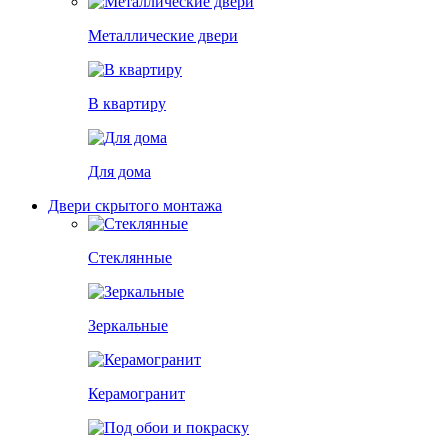
Металлические двери
В квартиру
Для дома
Двери скрытого монтажа
Стеклянные
Зеркальные
Керамогранит