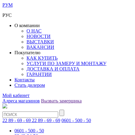
РУМ
РУС
О компании
О НАС
НОВОСТИ
ВЫСТАВКИ
ВАКАНСИИ
Покупателю
КАК КУПИТЬ
УСЛУГИ ПО ЗАМЕРУ И МОНТАЖУ
ДОСТАВКА И ОПЛАТА
ГАРАНТИИ
Контакты
Стать дилером
Мой кабинет
Адреса магазинов
Вызвать замерщика
22 89 - 69 - 69
22 89 - 69 - 69
0601 - 500 - 50
0601 - 500 - 50