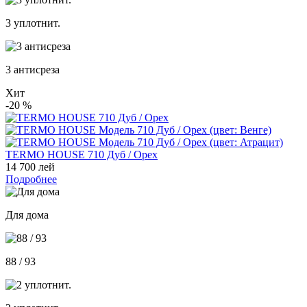
3 уплотнит.
3 антисреза
Хит
-20
%
TERMO HOUSE 710 Дуб / Орех
14 700 лей
Подробнее
Для дома
88 / 93