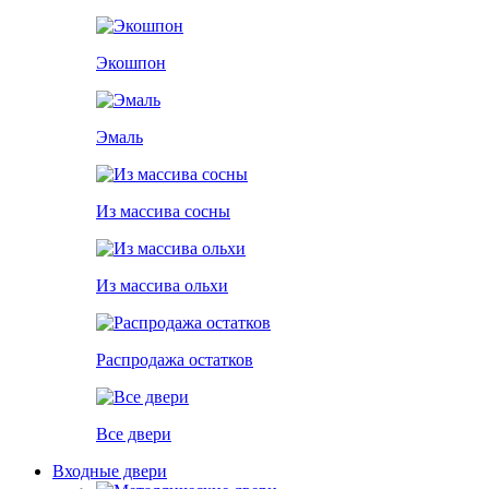
Экошпон
Эмаль
Из массива сосны
Из массива ольхи
Распродажа остатков
Все двери
Входные двери