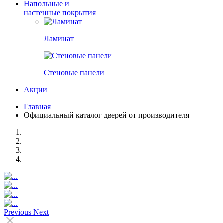
Напольные и
настенные покрытия
Ламинат
Стеновые панели
Акции
Главная
Официальный каталог дверей от производителя
Previous
Next