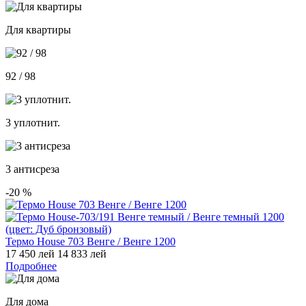
Для квартиры
92 / 98
3 уплотнит.
3 антисреза
-20
%
Термо House 703 Венге / Венге 1200
17 450 лей
14 833 лей
Подробнее
Для дома