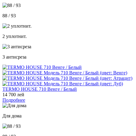
88 / 93
2 уплотнит.
3 антисреза
TERMO HOUSE 710 Венге / Белый
14 700 лей
Подробнее
Для дома