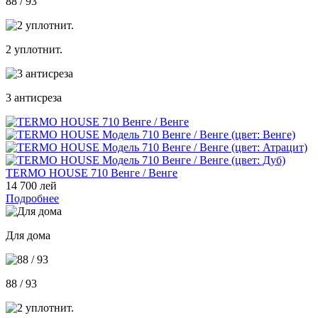
88 / 93
2 уплотнит.
3 антисреза
TERMO HOUSE 710 Венге / Венге
14 700 лей
Подробнее
Для дома
88 / 93