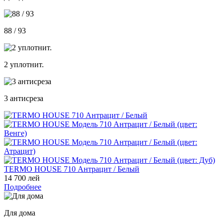
88 / 93
2 уплотнит.
3 антисреза
TERMO HOUSE 710 Антрацит / Белый
14 700 лей
Подробнее
Для дома