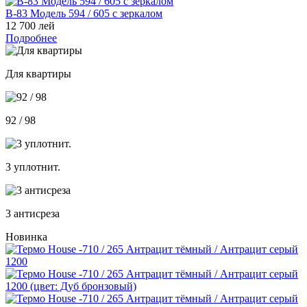
В-83 Модель 594 / 605 с зеркалом
12 700 лей
Подробнее
Для квартиры
92 / 98
3 уплотнит.
3 антисреза
Новинка