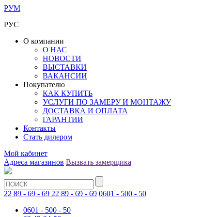
РУМ
РУС
О компании
О НАС
НОВОСТИ
ВЫСТАВКИ
ВАКАНСИИ
Покупателю
КАК КУПИТЬ
УСЛУГИ ПО ЗАМЕРУ И МОНТАЖУ
ДОСТАВКА И ОПЛАТА
ГАРАНТИИ
Контакты
Стать дилером
Мой кабинет
Адреса магазинов
Вызвать замерщика
22 89 - 69 - 69
22 89 - 69 - 69
0601 - 500 - 50
0601 - 500 - 50