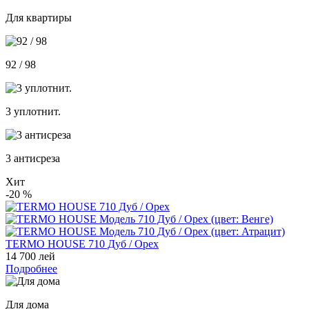
Для квартиры
92 / 98
3 уплотнит.
3 антисреза
Хит
-20
%
TERMO HOUSE 710 Дуб / Орех
14 700 лей
Подробнее
Для дома