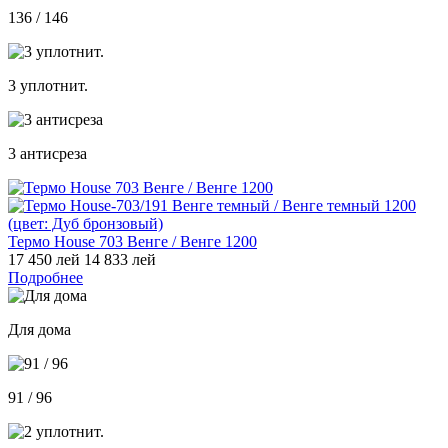
136 / 146
3 уплотнит.
3 антисреза
Термо House 703 Венге / Венге 1200
17 450 лей
14 833 лей
Подробнее
Для дома
91 / 96