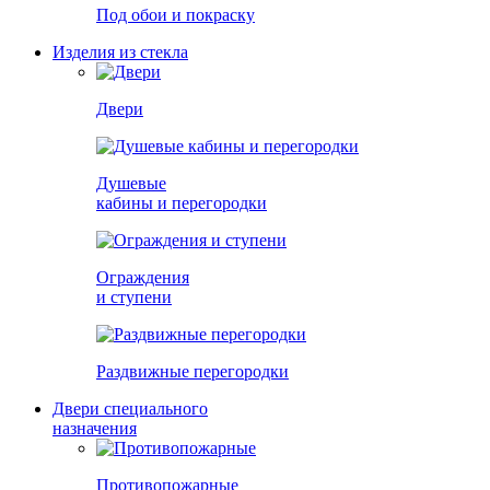
Под обои и покраску
Изделия из стекла
Двери
Душевые
кабины и перегородки
Ограждения
и ступени
Раздвижные перегородки
Двери специального
назначения
Противопожарные