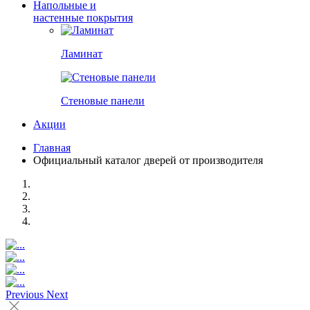
Напольные и
настенные покрытия
Ламинат
Стеновые панели
Акции
Главная
Официальный каталог дверей от производителя
Previous
Next