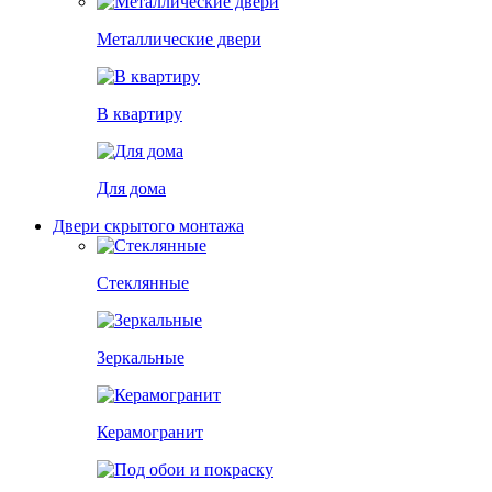
Металлические двери
В квартиру
Для дома
Двери скрытого монтажа
Стеклянные
Зеркальные
Керамогранит