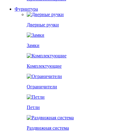
Фурнитура
Дверные ручки
Замки
Комплектующие
Ограничители
Петли
Раздвижная система