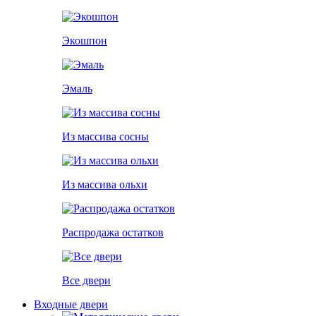
Экошпон
Эмаль
Из массива сосны
Из массива ольхи
Распродажа остатков
Все двери
Входные двери