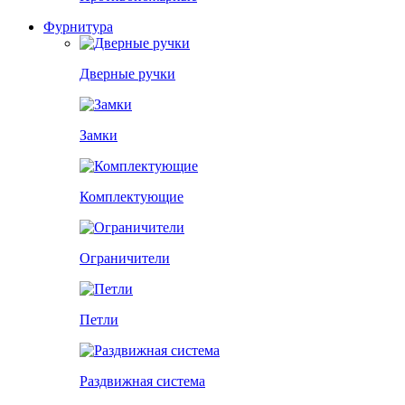
Фурнитура
Дверные ручки
Замки
Комплектующие
Ограничители
Петли
Раздвижная система