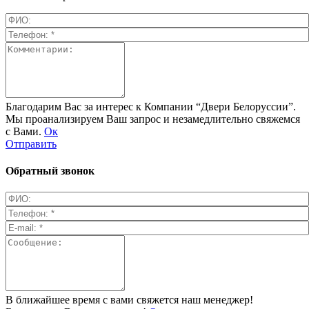
Благодарим Вас за интерес к Компании “Двери Белоруссии”.
Мы проанализируем Ваш запрос и незамедлительно свяжемся
с Вами.
Ок
Отправить
Обратный звонок
В ближайшее время с вами свяжется наш менеджер!