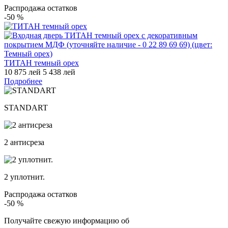
Распродажа остатков
-50
%
ТИТАН темный орех
10 875 лей
5 438 лей
Подробнее
STANDART
2 антисреза
2 уплотнит.
Распродажа остатков
-50
%
Получайте свежую информацию об