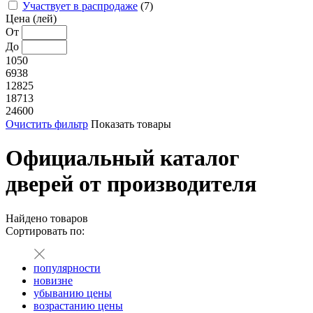
Участвует в распродаже
(7)
Цена (лей)
От
До
1050
6938
12825
18713
24600
Очистить фильтр
Показать товары
Официальный каталог
дверей от производителя
Найдено
товаров
Сортировать по:
популярности
новизне
убыванию цены
возрастанию цены