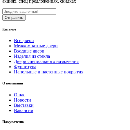
акциях, спец предложениях, скидках
Каталог
Все двери
Межкомнатные двери
Входные двери
Изделия из стекла
Двери специального назначения
Фурнитура
Напольные и настенные покрытия
О компании
О нас
Новости
Выставки
Вакансии
Покупателю