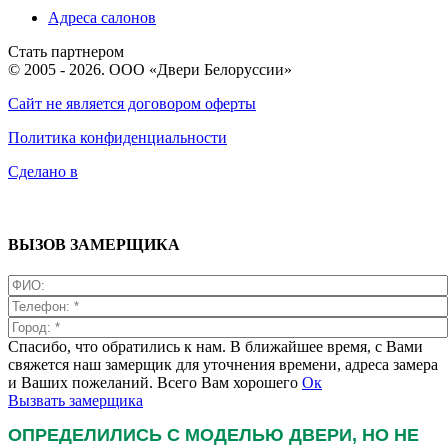
Адреса салонов
Стать партнером
© 2005 - 2026. ООО «Двери Белоруссии»
Сайт не является договором оферты
Политика конфиденциальности
Сделано в
ВЫЗОВ ЗАМЕРЩИКА
Спасибо, что обратились к нам. В ближайшее время, с Вами
свяжется наш замерщик для уточнения времени, адреса замера
и Ваших пожеланий. Всего Вам хорошего
Ок
Вызвать замерщика
ОПРЕДЕЛИЛИСЬ С МОДЕЛЬЮ ДВЕРИ, НО НЕ