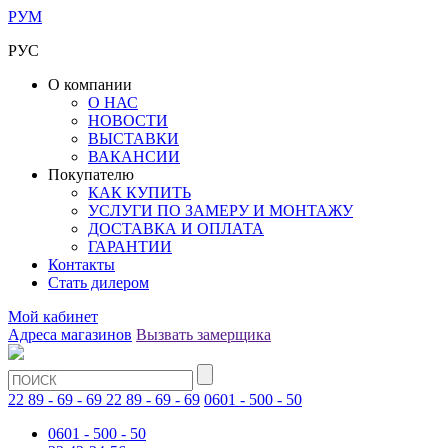
РУМ
РУС
О компании
О НАС
НОВОСТИ
ВЫСТАВКИ
ВАКАНСИИ
Покупателю
КАК КУПИТЬ
УСЛУГИ ПО ЗАМЕРУ И МОНТАЖУ
ДОСТАВКА И ОПЛАТА
ГАРАНТИИ
Контакты
Стать дилером
Мой кабинет
Адреса магазинов
Вызвать замерщика
22 89 - 69 - 69
22 89 - 69 - 69
0601 - 500 - 50
0601 - 500 - 50