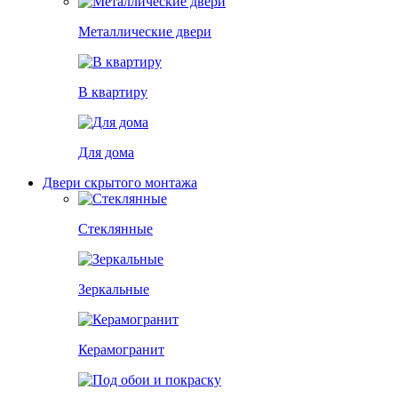
Металлические двери
В квартиру
Для дома
Двери скрытого монтажа
Стеклянные
Зеркальные
Керамогранит