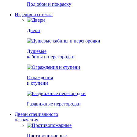
Под обои и покраску
Изделия из стекла
Двери
Душевые
кабины и перегородки
Ограждения
и ступени
Раздвижные перегородки
Двери специального
назначения
Противопожарные