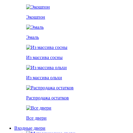
Экошпон
Эмаль
Из массива сосны
Из массива ольхи
Распродажа остатков
Все двери
Входные двери