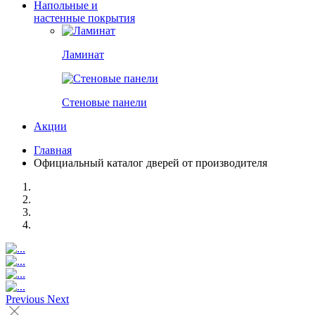
Напольные и
настенные покрытия
Ламинат
Стеновые панели
Акции
Главная
Официальный каталог дверей от производителя
Previous
Next