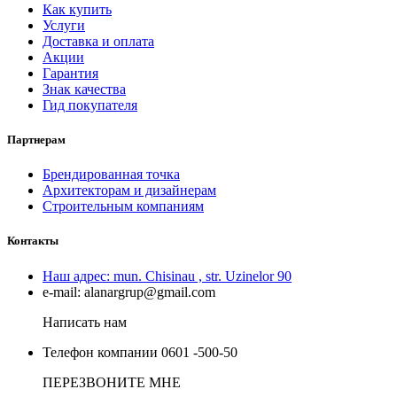
Как купить
Услуги
Доставка и оплата
Акции
Гарантия
Знак качества
Гид покупателя
Партнерам
Брендированная точка
Архитекторам и дизайнерам
Строительным компаниям
Контакты
Наш адрес:
mun. Chisinau , str. Uzinelor 90
e-mail:
alanargrup@gmail.com
Написать нам
Телефон компании
0601 -500-50
ПЕРЕЗВОНИТЕ МНЕ