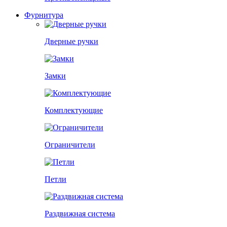
Фурнитура
Дверные ручки
Замки
Комплектующие
Ограничители
Петли
Раздвижная система