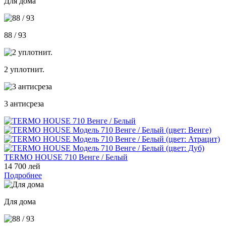
Для дома
88 / 93
2 уплотнит.
3 антисреза
TERMO HOUSE 710 Венге / Белый
14 700 лей
Подробнее
Для дома