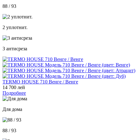
88 / 93
2 уплотнит.
3 антисреза
TERMO HOUSE 710 Венге / Венге
14 700 лей
Подробнее
Для дома
88 / 93