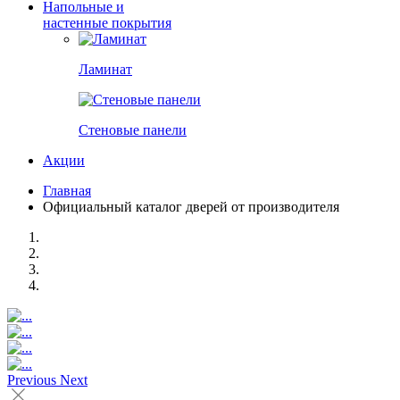
Напольные и
настенные покрытия
Ламинат
Стеновые панели
Акции
Главная
Официальный каталог дверей от производителя
Previous
Next