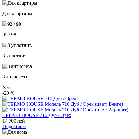
Для квартиры
92 / 98
3 уплотнит.
3 антисреза
Хит
-20
%
TERMO HOUSE 710 Дуб / Орех
14 700 лей
Подробнее