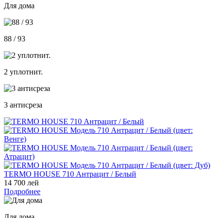
Для дома
88 / 93
2 уплотнит.
3 антисреза
TERMO HOUSE 710 Антрацит / Белый
14 700 лей
Подробнее
Для дома