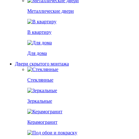
Металлические двери
В квартиру
Для дома
Двери скрытого монтажа
Стеклянные
Зеркальные
Керамогранит