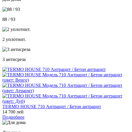
88 / 93
2 уплотнит.
3 антисреза
TERMO HOUSE 710 Антрацит / Бетон антрацит
14 700 лей
Подробнее