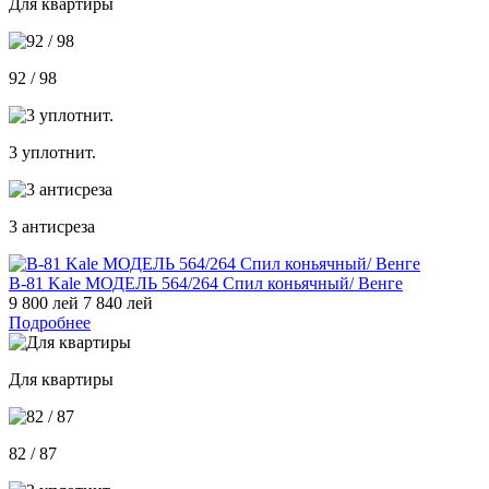
Для квартиры
92 / 98
3 уплотнит.
3 антисреза
В-81 Kale МОДЕЛЬ 564/264 Спил коньячный/ Венге
9 800 лей
7 840 лей
Подробнее
Для квартиры
82 / 87