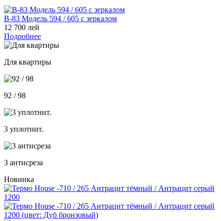
В-83 Модель 594 / 605 с зеркалом
12 700 лей
Подробнее
Для квартиры
92 / 98
3 уплотнит.
3 антисреза
Новинка