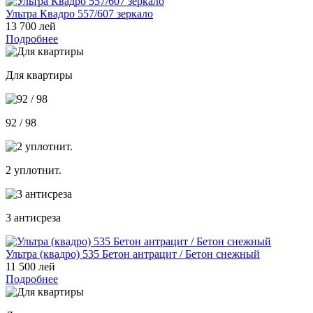
Ультра Квадро 557/607 зеркало
13 700 лей
Подробнее
Для квартиры
92 / 98
2 уплотнит.
3 антисреза
Ультра (квадро) 535 Бетон антрацит / Бетон снежный
11 500 лей
Подробнее