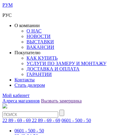
РУМ
РУС
О компании
О НАС
НОВОСТИ
ВЫСТАВКИ
ВАКАНСИИ
Покупателю
КАК КУПИТЬ
УСЛУГИ ПО ЗАМЕРУ И МОНТАЖУ
ДОСТАВКА И ОПЛАТА
ГАРАНТИИ
Контакты
Стать дилером
Мой кабинет
Адреса магазинов
Вызвать замерщика
22 89 - 69 - 69
22 89 - 69 - 69
0601 - 500 - 50
0601 - 500 - 50