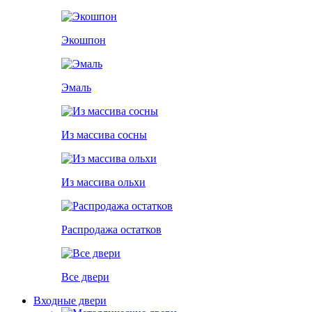
Экошпон
Эмаль
Из массива сосны
Из массива ольхи
Распродажа остатков
Все двери
Входные двери