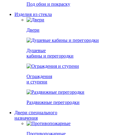
Под обои и покраску
Изделия из стекла
Двери
Душевые
кабины и перегородки
Ограждения
и ступени
Раздвижные перегородки
Двери специального
назначения
Противопожарные