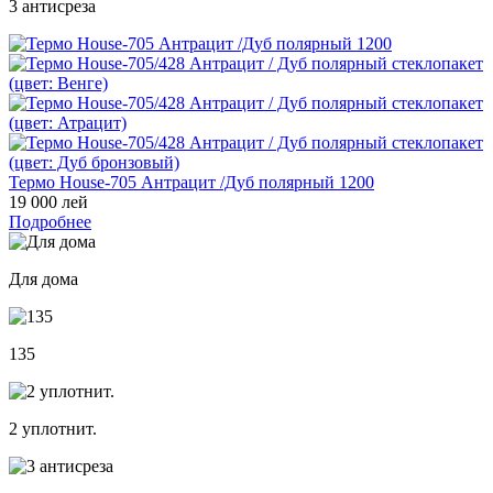
3 антисреза
Термо House-705 Антрацит /Дуб полярный 1200
19 000 лей
Подробнее
Для дома
135
2 уплотнит.