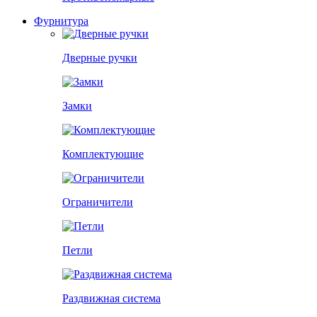
Фурнитура
Дверные ручки
Замки
Комплектующие
Ограничители
Петли
Раздвижная система