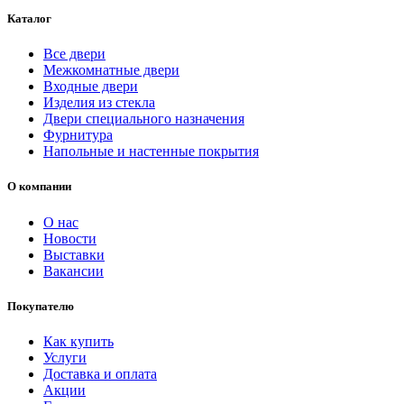
Каталог
Все двери
Межкомнатные двери
Входные двери
Изделия из стекла
Двери специального назначения
Фурнитура
Напольные и настенные покрытия
О компании
О нас
Новости
Выставки
Вакансии
Покупателю
Как купить
Услуги
Доставка и оплата
Акции