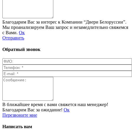
Благодарим Вас за интерес к Компании “Двери Белоруссии”.
Мы проанализируем Ваш запрос и незамедлительно свяжемся
с Вами.
Ок
Отправить
Обратный звонок
В ближайшее время с вами свяжется наш менеджер!
Благодарим Вас за ожидание!
Ок
Перезвоните мне
Написать нам