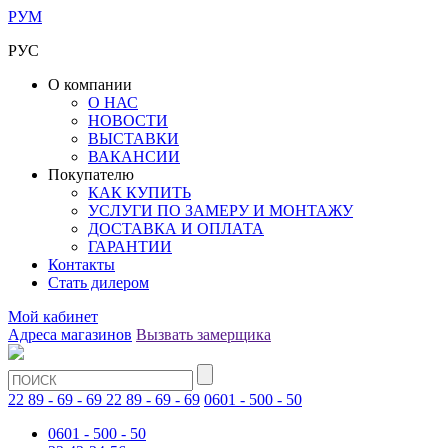
РУМ
РУС
О компании
О НАС
НОВОСТИ
ВЫСТАВКИ
ВАКАНСИИ
Покупателю
КАК КУПИТЬ
УСЛУГИ ПО ЗАМЕРУ И МОНТАЖУ
ДОСТАВКА И ОПЛАТА
ГАРАНТИИ
Контакты
Стать дилером
Мой кабинет
Адреса магазинов
Вызвать замерщика
22 89 - 69 - 69
22 89 - 69 - 69
0601 - 500 - 50
0601 - 500 - 50