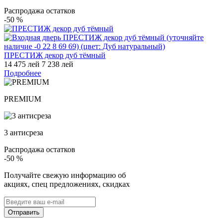
Распродажа остатков
-50
%
ПРЕСТИЖ декор дуб тёмный
14 475 лей
7 238 лей
Подробнее
PREMIUM
3 антисреза
Распродажа остатков
-50
%
Получайте свежую информацию об
акциях, спец предложениях, скидках