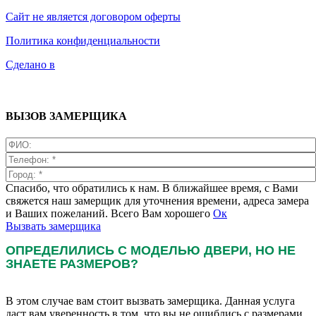
Сайт не является договором оферты
Политика конфиденциальности
Сделано в
ВЫЗОВ ЗАМЕРЩИКА
Спасибо, что обратились к нам. В ближайшее время, с Вами
свяжется наш замерщик для уточнения времени, адреса замера
и Ваших пожеланий. Всего Вам хорошего
Ок
Вызвать замерщика
ОПРЕДЕЛИЛИСЬ С МОДЕЛЬЮ ДВЕРИ, НО НЕ
ЗНАЕТЕ РАЗМЕРОВ?
В этом случае вам стоит вызвать замерщика. Данная услуга
даст вам уверенность в том, что вы не ошиблись с размерами