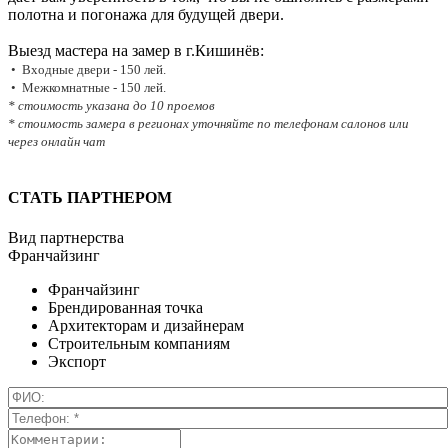
полотна и погонажа для будущей двери.
Выезд мастера на замер в г.Кишинёв:
• Входные двери - 150 лей.
• Межкомнатные - 150 лей.
* стоимость указана до 10 проемов
* стоимость замера в регионах уточняйте по телефонам салонов или
через онлайн чат
СТАТЬ ПАРТНЕРОМ
Вид партнерства
Франчайзинг
Франчайзинг
Брендированная точка
Архитекторам и дизайнерам
Строительным компаниям
Экспорт