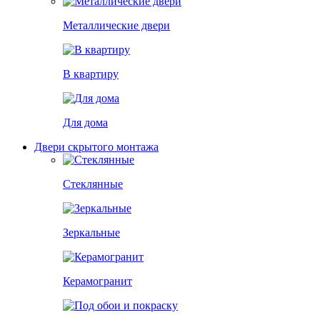
Металлические двери
В квартиру
Для дома
Двери скрытого монтажа
Стеклянные
Зеркальные
Керамогранит