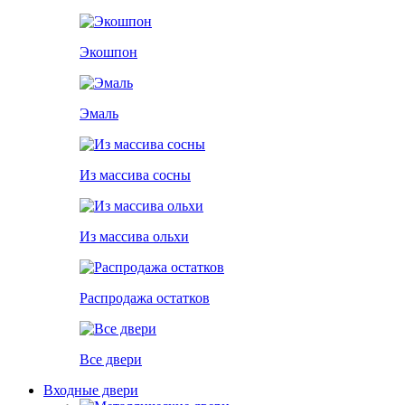
Экошпон
Эмаль
Из массива сосны
Из массива ольхи
Распродажа остатков
Все двери
Входные двери