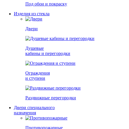
Под обои и покраску
Изделия из стекла
Двери
Душевые
кабины и перегородки
Ограждения
и ступени
Раздвижные перегородки
Двери специального
назначения
Противопожарные