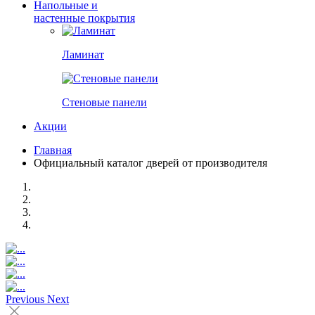
Напольные и
настенные покрытия
Ламинат
Стеновые панели
Акции
Главная
Официальный каталог дверей от производителя
Previous
Next