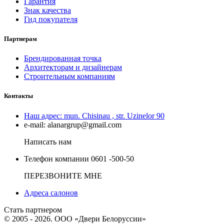
Гарантия
Знак качества
Гид покупателя
Партнерам
Брендированная точка
Архитекторам и дизайнерам
Строительным компаниям
Контакты
Наш адрес:
mun. Chisinau , str. Uzinelor 90
e-mail:
alanargrup@gmail.com
Написать нам
Телефон компании
0601 -500-50
ПЕРЕЗВОНИТЕ МНЕ
Адреса салонов
Стать партнером
© 2005 - 2026. ООО «Двери Белоруссии»