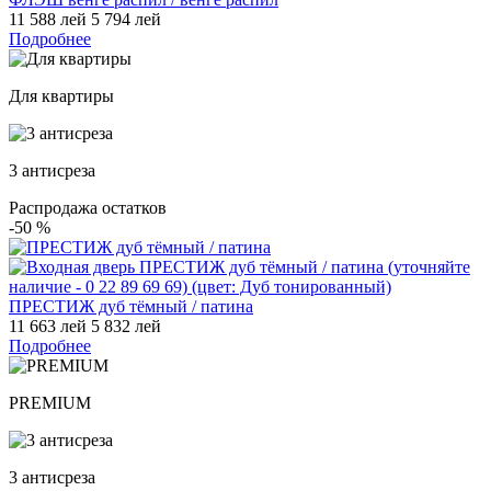
11 588 лей
5 794 лей
Подробнее
Для квартиры
3 антисреза
Распродажа остатков
-50
%
ПРЕСТИЖ дуб тёмный / патина
11 663 лей
5 832 лей
Подробнее
PREMIUM
3 антисреза