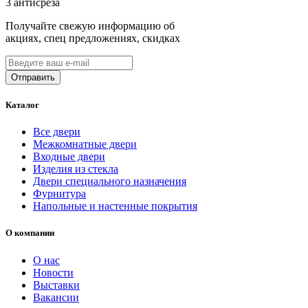
3 антисреза
Получайте свежую информацию об
акциях, спец предложениях, скидках
Каталог
Все двери
Межкомнатные двери
Входные двери
Изделия из стекла
Двери специального назначения
Фурнитура
Напольные и настенные покрытия
О компании
О нас
Новости
Выставки
Вакансии