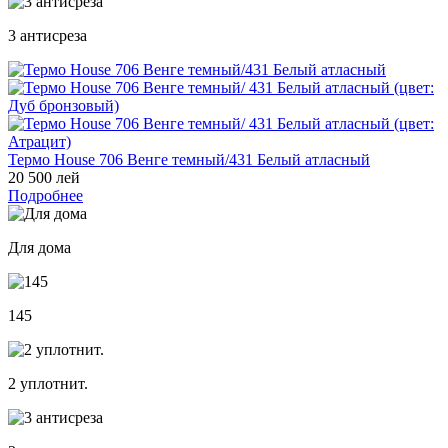
3 антисреза
Термо House 706 Венге темный/431 Белый атласный
20 500 лей
Подробнее
Для дома
145
2 уплотнит.