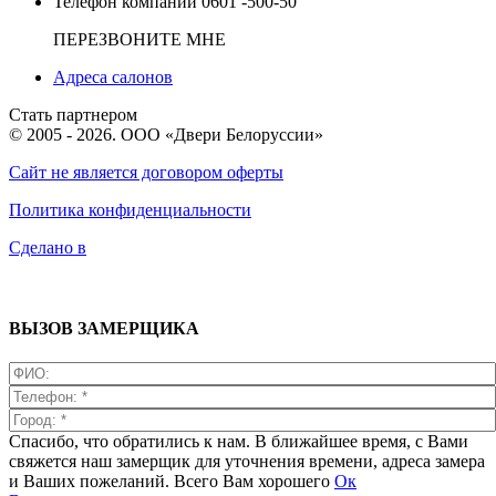
Телефон компании
0601 -500-50
ПЕРЕЗВОНИТЕ МНЕ
Адреса салонов
Стать партнером
© 2005 - 2026. ООО «Двери Белоруссии»
Сайт не является договором оферты
Политика конфиденциальности
Сделано в
ВЫЗОВ ЗАМЕРЩИКА
Спасибо, что обратились к нам. В ближайшее время, с Вами
свяжется наш замерщик для уточнения времени, адреса замера
и Ваших пожеланий. Всего Вам хорошего
Ок