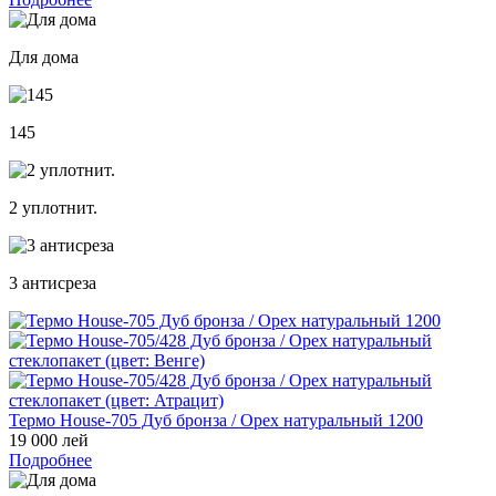
Для дома
145
2 уплотнит.
3 антисреза
Термо House-705 Дуб бронза / Орех натуральный 1200
19 000 лей
Подробнее