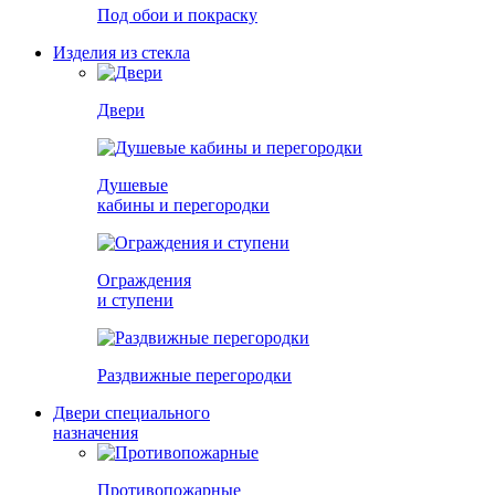
Под обои и покраску
Изделия из стекла
Двери
Душевые
кабины и перегородки
Ограждения
и ступени
Раздвижные перегородки
Двери специального
назначения
Противопожарные