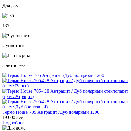
Для дома
135
2 уплотнит.
3 антисреза
Термо House-705 Антрацит /Дуб полярный 1200
19 000 лей
Подробнее