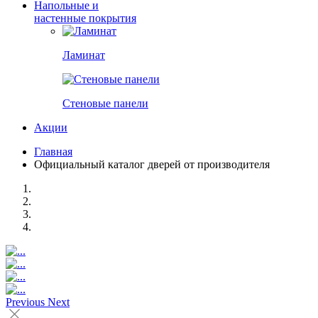
Напольные и
настенные покрытия
Ламинат
Стеновые панели
Акции
Главная
Официальный каталог дверей от производителя
Previous
Next