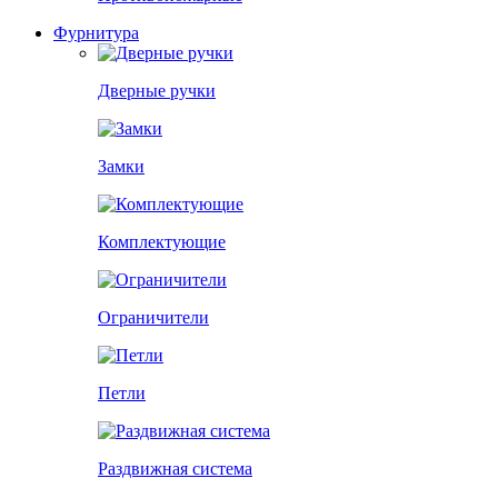
Фурнитура
Дверные ручки
Замки
Комплектующие
Ограничители
Петли
Раздвижная система