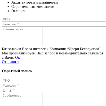
Архитекторам и дизайнерам
Строительным компаниям
Экспорт
Благодарим Вас за интерес к Компании “Двери Белоруссии”.
Мы проанализируем Ваш запрос и незамедлительно свяжемся
с Вами.
Ок
Отправить
Обратный звонок