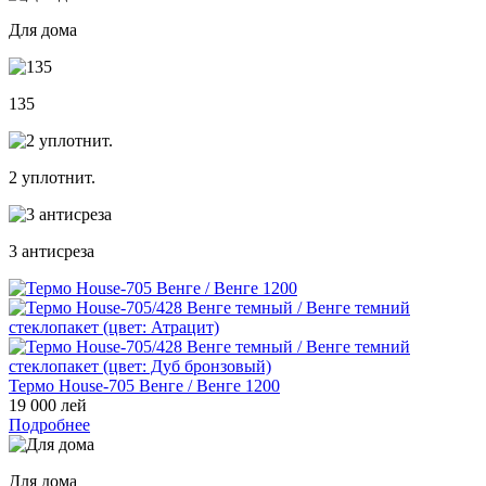
Для дома
135
2 уплотнит.
3 антисреза
Термо House-705 Венге / Венге 1200
19 000 лей
Подробнее
Для дома