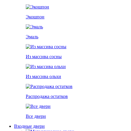
Экошпон
Эмаль
Из массива сосны
Из массива ольхи
Распродажа остатков
Все двери
Входные двери