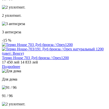
2 уплотнит.
3 антисреза
-15
%
Термо House 703 Дуб бронза / Орех1200
17 450 лей
14 833 лей
Подробнее
Для дома
91 / 96