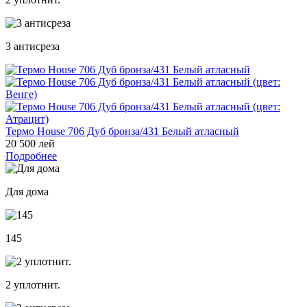
3 антисреза
Термо House 706 Дуб бронза/431 Белый атласный
20 500 лей
Подробнее
Для дома
145
2 уплотнит.