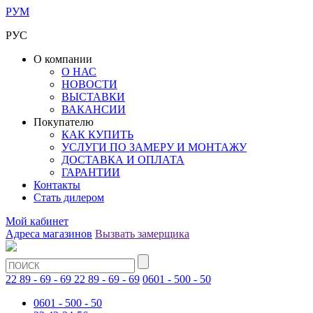
РУМ
РУС
О компании
О НАС
НОВОСТИ
ВЫСТАВКИ
ВАКАНСИИ
Покупателю
КАК КУПИТЬ
УСЛУГИ ПО ЗАМЕРУ И МОНТАЖУ
ДОСТАВКА И ОПЛАТА
ГАРАНТИИ
Контакты
Стать дилером
Мой кабинет
Адреса магазинов
Вызвать замерщика
22 89 - 69 - 69
22 89 - 69 - 69
0601 - 500 - 50
0601 - 500 - 50