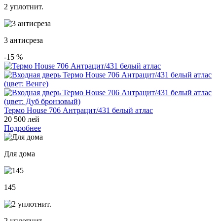
2 уплотнит.
3 антисреза
-15
%
Термо House 706 Антрацит/431 белый атлас
20 500 лей
Подробнее
Для дома
145
2 уплотнит.