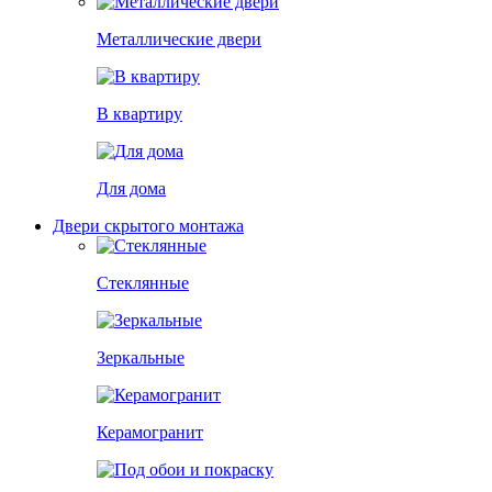
Металлические двери
В квартиру
Для дома
Двери скрытого монтажа
Стеклянные
Зеркальные
Керамогранит