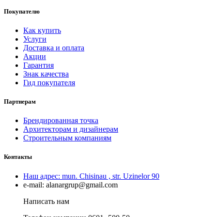
Покупателю
Как купить
Услуги
Доставка и оплата
Акции
Гарантия
Знак качества
Гид покупателя
Партнерам
Брендированная точка
Архитекторам и дизайнерам
Строительным компаниям
Контакты
Наш адрес:
mun. Chisinau , str. Uzinelor 90
e-mail:
alanargrup@gmail.com
Написать нам