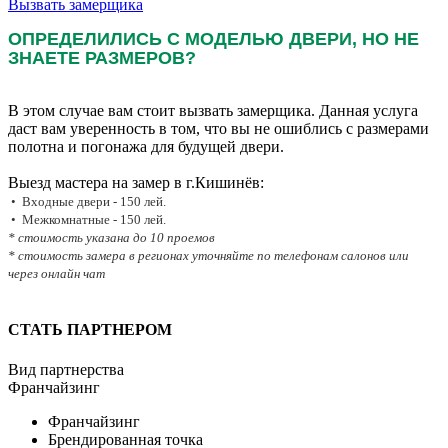
Вызвать замерщика
ОПРЕДЕЛИЛИСЬ С МОДЕЛЬЮ ДВЕРИ, НО НЕ
ЗНАЕТЕ РАЗМЕРОВ?
В этом случае вам стоит вызвать замерщика. Данная услуга
даст вам уверенность в том, что вы не ошиблись с размерами
полотна и погонажа для будущей двери.
Выезд мастера на замер в г.Кишинёв:
• Входные двери - 150 лей.
• Межкомнатные - 150 лей.
* стоимость указана до 10 проемов
* стоимость замера в регионах уточняйте по телефонам салонов или
через онлайн чат
СТАТЬ ПАРТНЕРОМ
Вид партнерства
Франчайзинг
Франчайзинг
Брендированная точка