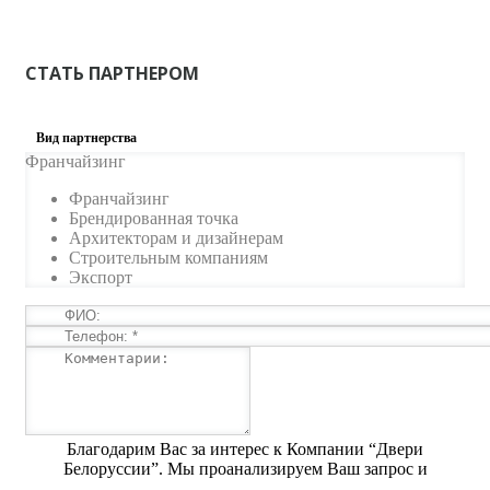
СТАТЬ ПАРТНЕРОМ
Вид партнерства
Франчайзинг
Франчайзинг
Брендированная точка
Архитекторам и дизайнерам
Строительным компаниям
Экспорт
Благодарим Вас за интерес к Компании “Двери
Белоруссии”. Мы проанализируем Ваш запрос и