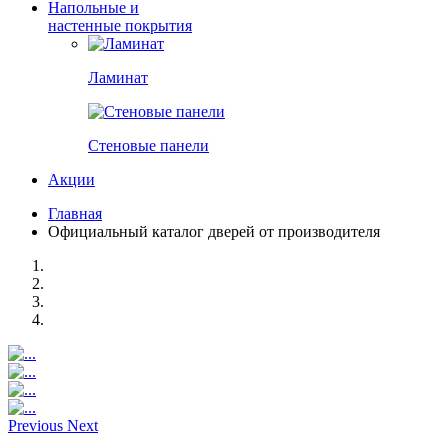
Напольные и
настенные покрытия
Ламинат
Стеновые панели
Акции
Главная
Официальный каталог дверей от производителя
Previous
Next