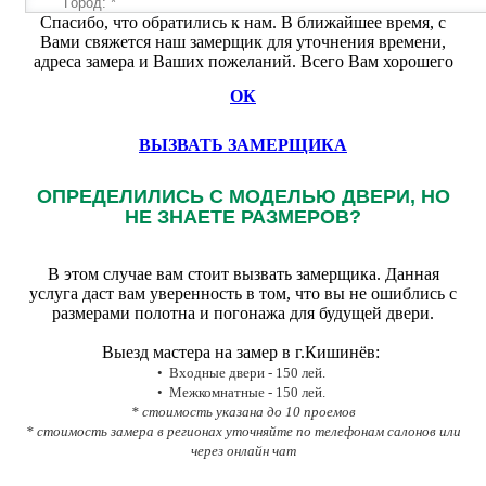
Спасибо, что обратились к нам. В ближайшее время, с
Вами свяжется наш замерщик для уточнения времени,
адреса замера и Ваших пожеланий. Всего Вам хорошего
ОК
ВЫЗВАТЬ ЗАМЕРЩИКА
ОПРЕДЕЛИЛИСЬ С МОДЕЛЬЮ ДВЕРИ, НО
НЕ ЗНАЕТЕ РАЗМЕРОВ?
В этом случае вам стоит вызвать замерщика. Данная
услуга даст вам уверенность в том, что вы не ошиблись с
размерами полотна и погонажа для будущей двери.
Выезд мастера на замер в г.Кишинёв:
• Входные двери - 150 лей.
• Межкомнатные - 150 лей.
* стоимость указана до 10 проемов
* стоимость замера в регионах уточняйте по телефонам салонов или
через онлайн чат