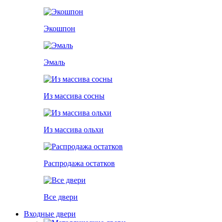
Экошпон
Эмаль
Из массива сосны
Из массива ольхи
Распродажа остатков
Все двери
Входные двери