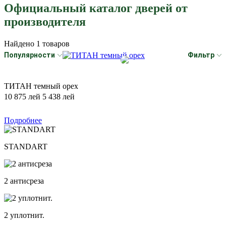
Официальный каталог дверей от
производителя
Найдено
1
товаров
популярности
Фильтр
ТИТАН темный орех
10 875 лей
5 438 лей
Подробнее
STANDART
2 антисреза
2 уплотнит.