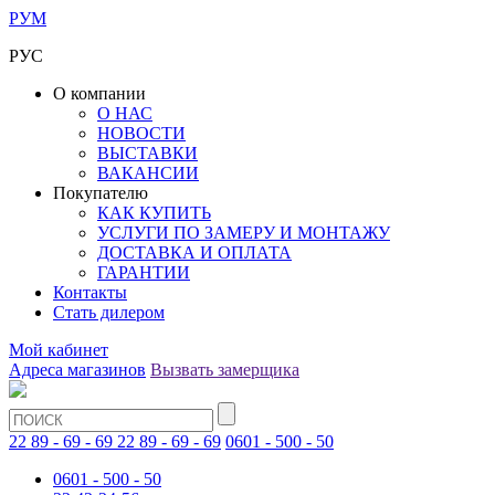
РУМ
РУС
О компании
О НАС
НОВОСТИ
ВЫСТАВКИ
ВАКАНСИИ
Покупателю
КАК КУПИТЬ
УСЛУГИ ПО ЗАМЕРУ И МОНТАЖУ
ДОСТАВКА И ОПЛАТА
ГАРАНТИИ
Контакты
Стать дилером
Мой кабинет
Адреса магазинов
Вызвать замерщика
22 89 - 69 - 69
22 89 - 69 - 69
0601 - 500 - 50
0601 - 500 - 50