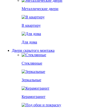
Металлические двери
В квартиру
Для дома
Двери скрытого монтажа
Стеклянные
Зеркальные
Керамогранит