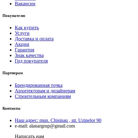
Вакансии
Покупателю
Как купить
Услуги
Доставка и оплата
Акции
Гарантия
Знак качества
Гид покупателя
Партнерам
Брендированная точка
Архитекторам и дизайнерам
Строительным компаниям
Контакты
Наш адрес:
mun. Chisinau , str. Uzinelor 90
e-mail:
alanargrup@gmail.com
Написать нам