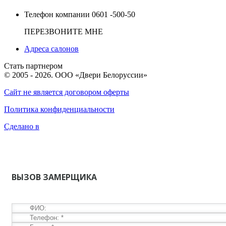
Телефон компании
0601 -500-50
ПЕРЕЗВОНИТЕ МНЕ
Адреса салонов
Стать партнером
© 2005 - 2026. ООО «Двери Белоруссии»
Сайт не является договором оферты
Политика конфиденциальности
Сделано в
ВЫЗОВ ЗАМЕРЩИКА