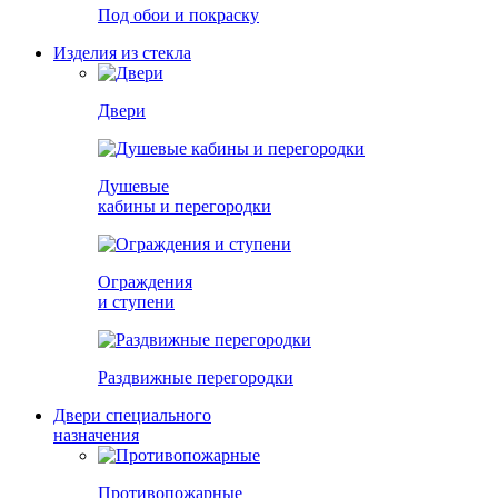
Под обои и покраску
Изделия из стекла
Двери
Душевые
кабины и перегородки
Ограждения
и ступени
Раздвижные перегородки
Двери специального
назначения
Противопожарные