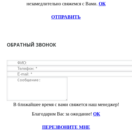
незамедлительно свяжемся с Вами.
ОК
ОТПРАВИТЬ
ОБРАТНЫЙ ЗВОНОК
В ближайшее время с вами свяжется наш менеджер!
Благодарим Вас за ожидание!
ОК
ПЕРЕЗВОНИТЕ МНЕ