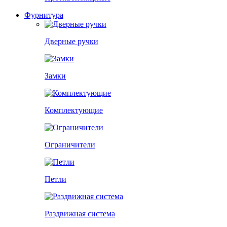
Фурнитура
Дверные ручки
Замки
Комплектующие
Ограничители
Петли
Раздвижная система