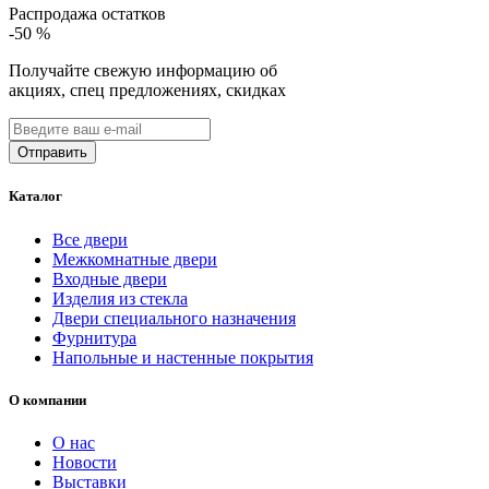
Распродажа остатков
-50
%
Получайте свежую информацию об
акциях, спец предложениях, скидках
Каталог
Все двери
Межкомнатные двери
Входные двери
Изделия из стекла
Двери специального назначения
Фурнитура
Напольные и настенные покрытия
О компании
О нас
Новости
Выставки