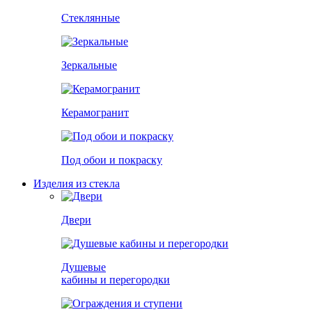
Стеклянные
Зеркальные
Керамогранит
Под обои и покраску
Изделия из стекла
Двери
Душевые
кабины и перегородки