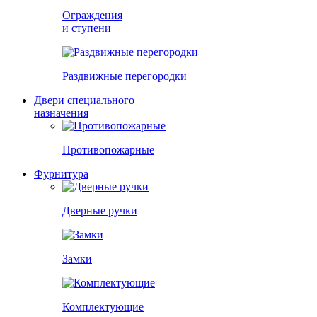
Ограждения
и ступени
Раздвижные перегородки
Двери специального
назначения
Противопожарные
Фурнитура
Дверные ручки
Замки
Комплектующие