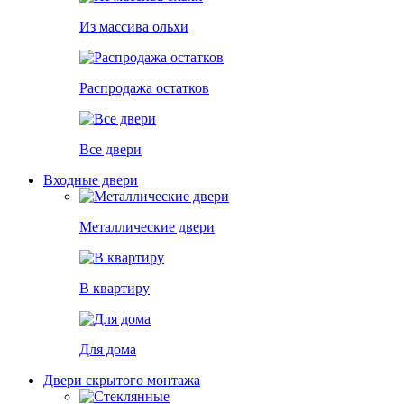
Из массива ольхи
Распродажа остатков
Все двери
Входные двери
Металлические двери
В квартиру
Для дома
Двери скрытого монтажа