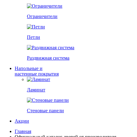
Ограничители
Петли
Раздвижная система
Напольные и
настенные покрытия
Ламинат
Стеновые панели
Акции
Главная
Официальный каталог дверей от производителя