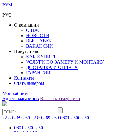
РУМ
РУС
О компании
О НАС
НОВОСТИ
ВЫСТАВКИ
ВАКАНСИИ
Покупателю
КАК КУПИТЬ
УСЛУГИ ПО ЗАМЕРУ И МОНТАЖУ
ДОСТАВКА И ОПЛАТА
ГАРАНТИИ
Контакты
Стать дилером
Мой кабинет
Адреса магазинов
Вызвать замерщика
22 89 - 69 - 69
22 89 - 69 - 69
0601 - 500 - 50
0601 - 500 - 50