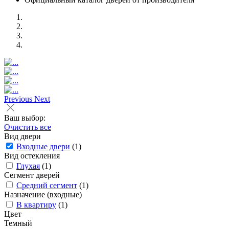
Previous
Next
Ваш выбор:
Очистить все
Вид двери
Входные двери
(1)
Вид остекления
Глухая
(1)
Сегмент дверей
Средний сегмент
(1)
Назначение (входные)
В квартиру
(1)
Цвет
Темный