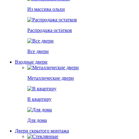
Из массива ольхи
Распродажа остатков
Все двери
Входные двери
Металлические двери
В квартиру
Для дома
Двери скрытого монтажа