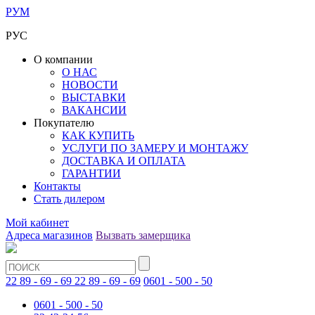
РУМ
РУС
О компании
О НАС
НОВОСТИ
ВЫСТАВКИ
ВАКАНСИИ
Покупателю
КАК КУПИТЬ
УСЛУГИ ПО ЗАМЕРУ И МОНТАЖУ
ДОСТАВКА И ОПЛАТА
ГАРАНТИИ
Контакты
Стать дилером
Мой кабинет
Адреса магазинов
Вызвать замерщика
22 89 - 69 - 69
22 89 - 69 - 69
0601 - 500 - 50
0601 - 500 - 50