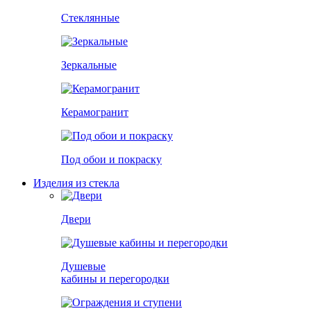
Стеклянные
Зеркальные
Керамогранит
Под обои и покраску
Изделия из стекла
Двери
Душевые
кабины и перегородки