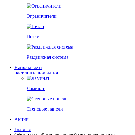
Ограничители
Петли
Раздвижная система
Напольные и
настенные покрытия
Ламинат
Стеновые панели
Акции
Главная
Официальный каталог дверей от производителя