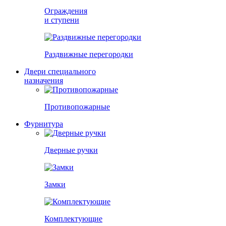
Ограждения
и ступени
Раздвижные перегородки
Двери специального
назначения
Противопожарные
Фурнитура
Дверные ручки
Замки
Комплектующие