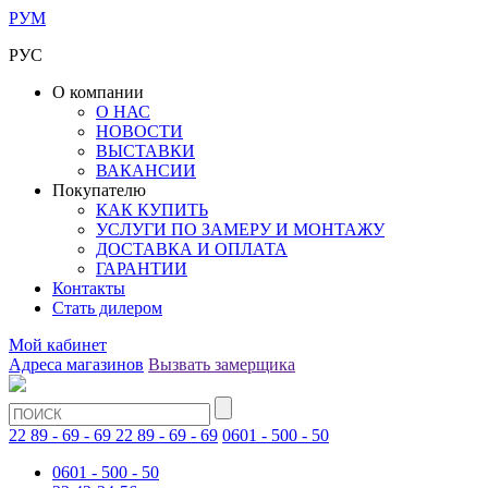
РУМ
РУС
О компании
О НАС
НОВОСТИ
ВЫСТАВКИ
ВАКАНСИИ
Покупателю
КАК КУПИТЬ
УСЛУГИ ПО ЗАМЕРУ И МОНТАЖУ
ДОСТАВКА И ОПЛАТА
ГАРАНТИИ
Контакты
Стать дилером
Мой кабинет
Адреса магазинов
Вызвать замерщика
22 89 - 69 - 69
22 89 - 69 - 69
0601 - 500 - 50
0601 - 500 - 50