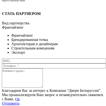
через онлайн чат
СТАТЬ ПАРТНЕРОМ
Вид партнерства
Франчайзинг
Франчайзинг
Брендированная точка
Архитекторам и дизайнерам
Строительным компаниям
Экспорт
Благодарим Вас за интерес к Компании “Двери Белоруссии”.
Мы проанализируем Ваш запрос и незамедлительно свяжемся
с Вами.
Ок
Отправить