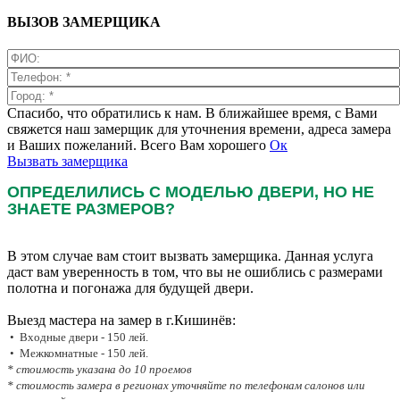
ВЫЗОВ ЗАМЕРЩИКА
Спасибо, что обратились к нам. В ближайшее время, с Вами
свяжется наш замерщик для уточнения времени, адреса замера
и Ваших пожеланий. Всего Вам хорошего
Ок
Вызвать замерщика
ОПРЕДЕЛИЛИСЬ С МОДЕЛЬЮ ДВЕРИ, НО НЕ
ЗНАЕТЕ РАЗМЕРОВ?
В этом случае вам стоит вызвать замерщика. Данная услуга
даст вам уверенность в том, что вы не ошиблись с размерами
полотна и погонажа для будущей двери.
Выезд мастера на замер в г.Кишинёв:
• Входные двери - 150 лей.
• Межкомнатные - 150 лей.
* стоимость указана до 10 проемов
* стоимость замера в регионах уточняйте по телефонам салонов или