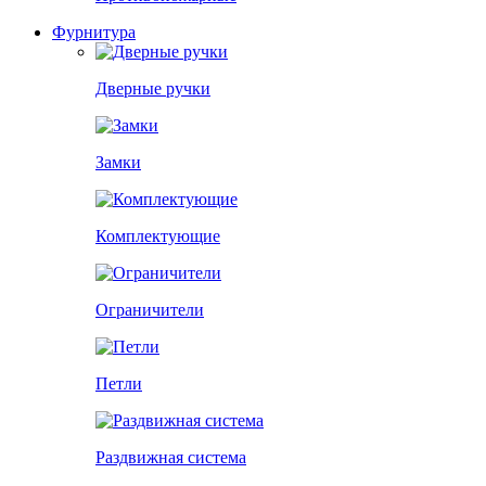
Фурнитура
Дверные ручки
Замки
Комплектующие
Ограничители
Петли
Раздвижная система