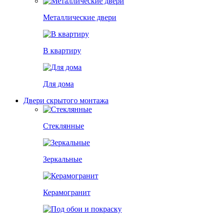
Металлические двери
В квартиру
Для дома
Двери скрытого монтажа
Стеклянные
Зеркальные
Керамогранит