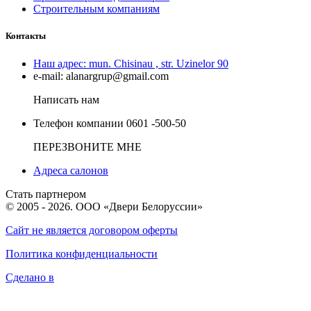
Строительным компаниям
Контакты
Наш адрес:
mun. Chisinau , str. Uzinelor 90
e-mail:
alanargrup@gmail.com
Написать нам
Телефон компании
0601 -500-50
ПЕРЕЗВОНИТЕ МНЕ
Адреса салонов
Стать партнером
© 2005 - 2026. ООО «Двери Белоруссии»
Сайт не является договором оферты
Политика конфиденциальности
Сделано в