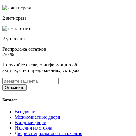
2 антисреза
2 уплотнит.
Распродажа остатков
-50
%
Получайте свежую информацию об
акциях, спец предложениях, скидках
Каталог
Все двери
Межкомнатные двери
Входные двери
Изделия из стекла
Двери специального назначения