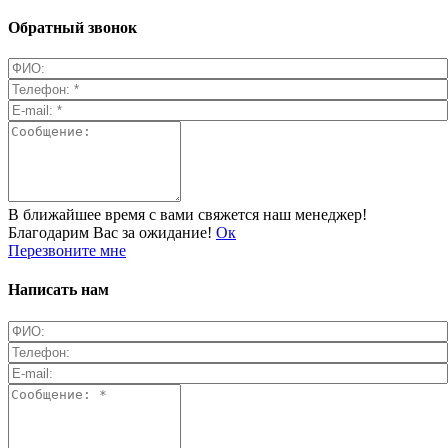
Обратный звонок
В ближайшее время с вами свяжется наш менеджер!
Благодарим Вас за ожидание!
Ок
Перезвоните мне
Написать нам