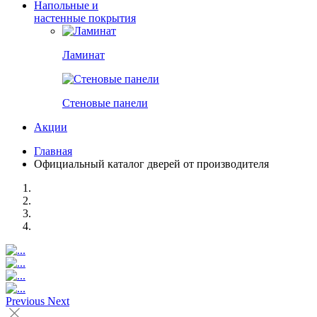
Напольные и
настенные покрытия
Ламинат
Стеновые панели
Акции
Главная
Официальный каталог дверей от производителя
Previous
Next