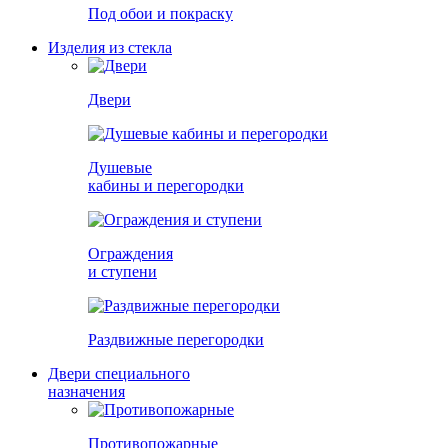
Под обои и покраску
Изделия из стекла
Двери
Душевые
кабины и перегородки
Ограждения
и ступени
Раздвижные перегородки
Двери специального
назначения
Противопожарные