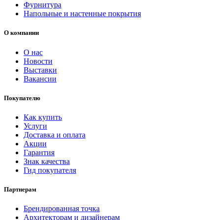
Фурнитура
Напольные и настенные покрытия
О компании
О нас
Новости
Выставки
Вакансии
Покупателю
Как купить
Услуги
Доставка и оплата
Акции
Гарантия
Знак качества
Гид покупателя
Партнерам
Брендированная точка
Архитекторам и дизайнерам