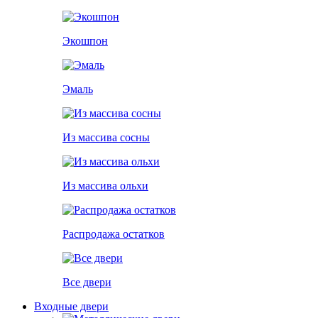
Экошпон
Эмаль
Из массива сосны
Из массива ольхи
Распродажа остатков
Все двери
Входные двери