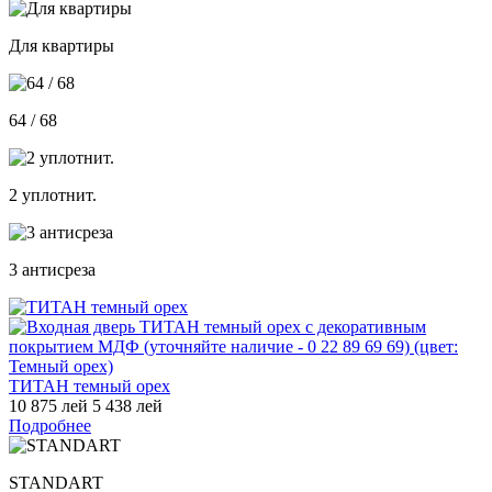
Для квартиры
64 / 68
2 уплотнит.
3 антисреза
ТИТАН темный орех
10 875 лей
5 438 лей
Подробнее
STANDART