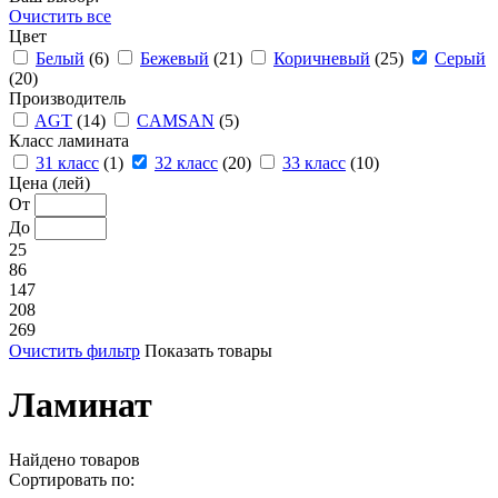
Очистить все
Цвет
Белый
(6)
Бежевый
(21)
Коричневый
(25)
Серый
(20)
Производитель
AGT
(14)
CAMSAN
(5)
Класс ламината
31 класс
(1)
32 класс
(20)
33 класс
(10)
Цена (лей)
От
До
25
86
147
208
269
Очистить фильтр
Показать товары
Ламинат
Найдено
товаров
Сортировать по: