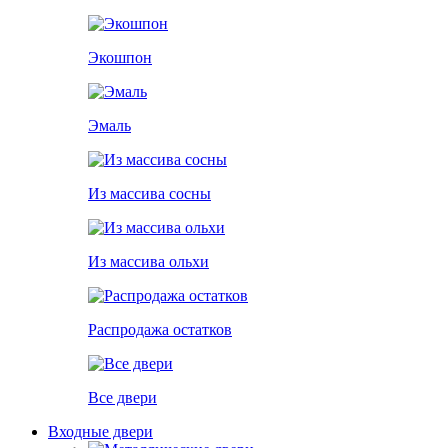
Экошпон
Эмаль
Из массива сосны
Из массива ольхи
Распродажа остатков
Все двери
Входные двери