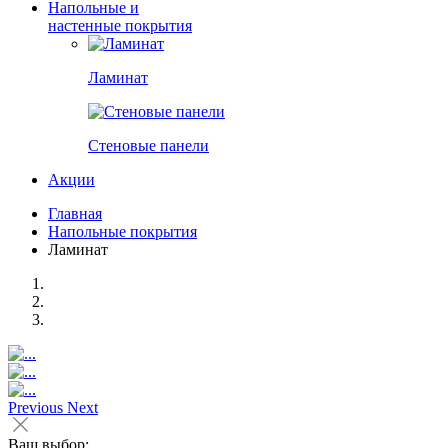
Напольные и
настенные покрытия
Ламинат
Стеновые панели
Акции
Главная
Напольные покрытия
Ламинат
Previous
Next
Ваш выбор: