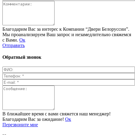
Благодарим Вас за интерес к Компании “Двери Белоруссии”.
Мы проанализируем Ваш запрос и незамедлительно свяжемся
с Вами.
Ок
Отправить
Обратный звонок
В ближайшее время с вами свяжется наш менеджер!
Благодарим Вас за ожидание!
Ок
Перезвоните мне