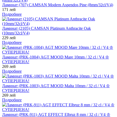
Ламинат (707) CAMSAN Modern Aspendos Pine (8mm/32cl/V4)
171 лей
Подробнее
Ламинат (2105) CAMSAN Platinum Anthracite Oak
(10mm/32cl/V4)
229 лей
Подробнее
Ламинат (PRK-1004) AGT MOOD Mare 10mm / 32 cl / V4 ♔
СУПЕРЦЕНА!
269 лей
Подробнее
Ламинат (PRK-1003) AGT MOOD Malta 10mm / 32 cl / V4 ♔
СУПЕРЦЕНА!
269 лей
Подробнее
Ламинат (PRK-911) AGT EFFECT Elbruz 8 mm / 32 cl / V4 ♔