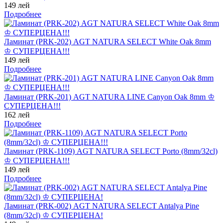
149 лей
Подробнее
Ламинат (PRK-202) AGT NATURA SELECT White Oak 8mm
♔ СУПЕРЦЕНА!!!
149 лей
Подробнее
Ламинат (PRK-201) AGT NATURA LINE Canyon Oak 8mm ♔
СУПЕРЦЕНА!!!
162 лей
Подробнее
Ламинат (PRK-1109) AGT NATURA SELECT Porto (8mm/32cl)
♔ СУПЕРЦЕНА!!!
149 лей
Подробнее
Ламинат (PRK-002) AGT NATURA SELECT Antalya Pine
(8mm/32cl) ♔ СУПЕРЦЕНА!