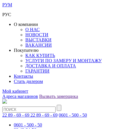
РУМ
РУС
О компании
О НАС
НОВОСТИ
ВЫСТАВКИ
ВАКАНСИИ
Покупателю
КАК КУПИТЬ
УСЛУГИ ПО ЗАМЕРУ И МОНТАЖУ
ДОСТАВКА И ОПЛАТА
ГАРАНТИИ
Контакты
Стать дилером
Мой кабинет
Адреса магазинов
Вызвать замерщика
22 89 - 69 - 69
22 89 - 69 - 69
0601 - 500 - 50
0601 - 500 - 50