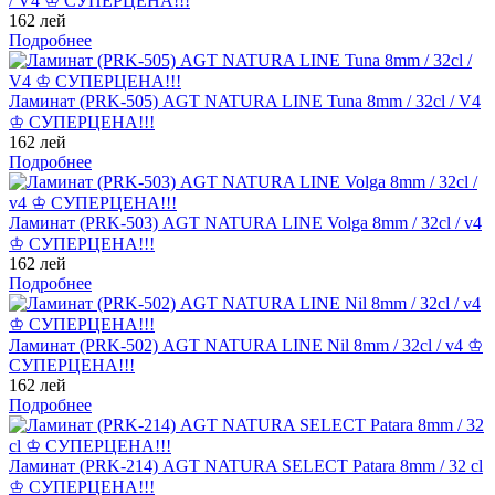
/ V4 ♔ СУПЕРЦЕНА!!!
162 лей
Подробнее
Ламинат (PRK-505) AGT NATURA LINE Tuna 8mm / 32cl / V4
♔ СУПЕРЦЕНА!!!
162 лей
Подробнее
Ламинат (PRK-503) AGT NATURA LINE Volga 8mm / 32cl / v4
♔ СУПЕРЦЕНА!!!
162 лей
Подробнее
Ламинат (PRK-502) AGT NATURA LINE Nil 8mm / 32cl / v4 ♔
СУПЕРЦЕНА!!!
162 лей
Подробнее
Ламинат (PRK-214) AGT NATURA SELECT Patara 8mm / 32 cl
♔ СУПЕРЦЕНА!!!