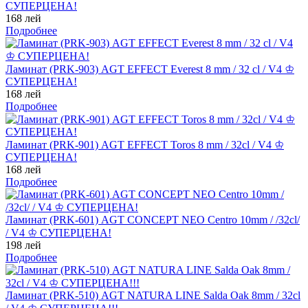
СУПЕРЦЕНА!
168 лей
Подробнее
Ламинат (PRK-903) AGT EFFECT Everest 8 mm / 32 cl / V4 ♔
СУПЕРЦЕНА!
168 лей
Подробнее
Ламинат (PRK-901) AGT EFFECT Toros 8 mm / 32cl / V4 ♔
СУПЕРЦЕНА!
168 лей
Подробнее
Ламинат (PRK-601) AGT CONCEPT NEO Centro 10mm / /32cl/
/ V4 ♔ СУПЕРЦЕНА!
198 лей
Подробнее
Ламинат (PRK-510) AGT NATURA LINE Salda Oak 8mm / 32cl