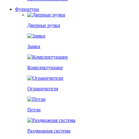
Фурнитура
Дверные ручки
Замки
Комплектующие
Ограничители
Петли
Раздвижная система