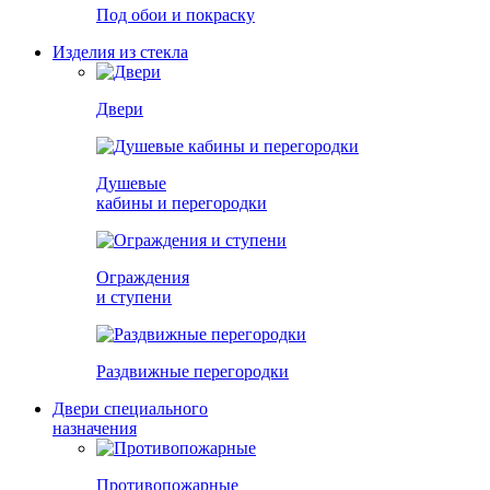
Под обои и покраску
Изделия из стекла
Двери
Душевые
кабины и перегородки
Ограждения
и ступени
Раздвижные перегородки
Двери специального
назначения
Противопожарные