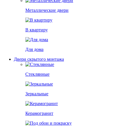
Металлические двери
В квартиру
Для дома
Двери скрытого монтажа
Стеклянные
Зеркальные
Керамогранит