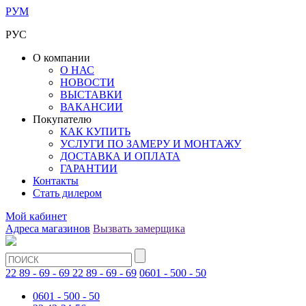
РУМ
РУС
О компании
О НАС
НОВОСТИ
ВЫСТАВКИ
ВАКАНСИИ
Покупателю
КАК КУПИТЬ
УСЛУГИ ПО ЗАМЕРУ И МОНТАЖУ
ДОСТАВКА И ОПЛАТА
ГАРАНТИИ
Контакты
Стать дилером
Мой кабинет
Адреса магазинов
Вызвать замерщика
22 89 - 69 - 69
22 89 - 69 - 69
0601 - 500 - 50
0601 - 500 - 50