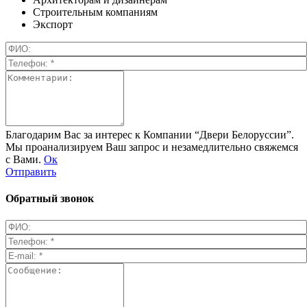
Строительным компаниям
Экспорт
Благодарим Вас за интерес к Компании “Двери Белоруссии”.
Мы проанализируем Ваш запрос и незамедлительно свяжемся
с Вами.
Ок
Отправить
Обратный звонок