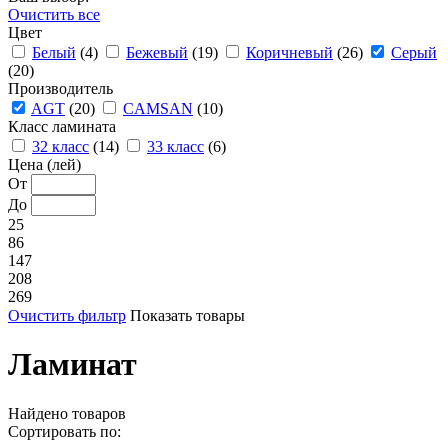
Очистить все
Цвет
Белый
(4)
Бежевый
(19)
Коричневый
(26)
Серый
(20)
Производитель
AGT
(20)
CAMSAN
(10)
Класс ламината
32 класс
(14)
33 класс
(6)
Цена (лей)
От
До
25
86
147
208
269
Очистить фильтр
Показать товары
Ламинат
Найдено
товаров
Сортировать по: