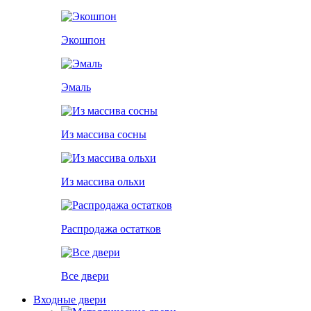
Экошпон
Эмаль
Из массива сосны
Из массива ольхи
Распродажа остатков
Все двери
Входные двери