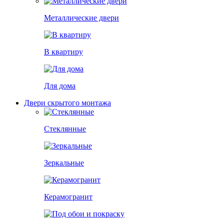
Металлические двери
В квартиру
Для дома
Двери скрытого монтажа
Стеклянные
Зеркальные
Керамогранит