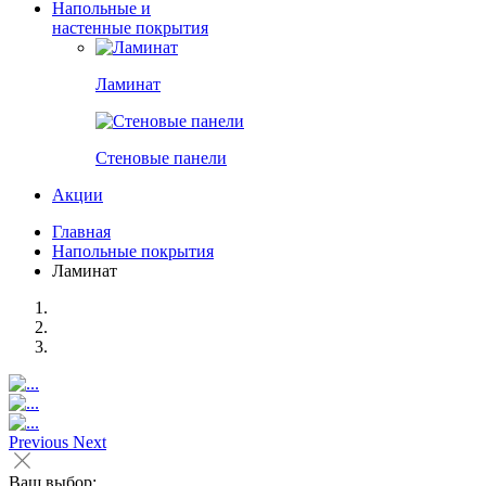
Напольные и
настенные покрытия
Ламинат
Стеновые панели
Акции
Главная
Напольные покрытия
Ламинат
Previous
Next
Ваш выбор: