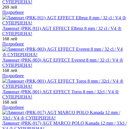
СУПЕРЦЕНА!
269 лей
Подробнее
Ламинат (PRK-911) AGT EFFECT Elbruz 8 mm / 32 cl / V4 ♔
СУПЕРЦЕНА!
168 лей
Подробнее
Ламинат (PRK-903) AGT EFFECT Everest 8 mm / 32 cl / V4 ♔
СУПЕРЦЕНА!
168 лей
Подробнее
Ламинат (PRK-901) AGT EFFECT Toros 8 mm / 32cl / V4 ♔
СУПЕРЦЕНА!
168 лей
Подробнее
Ламинат (PRK-917) AGT MARCO POLO Kanada 12 mm / 33cl /
V4 ♔ СУПЕРЦЕНА!