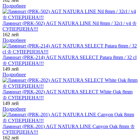
162 лей
Подробнее
Ламинат (PRK-502) AGT NATURA LINE Nil 8mm / 32cl / v4 ♔
СУПЕРЦЕНА!!!
162 лей
Подробнее
Ламинат (PRK-214) AGT NATURA SELECT Patara 8mm / 32 cl
♔ СУПЕРЦЕНА!!!
149 лей
Подробнее
Ламинат (PRK-202) AGT NATURA SELECT White Oak 8mm
♔ СУПЕРЦЕНА!!!
149 лей
Подробнее
Ламинат (PRK-201) AGT NATURA LINE Canyon Oak 8mm ♔
СУПЕРЦЕНА!!!
162 лей