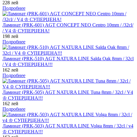
228 лей
Подробнее
Ламинат (PRK-601) AGT CONCEPT NEO Centro 10mm / /32cl/
/ V4 ♔ СУПЕРЦЕНА!
198 лей
Подробнее
Ламинат (PRK-510) AGT NATURA LINE Salda Oak 8mm / 32cl
/ V4 ♔ СУПЕРЦЕНА!!!
162 лей
Подробнее
Ламинат (PRK-505) AGT NATURA LINE Tuna 8mm / 32cl / V4
♔ СУПЕРЦЕНА!!!
162 лей
Подробнее
Ламинат (PRK-503) AGT NATURA LINE Volga 8mm / 32cl / v4
♔ СУПЕРЦЕНА!!!