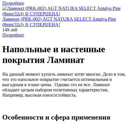
Подробнее
Ламинат (PRK-002) AGT NATURA SELECT Antalya Pine
(8mm/32cl) ♔ СУПЕРЦЕНА!
149 лей
Подробнее
Напольные и настенные
покрытия Ламинат
На данный момент купить ламинат хотят многие. Дело в том,
что это напольное покрытие считается оптимальным и
выгодным в плане цены. Однако это не все. Ламинат
обладает целым набором позитивных характеристик.
Например, высокая износостойкость.
Особенности и сфера применения