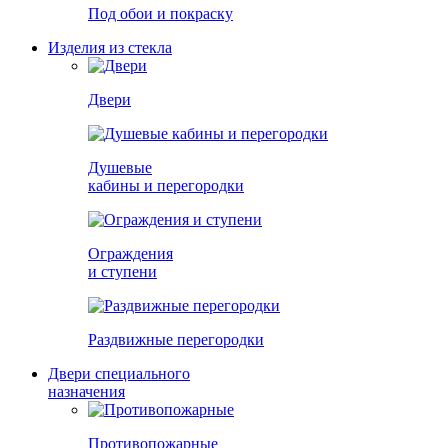
Под обои и покраску
Изделия из стекла
Двери
Душевые
кабины и перегородки
Ограждения
и ступени
Раздвижные перегородки
Двери специального
назначения
Противопожарные