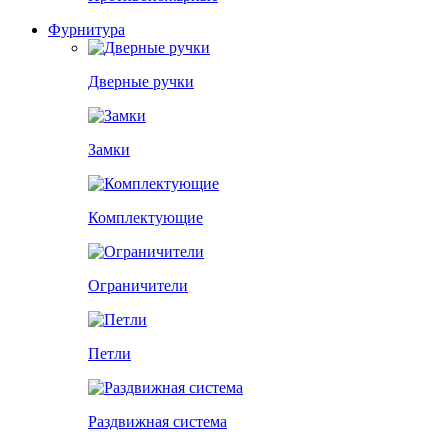
Фурнитура
Дверные ручки
Замки
Комплектующие
Ограничители
Петли
Раздвижная система