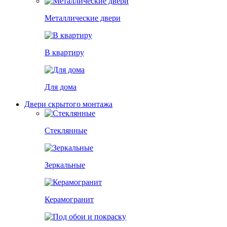
Металлические двери
В квартиру
Для дома
Двери скрытого монтажа
Стеклянные
Зеркальные
Керамогранит