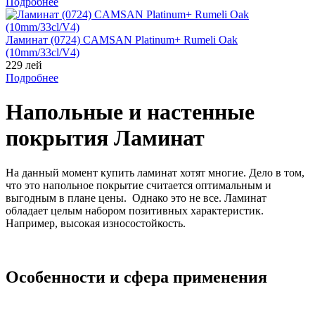
Подробнее
Ламинат (0724) CAMSAN Platinum+ Rumeli Oak
(10mm/33cl/V4)
229 лей
Подробнее
Напольные и настенные
покрытия Ламинат
На данный момент купить ламинат хотят многие. Дело в том,
что это напольное покрытие считается оптимальным и
выгодным в плане цены. Однако это не все. Ламинат
обладает целым набором позитивных характеристик.
Например, высокая износостойкость.
Особенности и сфера применения