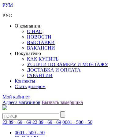
РУМ
РУС
О компании
О НАС
НОВОСТИ
ВЫСТАВКИ
ВАКАНСИИ
Покупателю
КАК КУПИТЬ
УСЛУГИ ПО ЗАМЕРУ И МОНТАЖУ
ДОСТАВКА И ОПЛАТА
ГАРАНТИИ
Контакты
Стать дилером
Мой кабинет
Адреса магазинов
Вызвать замерщика
22 89 - 69 - 69
22 89 - 69 - 69
0601 - 500 - 50
0601 - 500 - 50