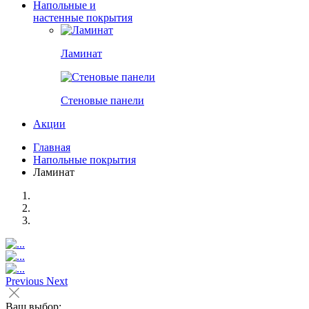
Напольные и
настенные покрытия
Ламинат
Стеновые панели
Акции
Главная
Напольные покрытия
Ламинат
Previous
Next
Ваш выбор: