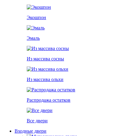
Экошпон
Эмаль
Из массива сосны
Из массива ольхи
Распродажа остатков
Все двери
Входные двери