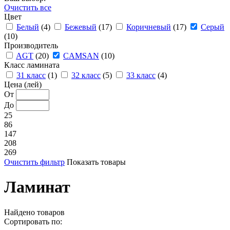
Очистить все
Цвет
Белый
(4)
Бежевый
(17)
Коричневый
(17)
Серый
(10)
Производитель
AGT
(20)
CAMSAN
(10)
Класс ламината
31 класс
(1)
32 класс
(5)
33 класс
(4)
Цена (лей)
От
До
25
86
147
208
269
Очистить фильтр
Показать товары
Ламинат
Найдено
товаров
Сортировать по: