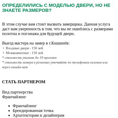
ОПРЕДЕЛИЛИСЬ С МОДЕЛЬЮ ДВЕРИ, НО НЕ
ЗНАЕТЕ РАЗМЕРОВ?
В этом случае вам стоит вызвать замерщика. Данная услуга
даст вам уверенность в том, что вы не ошиблись с размерами
полотна и погонажа для будущей двери.
Выезд мастера на замер в г.Кишинёв:
• Входные двери - 150 лей.
• Межкомнатные - 150 лей.
* стоимость указана до 10 проемов
* стоимость замера в регионах уточняйте по телефонам салонов или
через онлайн чат
СТАТЬ ПАРТНЕРОМ
Вид партнерства
Франчайзинг
Франчайзинг
Брендированная точка
Архитекторам и дизайнерам