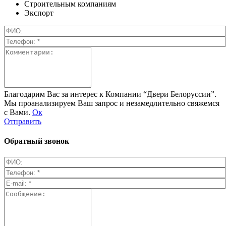
Строительным компаниям
Экспорт
Благодарим Вас за интерес к Компании “Двери Белоруссии”.
Мы проанализируем Ваш запрос и незамедлительно свяжемся
с Вами.
Ок
Отправить
Обратный звонок