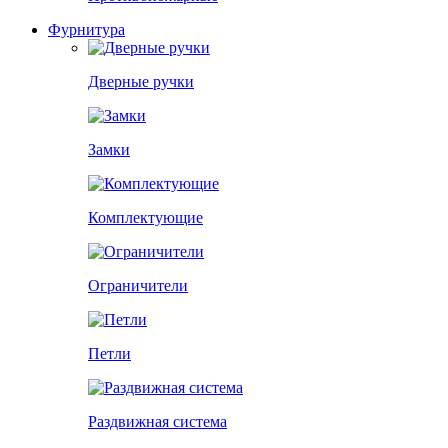
Фурнитура
Дверные ручки
Замки
Комплектующие
Ограничители
Петли
Раздвижная система