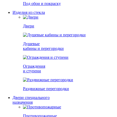
Под обои и покраску
Изделия из стекла
Двери
Душевые
кабины и перегородки
Ограждения
и ступени
Раздвижные перегородки
Двери специального
назначения
Противопожарные