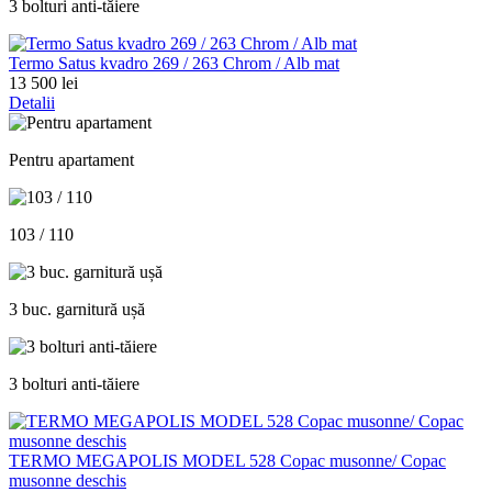
3 bolturi anti-tăiere
Termo Satus kvadro 269 / 263 Chrom / Alb mat
13 500 lei
Detalii
Pentru apartament
103 / 110
3 buc. garnitură ușă
3 bolturi anti-tăiere
TERMO MEGAPOLIS MODEL 528 Copac musonne/ Copac
musonne deschis