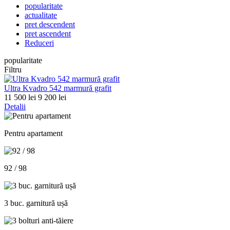
popularitate
actualitate
pret descendent
pret ascendent
Reduceri
popularitate
Filtru
Ultra Kvadro 542 marmură grafit
11 500 lei
9 200 lei
Detalii
Pentru apartament
92 / 98
3 buc. garnitură ușă