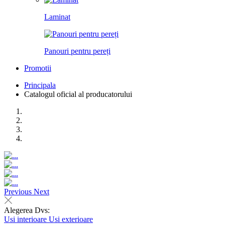
Laminat
Panouri pentru pereți
Promotii
Principala
Catalogul oficial al producatorului
Previous
Next
Alegerea Dvs:
Usi interioare
Usi exterioare