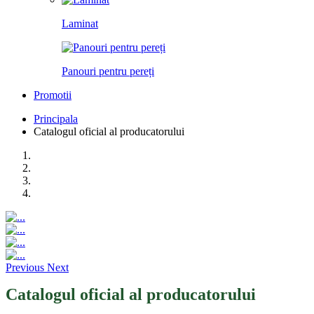
Laminat
Panouri pentru pereți
Promotii
Principala
Catalogul oficial al producatorului
Previous
Next
Catalogul oficial al producatorului