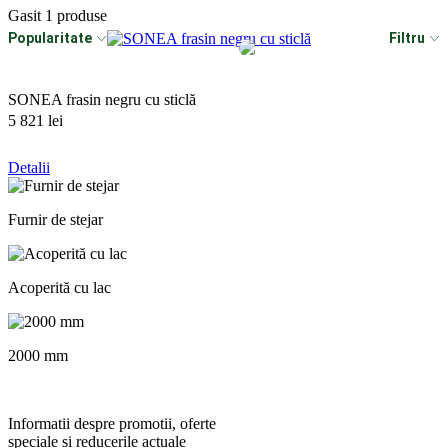
Gasit
1
produse
popularitate
Filtru
SONEA frasin negru cu sticlă
5 821 lei
Detalii
Furnir de stejar
Acoperită cu lac
2000 mm
Informatii despre promotii, oferte
speciale si reducerile actuale