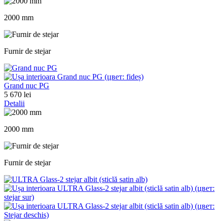
2000 mm
Furnir de stejar
Grand nuc PG
5 670 lei
Detalii
2000 mm
Furnir de stejar