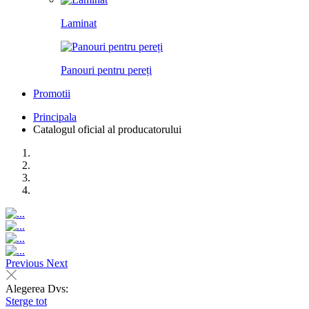
Laminat
Panouri pentru pereți
Promotii
Principala
Catalogul oficial al producatorului
Previous
Next
Alegerea Dvs:
Sterge tot