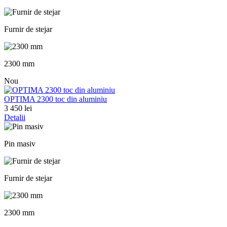
Furnir de stejar
2300 mm
Nou
OPTIMA 2300 toc din aluminiu
3 450 lei
Detalii
Pin masiv
Furnir de stejar
2300 mm