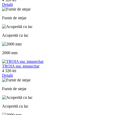
Detalii
Furnir de stejar
Acoperită cu lac
2000 mm
TROIA nuc intunechat
4 326 lei
Detalii
Furnir de stejar
Acoperită cu lac