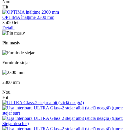
Nou
Hit
OPTIMA înălțime 2300 mm
3 450 lei
Detalii
Pin masiv
Furnir de stejar
2300 mm
Nou
Hit