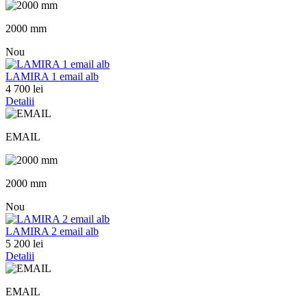
2000 mm
Nou
LAMIRA 1 email alb
4 700 lei
Detalii
EMAIL
2000 mm
Nou
LAMIRA 2 email alb
5 200 lei
Detalii
EMAIL