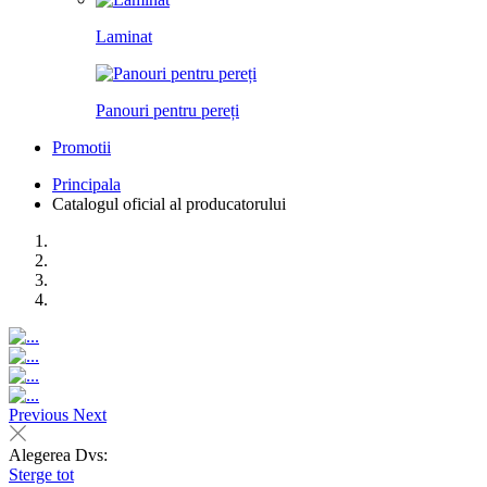
Laminat
Panouri pentru pereți
Promotii
Principala
Catalogul oficial al producatorului
Previous
Next
Alegerea Dvs:
Sterge tot