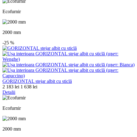
Ecofurnir
2000 mm
-25
%
GORIZONTAL stejar albit cu sticlă
2 183 lei
1 638 lei
Detalii
Ecofurnir
2000 mm