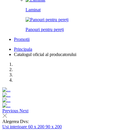
Laminat
Panouri pentru pereți
Promotii
Principala
Catalogul oficial al producatorului
Previous
Next
Alegerea Dvs:
Usi interioare
60 x 200
90 x 200