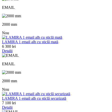
EMAIL
2000 mm
Nou
LAMIRA 1 email alb cu sticlă mată
6 300 lei
Detalii
EMAIL
2000 mm
Nou
LAMIRA 1 email alb cu sticlă securizată
7 100 lei
Detalii