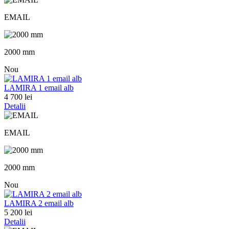
EMAIL
2000 mm
Nou
LAMIRA 1 email alb
4 700 lei
Detalii
EMAIL
2000 mm
Nou
LAMIRA 2 email alb
5 200 lei
Detalii