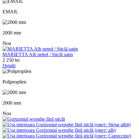
EMAIL
2000 mm
Nou
MARIETTA Alb neted / Sticlă satin
2 250 lei
Detalii
Polipropilen
2000 mm
Nou