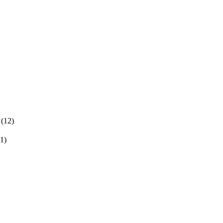
(12)
(1)